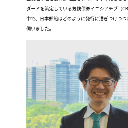
ダードを策定している気候債券イニシアチブ（C
中で、日本郵船はどのように発行に漕ぎつけつつ
伺いました。