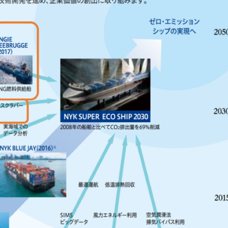
記事をお気に入りに保存するには
ログインが必要です
ログイン
会員登録