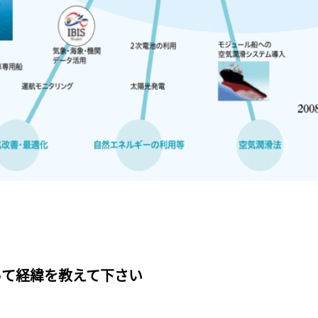
って経緯を教えて下さい