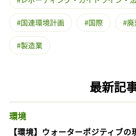
国連環境計画
国際
廃
製造業
最新記
環境
【環境】ウォーターポジティブの