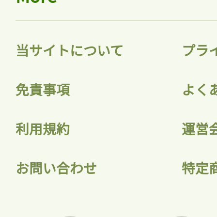
当サイトについて
プラ
免責事項
よく
利用規約
運営
お問い合わせ
特定