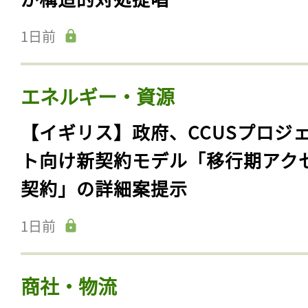
1日前
エネルギー・資源
【イギリス】政府、CCUSプロジ
ト向け新契約モデル「移行期アク
契約」の詳細案提示
1日前
商社・物流