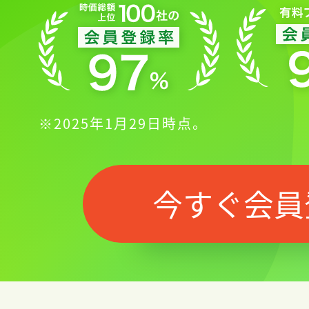
※2025年1月29日時点。
今すぐ会員