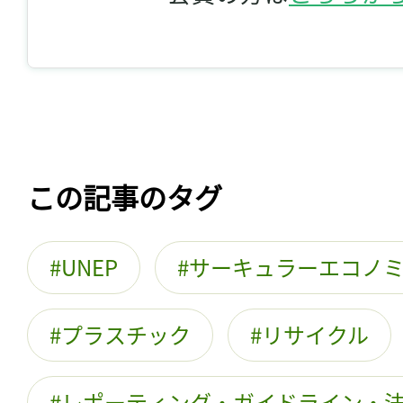
この記事のタグ
UNEP
サーキュラーエコノ
プラスチック
リサイクル
レポーティング・ガイドライン・