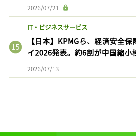
2026/07/21
IT・ビジネスサービス
【日本】KPMGら、経済安全
イ2026発表。約6割が中国縮小
2026/07/13
記事をお気に入りに