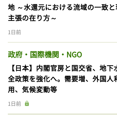
地 ～水還元における流域の一致と
主張の在り方～
1日前
政府・国際機関・NGO
【日本】内閣官房と国交省、地下
全政策を強化へ。需要増、外国人
用、気候変動等
1日前