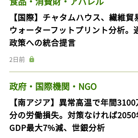
食品・消費財・アパレル
【国際】チャタムハウス、繊維貿
ウォーターフットプリント分析。
政策への統合提言
2日前
政府・国際機関・NGO
【南アジア】異常高温で年間3100
分の労働損失。対策なければ2050
GDP最大7%減、世銀分析