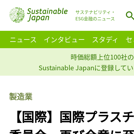
サステナビリティ・
ESG金融のニュース
ニュース
インタビュー
スタディ
セ
時価総額上位100社の
Sustainable Japanに登録
製造業
【国際】国際プラス