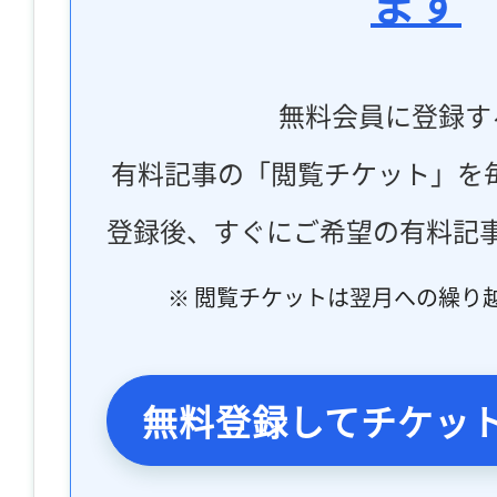
ます
無料会員に登録す
有料記事の「閲覧チケット」を
登録後、すぐにご希望の有料記
※ 閲覧チケットは翌月への繰り
無料登録してチケッ