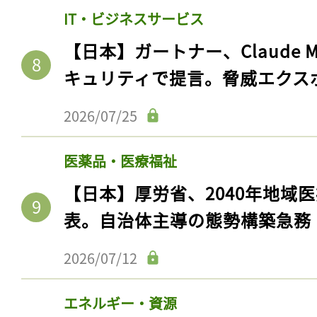
IT・ビジネスサービス
【日本】ガートナー、Claude 
キュリティで提言。脅威エクス
2026/07/25
医薬品・医療福祉
【日本】厚労省、2040年地域
表。自治体主導の態勢構築急務
2026/07/12
エネルギー・資源