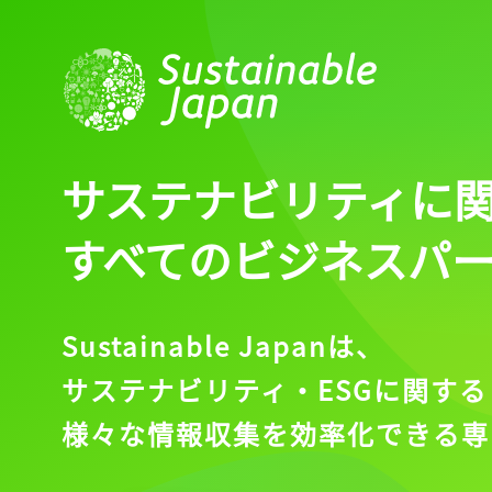
ログインが必
ログイン
サステナビリティに
すべてのビジネスパ
会員登録
Sustainable Japanは、
サステナビリティ・ESGに関する
様々な情報収集を効率化できる専