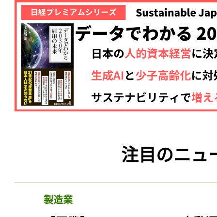
注目のニュ
製造業