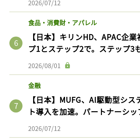
2026/07/12
食品・消費財・アパレル
【日本】キリンHD、APAC企業
プ1とステップ2で。ステップ3
2026/08/01
金融
【日本】MUFG、AI駆動型シス
ト導入を加速。パートナーシッ
2026/07/12