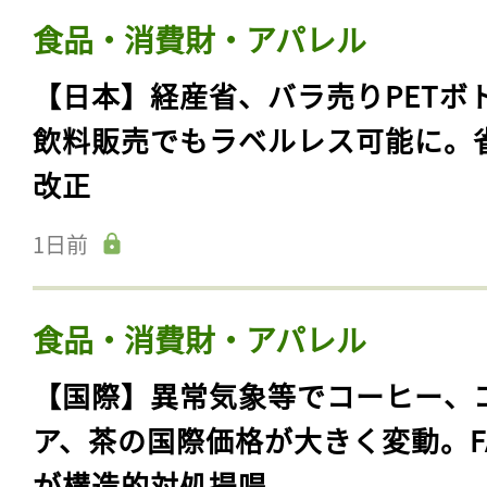
食品・消費財・アパレル
【日本】経産省、バラ売りPETボ
飲料販売でもラベルレス可能に。
改正
1日前
食品・消費財・アパレル
【国際】異常気象等でコーヒー、
ア、茶の国際価格が大きく変動。F
が構造的対処提唱