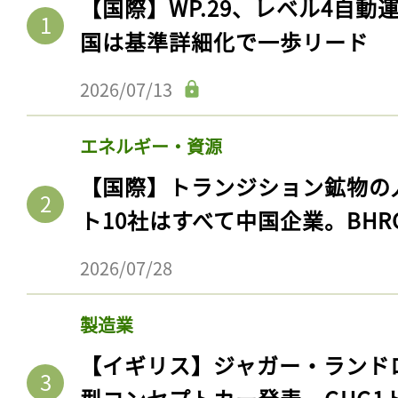
【国際】WP.29、レベル4自
国は基準詳細化で一歩リード
2026/07/13
エネルギー・資源
【国際】トランジション鉱物の
ト10社はすべて中国企業。BHR
2026/07/28
製造業
【イギリス】ジャガー・ランド