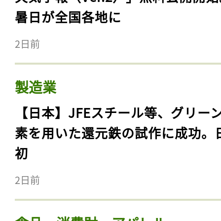
暑日が全国各地に
2日前
製造業
【日本】JFEスチール等、グリー
素を用いた還元鉄の試作に成功。
初
2日前