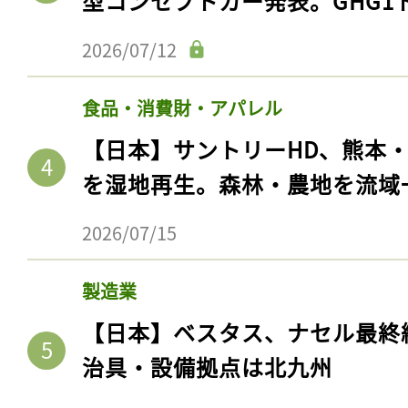
型コンセプトカー発表。GHG1
2026/07/12
食品・消費財・アパレル
【日本】サントリーHD、熊本
を湿地再生。森林・農地を流域
2026/07/15
製造業
【日本】ベスタス、ナセル最終
治具・設備拠点は北九州