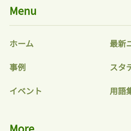
Menu
ホーム
最新
事例
スタ
イベント
用語
More