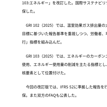
103:エネルギー」を改訂した。国際サステナビリテ
保した。
　GRI 102（2025）では、
温室効果ガス排出量の
目標に基づいた報告基準を重視しつつ、労働者、
行」指標を組み込んだ。
　GRI 103（2025）では、エネルギーのカ
使用、エネルギー使用量の削減を主たる指標とし
核要素として位置付けた。
　今回の改訂版では、IFRS S2に準拠した報告を行
保。また双方のFAQも公表した。