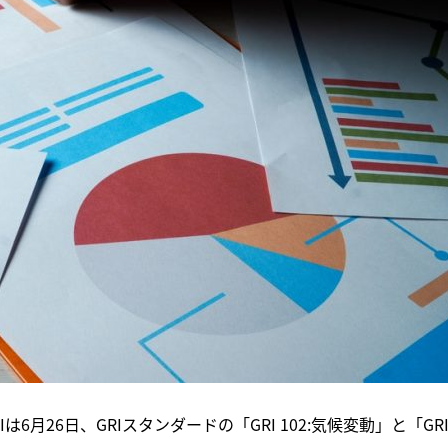
月26日、GRIスタンダードの「GRI 102:気候変動」と「GRI