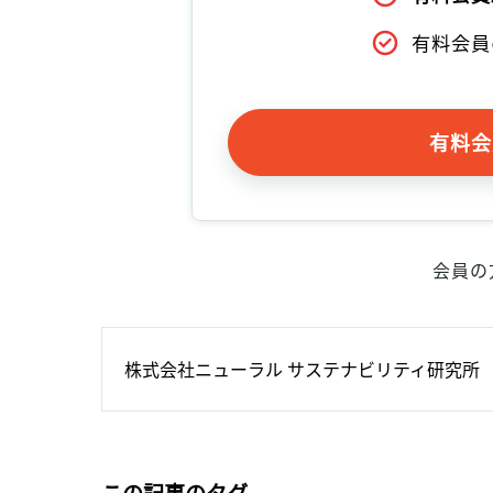
有料会員
有料会
会員の
株式会社ニューラル サステナビリティ研究所
この記事のタグ