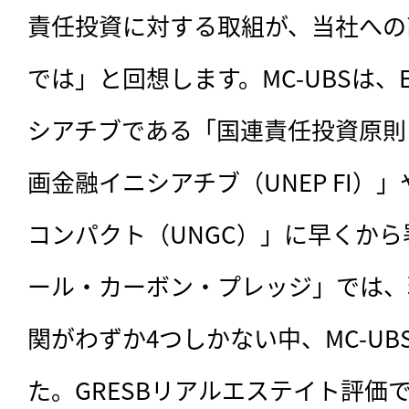
責任投資に対する取組が、当社への
では」と回想します。MC-UBSは、
シアチブである「国連責任投資原則
画金融イニシアチブ（UNEP FI）
コンパクト（UNGC）」に早くから
ール・カーボン・プレッジ」では、
関がわずか4つしかない中、MC-UB
た。GRESBリアルエステイト評価で