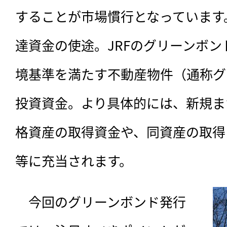
することが市場慣行となっています
達資金の使途。JRFのグリーンボ
境基準を満たす不動産物件（通称グ
投資資金。より具体的には、新規ま
格資産の取得資金や、同資産の取得
等に充当されます。
　今回のグリーンボンド発行