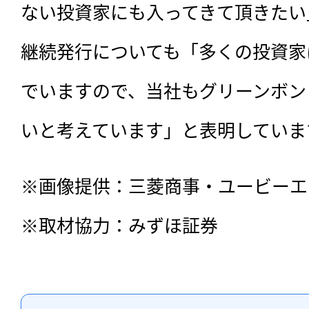
ない投資家にも入ってきて頂きたい
継続発行についても「多くの投資家
でいますので、当社もグリーンボン
いと考えています」と表明していま
※画像提供：三菱商事・ユービーエ
※取材協力：みずほ証券