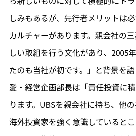
ら新しいものに対して積極的にトラ
しみもあるが、先行者メリットは必
カルチャーがあります。親会社の三
しい取組を行う文化があり、2005
たのも当社が初です。」と背景を語
愛・経営企画部長は「責任投資に積
ります。UBSを親会社に持ち、他
海外投資家を強く意識しているとこ