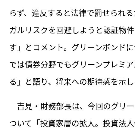
らず、違反すると法律で罰せられる
ガルリスクを回避しようと認証物件
す」とコメント。グリーンボンドに
では債券分野でもグリーンプレミア
る」と語り、将来への期待感を示し
　吉見・財務部長は、今回のグリー
ついて「投資家層の拡大。投資法人