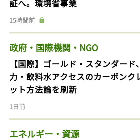
証へ。環境省事業
15時間前
政府・国際機関・NGO
【国際】ゴールド・スタンダード
力・飲料水アクセスのカーボンク
ット方法論を刷新
1日前
エネルギー・資源