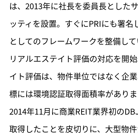
は、2013年に社長を委員長とした
ッティを設置。すぐにPRIにも署
としてのフレームワークを整備してい
リアルエステイト評価の対応を開始。
イト評価は、物件単位ではなく企業
標には環境認証取得面積率があります
2014年11月に商業REIT業界初のDBJ G
取得したことを皮切りに、大型物件