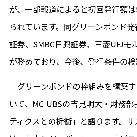
が、一部報道によると初回発行額は5
られています。同グリーンボンド発
証券、SMBC日興証券、三菱UFJ
が務めており、今後、発行条件の検
　グリーンボンドの枠組みを構築す
いて、MC-UBSの吉見明大・財務
ティクスとの折衝」と語ります。サ