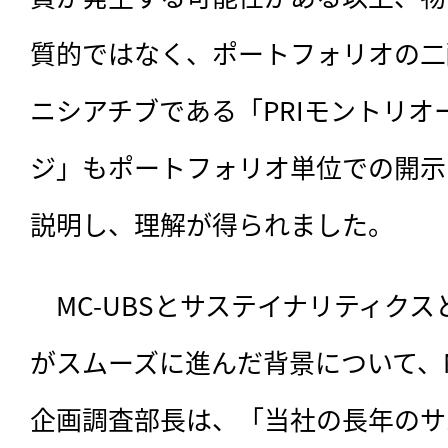
質的ではなく、ポートフォリオの二
ニシアチブである「PRIモントリ
ジ」もポートフォリオ単位での開示
説明し、理解が得られました。
　MC-UBSとサステイナリティク
がスムーズに進んだ背景について、M
企画調査部長は、「当社の長年のサ