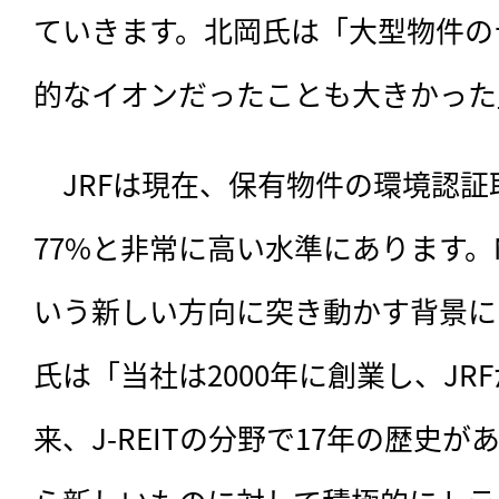
ていきます。北岡氏は「大型物件の
的なイオンだったことも大きかった
　JRFは現在、保有物件の環境認
77%と非常に高い水準にあります。M
いう新しい方向に突き動かす背景に
氏は「当社は2000年に創業し、JRF
来、J-REITの分野で17年の歴史