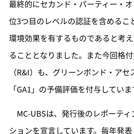
最終的にセカンド・パーティー・オ
位3つ目のレベルの認証を含めるこ
環境効果を有するものであると考え
ることとなりました。また今回格付
（R&I）も、グリーンボンド・ア
「GA1」の予備評価を付与していま
　MC-UBSは、発行後のレポーテ
ションを宣言しています。毎年発表