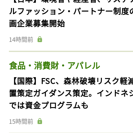
ルファッション・パートナー制度
画企業募集開始
14時間前
食品・消費財・アパレル
【国際】FSC、森林破壊リスク軽
置策定ガイダンス策定。インドネ
では資金プログラムも
15時間前