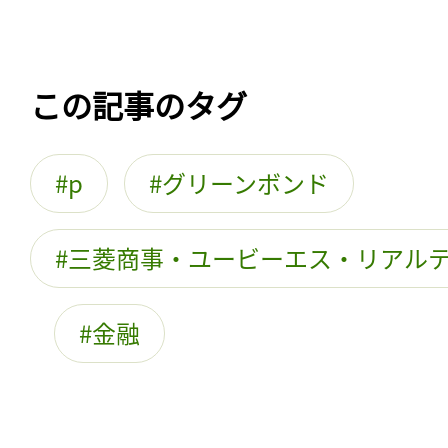
ログイン
この記事のタグ
会員登録
p
グリーンボンド
三菱商事・ユービーエス・リアル
金融