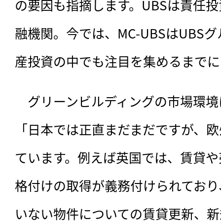
の要因も指摘します。UBSは責任
融機関。今では、MC-UBSはUBS
産投資の中でも注目を集めるまでに
　グリーンビルディングの市場環境
「日本では正直まだまだですが、欧
ています。例えば英国では、賃貸や
格付けの取得が義務付けられており
いない物件についての賃貸更新、新