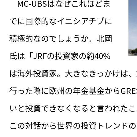
　MC-UBSはなぜこれほどま
でに国際的なイニシアチブに
積極的なのでしょうか。北岡
氏は「JRFの投資家の約40%
は海外投資家。大きなきっかけは、2
行った際に欧州の年金基金からGRE
いと投資できなくなると言われたこ
この対話から世界の投資トレンドの