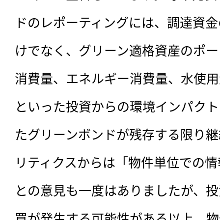
ドのレポーティングには、調達資金
けでなく、グリーン適格資産のポー
消費量、エネルギー消費量、水使用
といった投資からの環境インパクト
たグリーンボンドが残存する限り継
リティクスからは「物件単位での情
との意見も一度はありましたが、投
買が発生する可能性がある以上、物