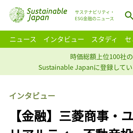
サステナビリティ・
ESG金融のニュース
ニュース
インタビュー
スタディ
セ
時価総額上位100社の
Sustainable Japanに登録
インタビュー
【金融】三菱商事・