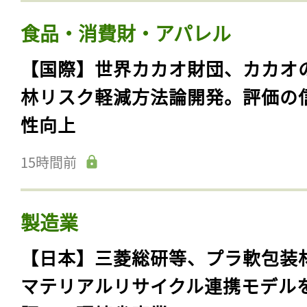
食品・消費財・アパレル
【国際】世界カカオ財団、カカオ
林リスク軽減方法論開発。評価の
性向上
15時間前
製造業
【日本】三菱総研等、プラ軟包装
マテリアルリサイクル連携モデル