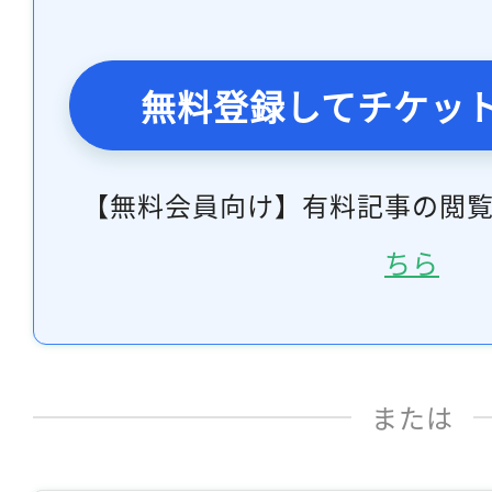
無料登録してチケッ
【無料会員向け】有料記事の閲
ちら
または