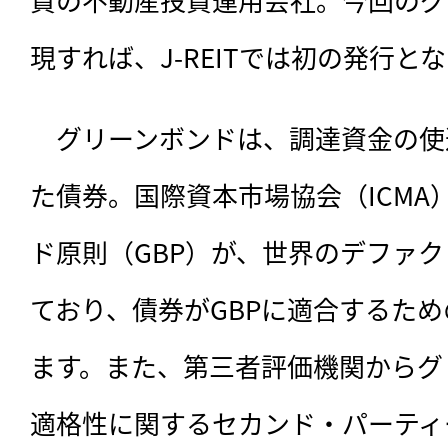
現すれば、J-REITでは初の発行と
　グリーンボンドは、調達資金の使
た債券。国際資本市場協会（ICMA
ド原則（GBP）が、世界のデファ
ており、債券がGBPに適合するた
ます。また、第三者評価機関からグ
適格性に関するセカンド・パーティ