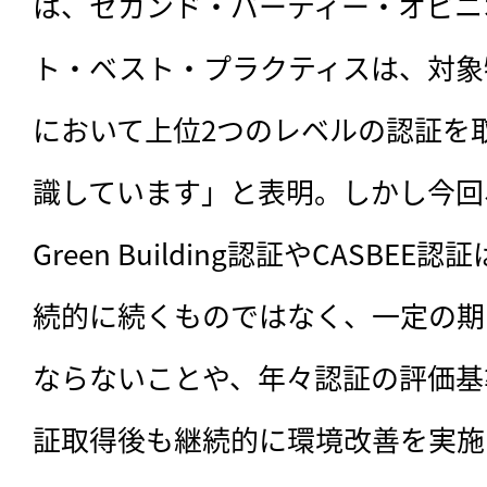
は、セカンド・パーティー・オピニ
ト・ベスト・プラクティスは、対象
において上位2つのレベルの認証を
識しています」と表明。しかし今回、M
Green Building認証やCASBE
続的に続くものではなく、一定の期
ならないことや、年々認証の評価基
証取得後も継続的に環境改善を実施