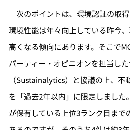
　次のポイントは、環境認証の取得
環境性能は年々向上している昨今、
高くなる傾向にあります。そこでMC
パーティー・オピニオンを担当した
（Sustainalytics）と協議の
を「過去2年以内」に限定しました。
が保有している上位3ランク目まで
あるのですが、そのうち4件は約3