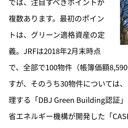
では、注目すべきポイントが
複数あります。最初のポイン
トは、グリーン適格資産の定
義。JRFは2018年2月末時点
で、全部で100物件（帳簿価額8,5
すが、そのうち30物件については
理する「DBJ Green Buildin
省エネルギー機構が開発した「CAS