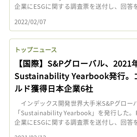
企業にESGに関する調査票を送付し、回答をも
2022/02/07
トップニュース
【国際】S&Pグローバル、2021
Sustainability Yearbook発行
ルド獲得日本企業6社
インデックス開発世界大手米S&Pグローバル
「Sustainability Yearbook」を発行
企業にESGに関する調査票を送付し、回答をも