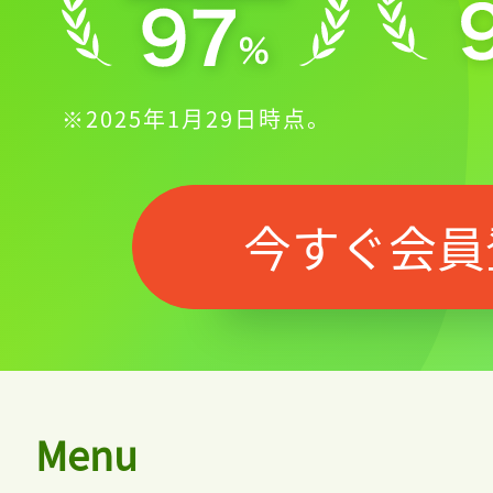
※2025年1月29日時点。
今すぐ会員
記事をお気に入りに
Menu
ログインが必