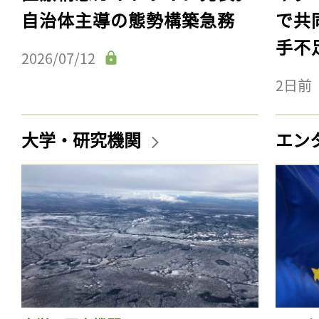
自治体主導の態勢構築急務
で共
手不
2026/07/12
2日前
大学・研究機関
エン