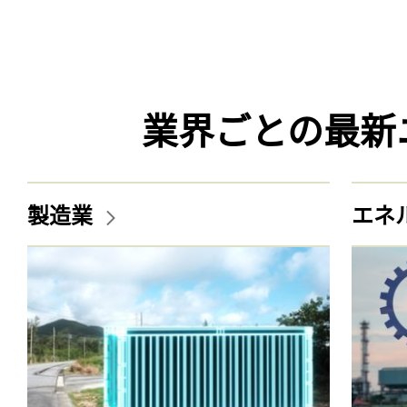
業界ごとの最新
製造業
エネ