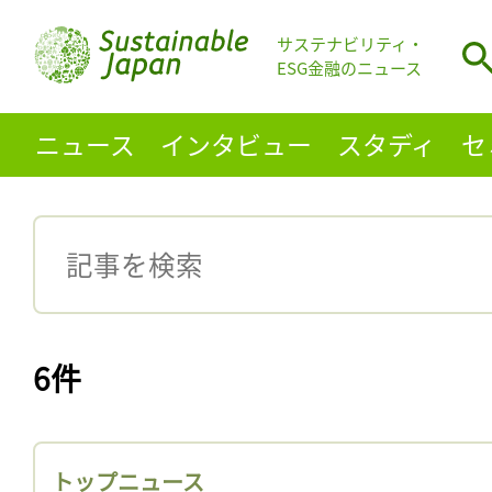
サステナビリティ・
ESG金融のニュース
ニュース
インタビュー
スタディ
セ
6件
トップニュース