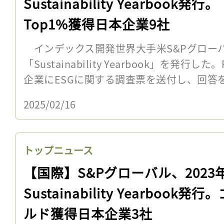
Sustainability Yearbook発行。
Top1%獲得日本企業9社
インデックス開発世界大手米S&Pグローバル
「Sustainability Yearbook」を発行
企業にESGに関する調査票を送付し、回答をも
2025/02/16
トップニュース
【国際】S&Pグローバル、2023
Sustainability Yearbook発行
ルド獲得日本企業3社