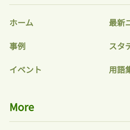
ログイン
ホーム
最新
事例
スタ
会員登録
イベント
用語
More