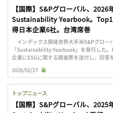
【国際】S&Pグローバル、2026
Sustainability Yearbook。To
得日本企業6社。台湾席巻
インデックス開発世界大手米S&Pグローバル
「Sustainability Yearbook」を発行
企業にESGに関する調査票を送付し、回答をも
2026/02/27
トップニュース
【国際】S&Pグローバル、2025