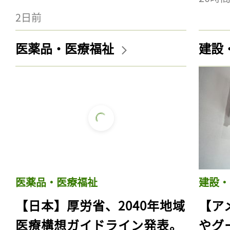
2日前
医薬品・医療福祉
建設
医薬品・医療福祉
建設・
【日本】厚労省、2040年地域
【ア
医療構想ガイドライン発表。
やグ