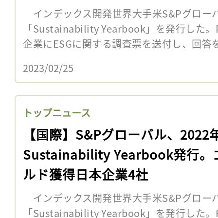
インデックス開発世界大手米S&Pグローバル
「Sustainability Yearbook」を発行
企業にESGに関する調査票を送付し、回答をも
2023/02/25
トップニュース
【国際】S&Pグローバル、2022
Sustainability Yearbook発行
ルド獲得日本企業4社
インデックス開発世界大手米S&Pグローバル
「Sustainability Yearbook」を発行