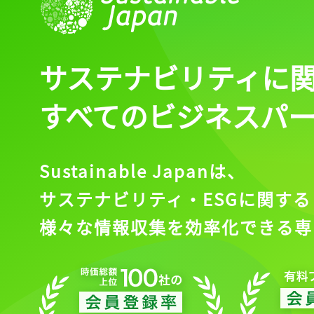
サステナビリティに
すべてのビジネスパ
Sustainable Japanは、
サステナビリティ・ESGに関する
様々な情報収集を効率化できる専