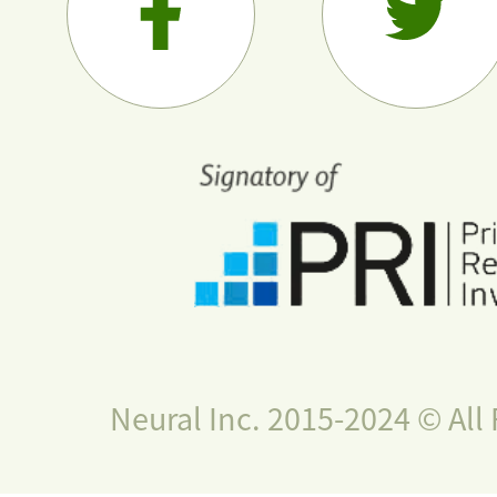
Neural Inc. 2015-2024 © All