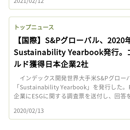
2021/02/12
トップニュース
【国際】S&Pグローバル、2020
Sustainability Yearbook発行
ルド獲得日本企業2社
インデックス開発世界大手米S&Pグローバル
「Sustainability Yearbook」を発行
企業にESGに関する調査票を送付し、回答をも
2020/02/13