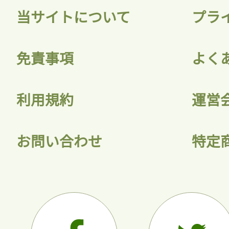
当サイトについて
プラ
免責事項
よく
利用規約
運営
お問い合わせ
特定