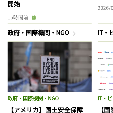
開始
2026/
15時間前
政府・国際機関・NGO
IT
政府・国際機関・NGO
IT・
【アメリカ】国土安全保障
【国