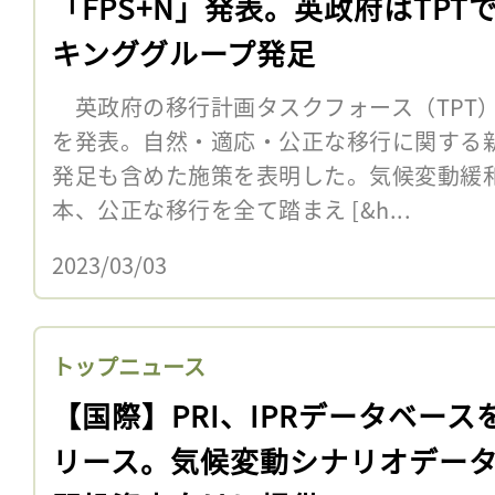
「FPS+N」発表。英政府はTPT
キンググループ発足
英政府の移行計画タスクフォース（TPT）
を発表。自然・適応・公正な移行に関する
発足も含めた施策を表明した。気候変動緩
本、公正な移行を全て踏まえ [&h...
2023/03/03
トップニュース
【国際】PRI、IPRデータベース
リース。気候変動シナリオデー