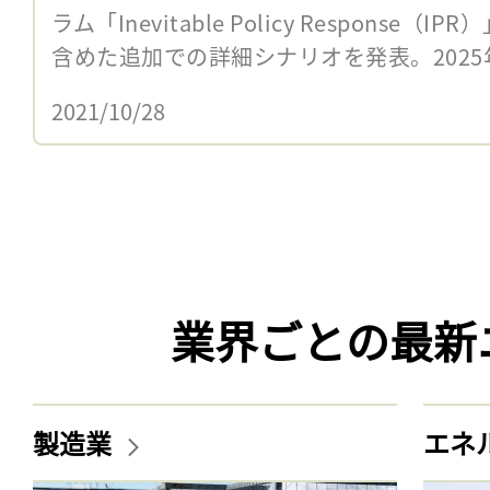
ラム「Inevitable Policy Respons
含めた追加での詳細シナリオを発表。2025年
2021/10/28
業界ごとの最新
製造業
エネ