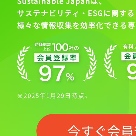
Sustainable Japanは、
サステナビリティ・ESGに関する
様々な情報収集を効率化できる専
※2025年1月29日時点。
今すぐ会員