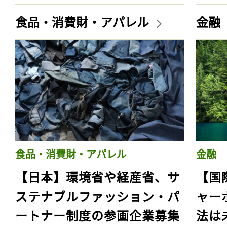
食品・消費財・アパレル
金融
食品・消費財・アパレル
金融
【日本】環境省や経産省、サ
【国
ステナブルファッション・パ
ャー
ートナー制度の参画企業募集
法は