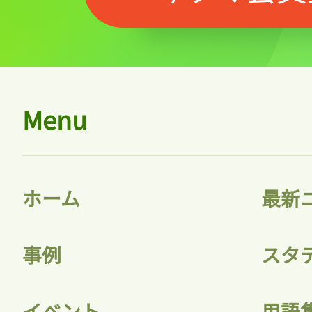
Menu
記事をお気に入りに
ログインが必
ホーム
最新
事例
スタ
ログイン
イベント
用語