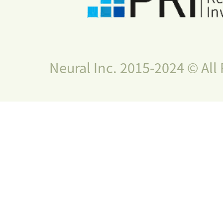
Neural Inc. 2015-2024 © All