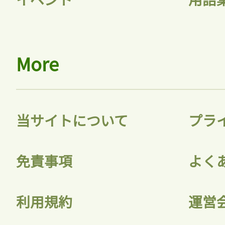
会員登録
More
当サイトについて
プラ
免責事項
よく
利用規約
運営