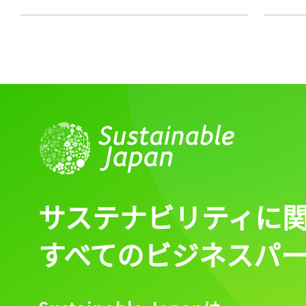
サステナビリティに
すべてのビジネスパ