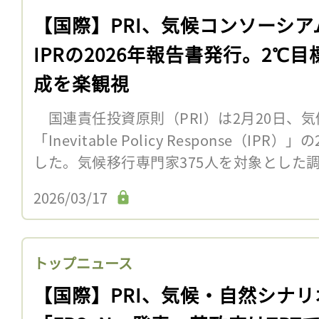
【国際】PRI、気候コンソーシア
IPRの2026年報告書発行。2℃目
成を楽観視
国連責任投資原則（PRI）は2月20日、
「Inevitable Policy Response（I
した。気候移行専門家375人を対象とした調
2026/03/17
トップニュース
【国際】PRI、気候・自然シナリ