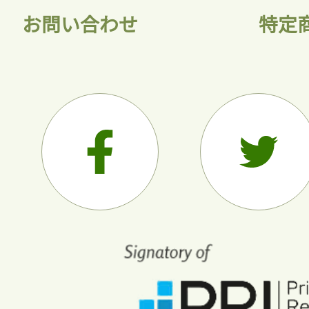
お問い合わせ
特定