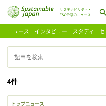
サステナビリティ・
ESG金融のニュース
ニュース
インタビュー
スタディ
セ
4件
トップニュース