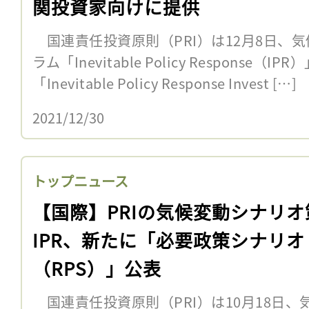
関投資家向けに提供
国連責任投資原則（PRI）は12月8日、
ラム「Inevitable Policy Response（
「Inevitable Policy Response Invest […]
2021/12/30
トップニュース
【国際】PRIの気候変動シナリオ
IPR、新たに「必要政策シナリオ
（RPS）」公表
国連責任投資原則（PRI）は10月18日