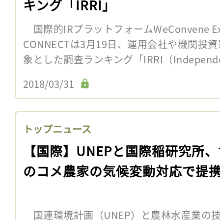
キング「IRRI」
国際的IRプラットフォームWeConvene Ex
CONNECTは3月19日、運用会社や機関投
象とした調査ランキング「IRRI（Independent
2018/03/31
トップニュース
【国際】UNEPと国際稲研究所、
のコメ農家の気候変動対応で提
国連環境計画（UNEP）と農林水産業の