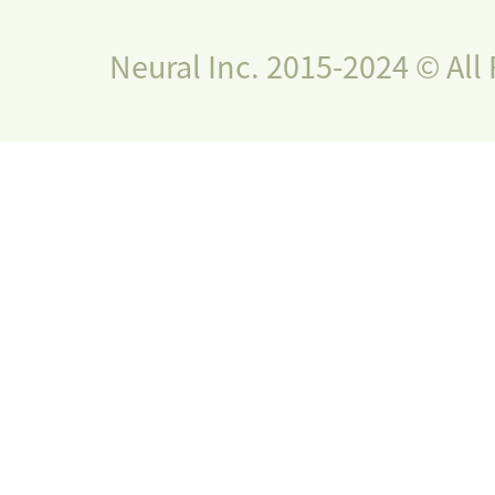
Neural Inc. 2015-2024 © All