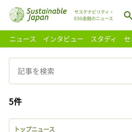
サステナビリティ・
ESG金融のニュース
ニュース
インタビュー
スタディ
セ
5件
トップニュース