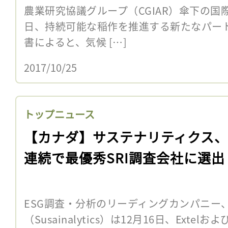
農業研究協議グループ（CGIAR）傘下の国際
日、持続可能な稲作を推進する新たなパー
書によると、気候 […]
2017/10/25
トップニュース
【カナダ】サステナリティクス、
連続で最優秀SRI調査会社に選出
ESG調査・分析のリーディングカンパニー
（Susainalytics）は12月16日、Extelお