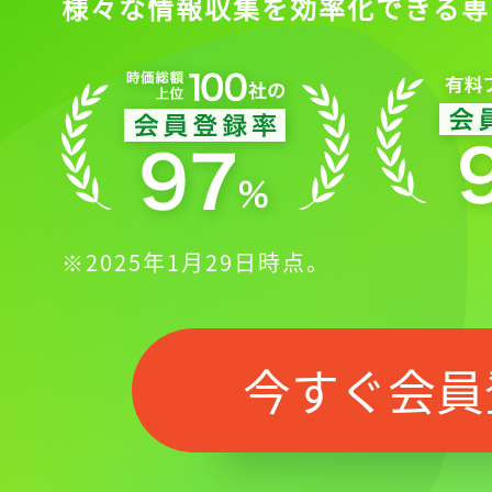
様々な情報収集を効率化できる専
※2025年1月29日時点。
今すぐ会員