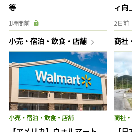
等
ィ向
1時間前
2日前
小売・宿泊・飲食・店舗
商社
小売・宿泊・飲食・店舗
商社・
【アメリカ】ウォルマート、
【日