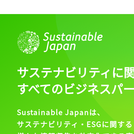
サステナビリティに
すべてのビジネスパ
Sustainable Japanは、
サステナビリティ・ESGに関する