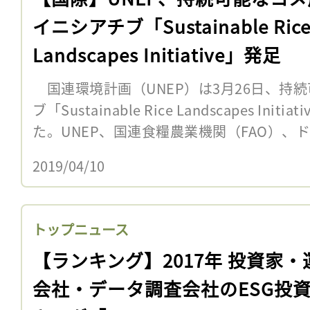
イニシアチブ「Sustainable Ric
Landscapes Initiative」発足
国連環境計画（UNEP）は3月26日、持
ブ「Sustainable Rice Landscapes In
た。UNEP、国連食糧農業機関（FAO）、ドイ
2019/04/10
トップニュース
【ランキング】2017年 投資家・
会社・データ調査会社のESG投