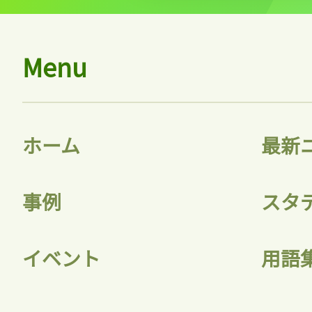
Menu
記事をお気に入りに
ログインが必
ホーム
最新
ログイン
事例
スタ
会員登録
イベント
用語