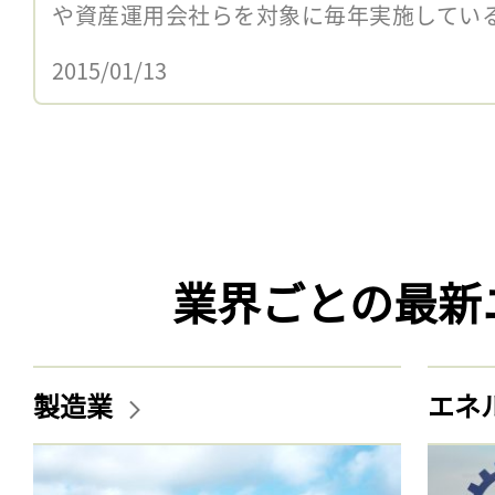
や資産運用会社らを対象に毎年実施している調査I
2015/01/13
業界ごとの最新
製造業
エネ