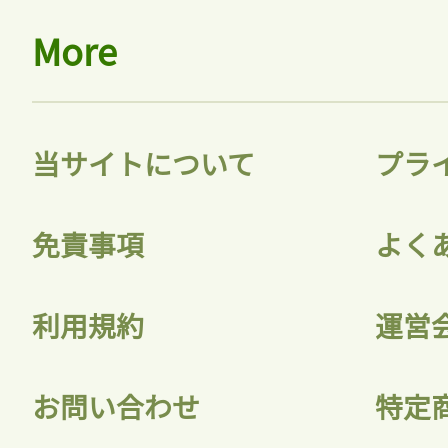
More
当サイトについて
プラ
免責事項
よく
利用規約
運営
お問い合わせ
特定