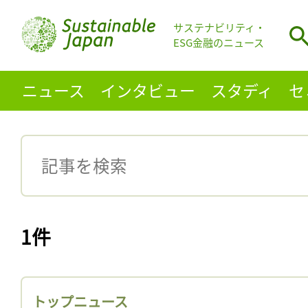
サステナビリティ・
ESG金融のニュース
ニュース
インタビュー
スタディ
セ
1件
トップニュース