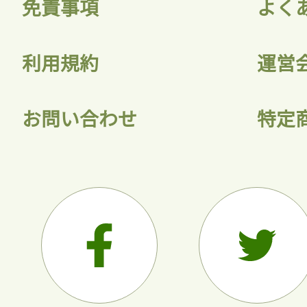
免責事項
よく
利用規約
運営
お問い合わせ
特定