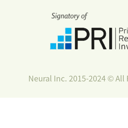
Neural Inc. 2015-2024 © All