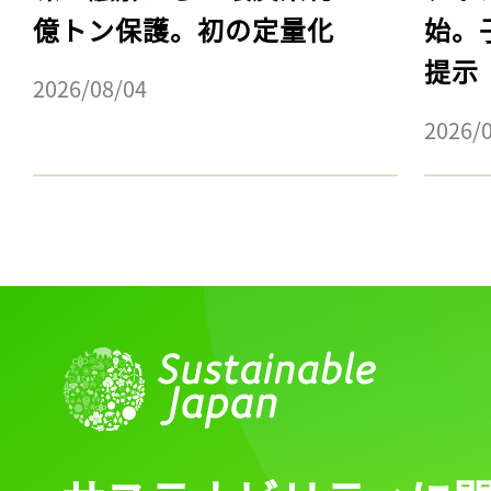
億トン保護。初の定量化
始。
提示
2026/08/04
2026/