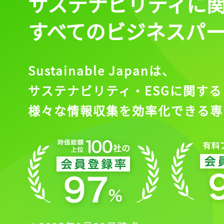
サステナビリティに
すべてのビジネスパ
Sustainable Japanは、
サステナビリティ・ESGに関する
様々な情報収集を効率化できる専