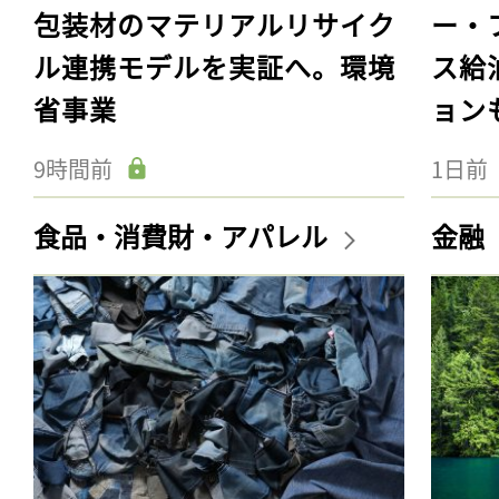
包装材のマテリアルリサイク
ー・
ル連携モデルを実証へ。環境
ス給
省事業
ョン
9時間前
1日前
食品・消費財・アパレル
金融