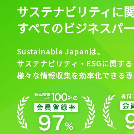
サステナビリティに
すべてのビジネスパ
Sustainable Japanは、
サステナビリティ・ESGに関する
様々な情報収集を効率化できる専