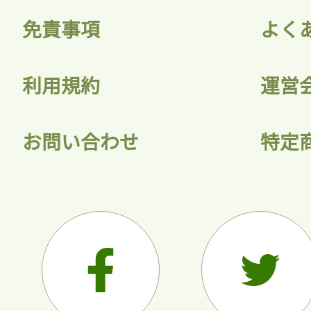
免責事項
よく
利用規約
運営
お問い合わせ
特定