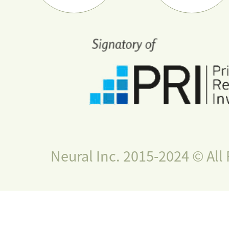
Neural Inc. 2015-2024 © All