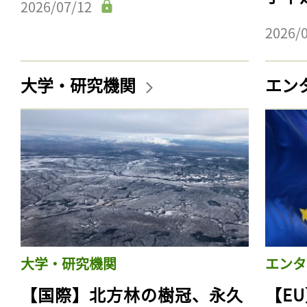
2026/07/12
2026/
大学・研究機関
エン
大学・研究機関
エンタ
【国際】北方林の樹冠、永久
【E