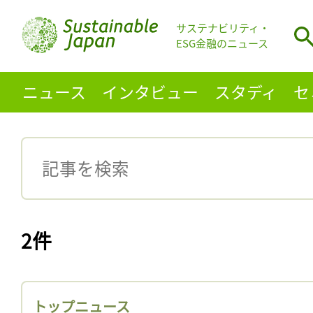
サステナビリティ・
ESG金融のニュース
ニュース
インタビュー
スタディ
セ
2件
トップニュース