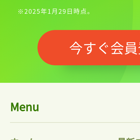
※2025年1月29日時点。
今すぐ会員
Menu