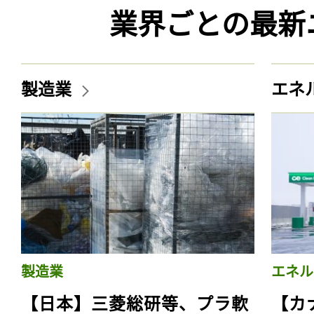
業界ごとの最新
製造業
エネ
製造業
エネル
【日本】三菱総研等、プラ軟
【カ