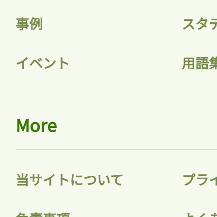
ログインが必
事例
スタ
ログイン
イベント
用語
会員登録
More
当サイトについて
プラ