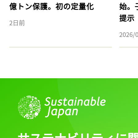
億トン保護。初の定量化
始。
提示
2日前
2026/
サステナビリティに