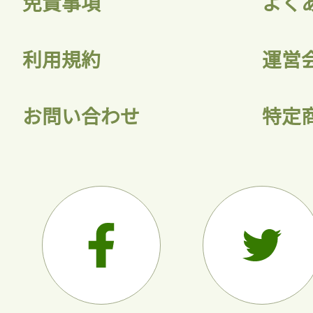
免責事項
よく
利用規約
運営
お問い合わせ
特定