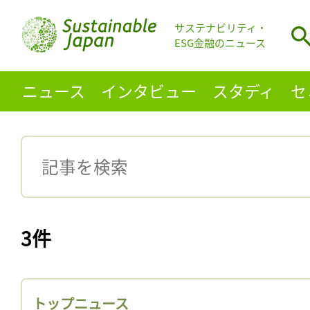
サステナビリティ・
ESG金融のニュース
ニュース
インタビュー
スタディ
セ
3件
トップニュース