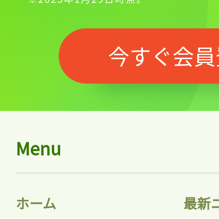
今すぐ会員
Menu
記事をお気に入りに
ホーム
最新