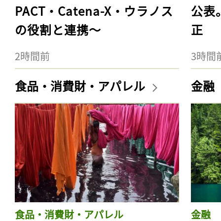
PACT・Catena-X・ウラノス
公表
の役割と連携〜
正
2時間前
3時間
食品・消費財・アパレル
金融
食品・消費財・アパレル
金融