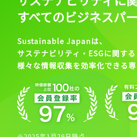
すべてのビジネスパ
Sustainable Japanは、
サステナビリティ・ESGに関する
様々な情報収集を効率化できる専
※2025年1月29日時点。