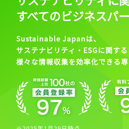
すべてのビジネスパ
Sustainable Japanは、
サステナビリティ・ESGに関する
様々な情報収集を効率化できる専
※2025年1月29日時点。