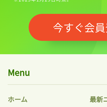
今すぐ会員
Menu
ホーム
最新