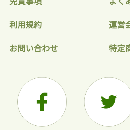
免責事項
よく
利用規約
運営
お問い合わせ
特定