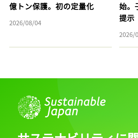
億トン保護。初の定量化
始。
提示
2026/08/04
2026/
サステナビリティに