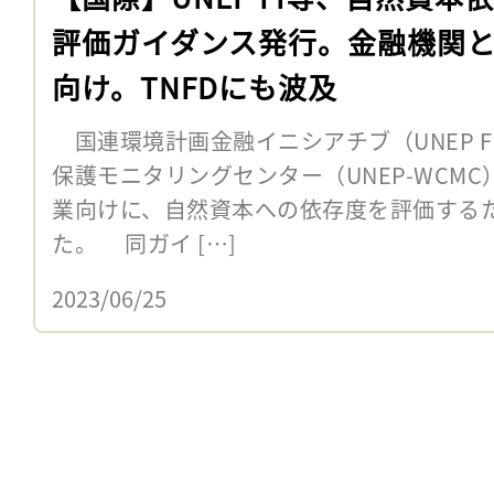
評価ガイダンス発行。金融機関
向け。TNFDにも波及
国連環境計画金融イニシアチブ（UNEP 
保護モニタリングセンター（UNEP-WCMC
業向けに、自然資本への依存度を評価する
た。 同ガイ […]
2023/06/25