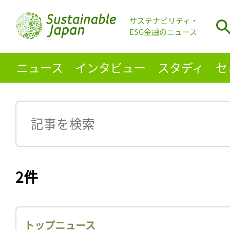
サステナビリティ・
ESG金融のニュース
ニュース
インタビュー
スタディ
セ
2件
トップニュース