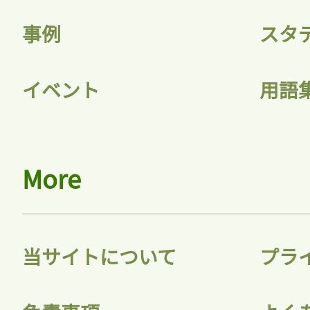
記事をお気に入りに
事例
スタ
ログインが必
イベント
用語
ログイン
More
会員登録
当サイトについて
プラ