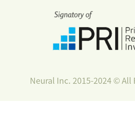
Neural Inc. 2015-2024 © All