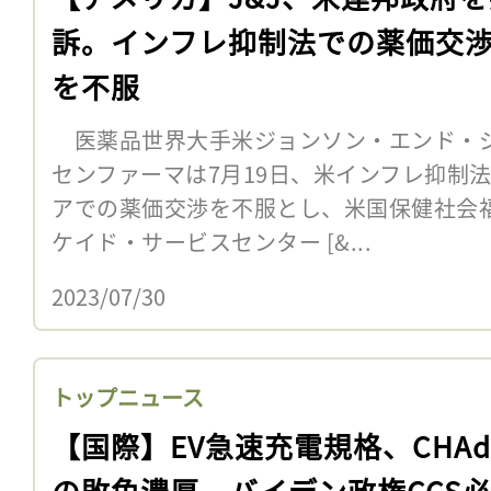
訴。インフレ抑制法での薬価交
を不服
医薬品世界大手米ジョンソン・エンド・
センファーマは7月19日、米インフレ抑制法
アでの薬価交渉を不服とし、米国保健社会
ケイド・サービスセンター [&...
2023/07/30
トップニュース
【国際】EV急速充電規格、CHAd
の敗色濃厚。バイデン政権CCS