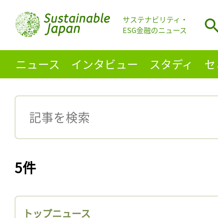
サステナビリティ・
ESG金融のニュース
ニュース
インタビュー
スタディ
セ
5件
トップニュース