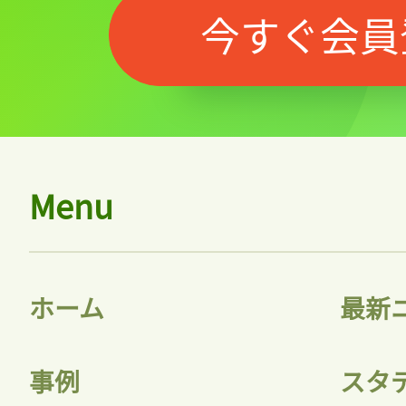
今すぐ会員
記事をお気に入りに
Menu
ログインが必
ホーム
最新
ログイン
事例
スタ