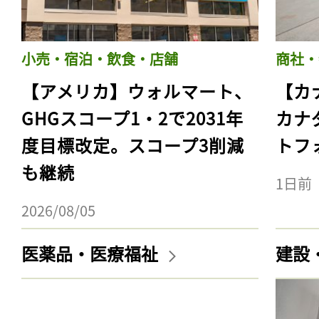
小売・宿泊・飲食・店舗
商社・
【アメリカ】ウォルマート、
【カ
GHGスコープ1・2で2031年
カナ
度目標改定。スコープ3削減
トフ
も継続
1日前
2026/08/05
医薬品・医療福祉
建設