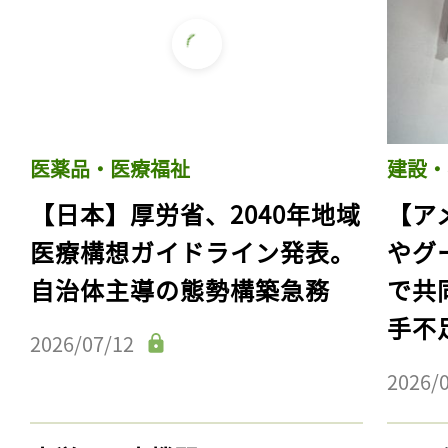
医薬品・医療福祉
建設・
【日本】厚労省、2040年地域
【ア
医療構想ガイドライン発表。
やグ
自治体主導の態勢構築急務
で共
手不
2026/07/12
2026/