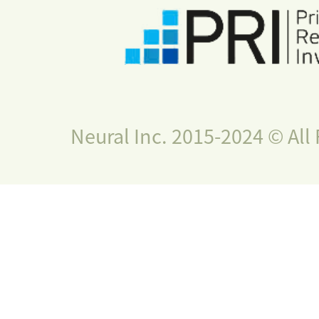
Neural Inc. 2015-2024 © All