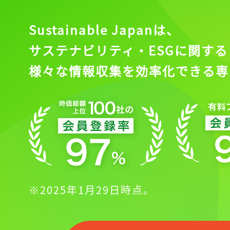
Sustainable Japanは、
サステナビリティ・ESGに関する
様々な情報収集を効率化できる専
※2025年1月29日時点。