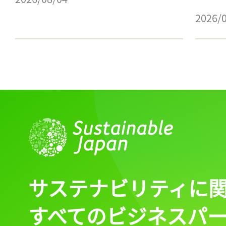
2026/
サステナビリティに
すべてのビジネスパ