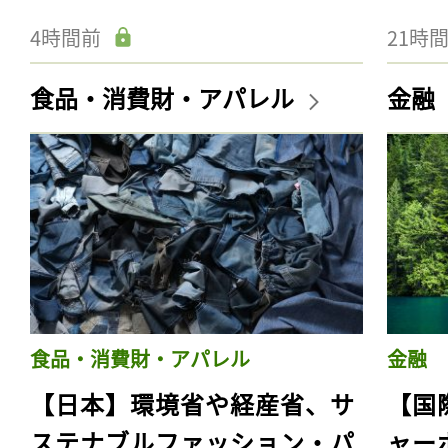
4時間前
21時
食品・消費財・アパレル
金融
食品・消費財・アパレル
金融
【日本】環境省や経産省、サ
【国
ステナブルファッション・パ
ャー