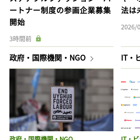
ートナー制度の参画企業募集
法は
開始
2026/
3時間前
政府・国際機関・NGO
IT
政府・国際機関・NGO
IT・