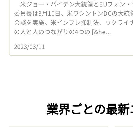
米ジョー・バイデン大統領とEUフォン・
委員長は3月10日、米ワシントンDCの大
会談を実施。米インフレ抑制法、ウクライ
の人と人のつながりの4つの [&he...
2023/03/11
業界ごとの最新