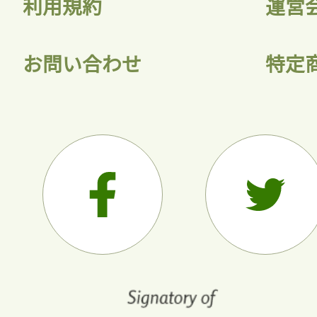
利用規約
運営
お問い合わせ
特定