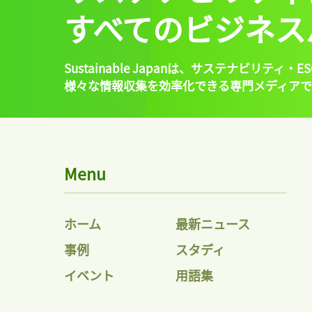
すべてのビジネス
Sustainable Japanは、
サステナビリティ・ES
様々な情報収集を効率化できる専門メディアで
Menu
ホーム
最新ニュース
事例
スタディ
イベント
用語集