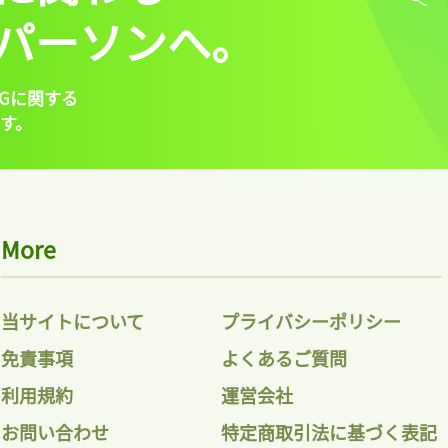
パーソンへ。
Gに関する
す。
More
当サイトについて
プライバシーポリシー
免責事項
よくあるご質問
利用規約
運営会社
お問い合わせ
特定商取引法に基づく表記