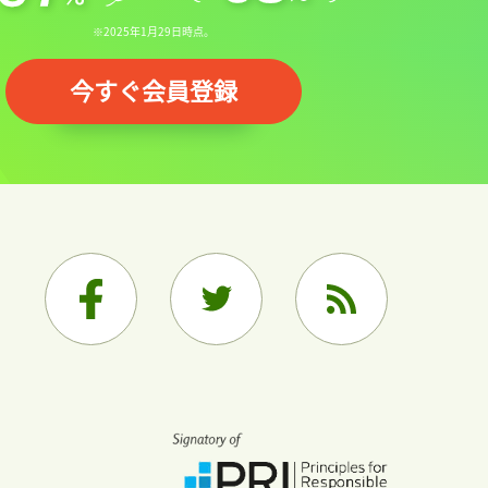
※2025年1月29日時点。
今すぐ会員登録