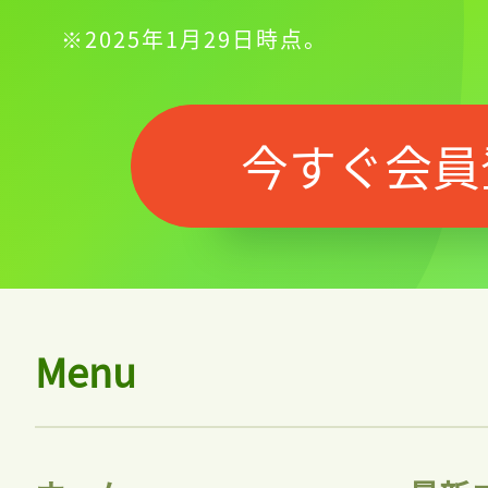
※2025年1月29日時点。
今すぐ会員
Menu