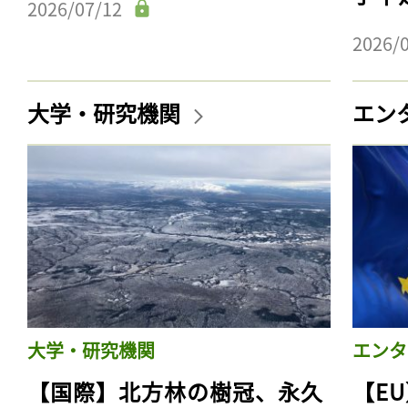
2026/07/12
2026/
大学・研究機関
エン
大学・研究機関
エンタ
【国際】北方林の樹冠、永久
【E