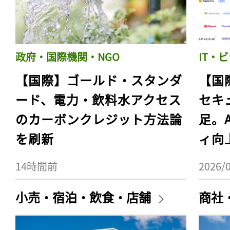
政府・国際機関・NGO
IT・
【国際】ゴールド・スタンダ
【国
ード、電力・飲料水アクセス
セキ
のカーボンクレジット方法論
足。
を刷新
ィ向
14時間前
2026/
小売・宿泊・飲食・店舗
商社