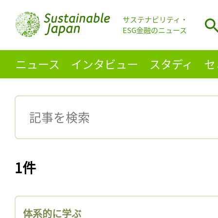
サステナビリティ・
ESG金融のニュース
ニュース
インタビュー
スタディ
セ
1件
体系的に学ぶ