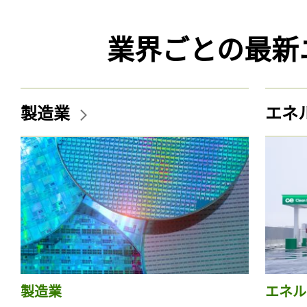
業界ごとの最新
製造業
エネ
製造業
エネル