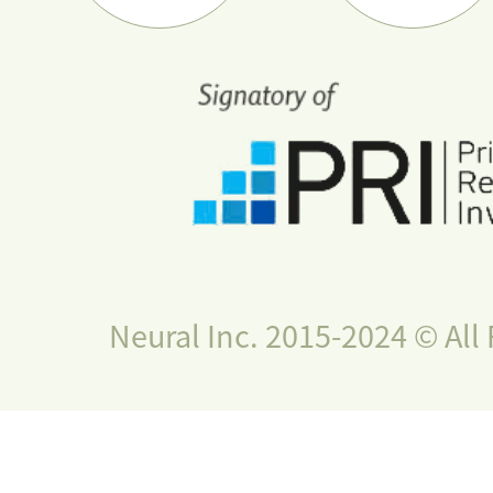
Neural Inc. 2015-2024 © All