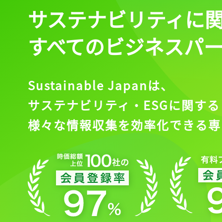
サステナビリティに
すべてのビジネスパ
Sustainable Japanは、
サステナビリティ・ESGに関する
様々な情報収集を効率化できる専