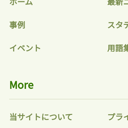
ホーム
最新
事例
スタ
記事をお気に入りに
イベント
用語
ログインが必
More
ログイン
当サイトについて
プラ
会員登録