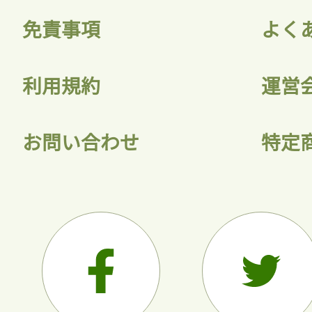
免責事項
よく
利用規約
運営
お問い合わせ
特定