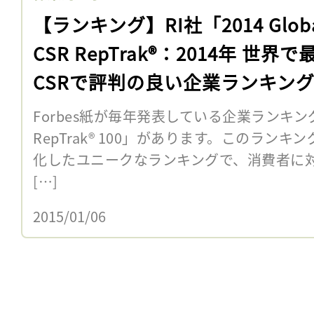
【ランキング】RI社「2014 Glob
CSR RepTrak®：2014年 世界で
CSRで評判の良い企業ランキン
Forbes紙が毎年発表している企業ランキングの
RepTrak® 100」があります。このラン
化したユニークなランキングで、消費者に
[…]
2015/01/06