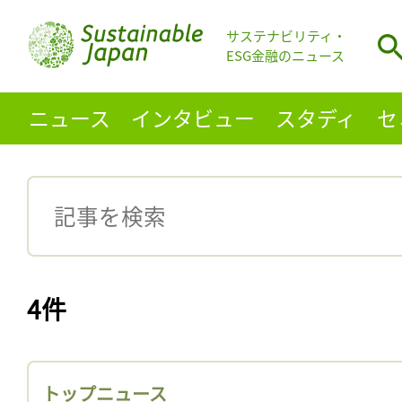
サステナビリティ・
ESG金融のニュース
ニュース
インタビュー
スタディ
セ
4件
トップニュース