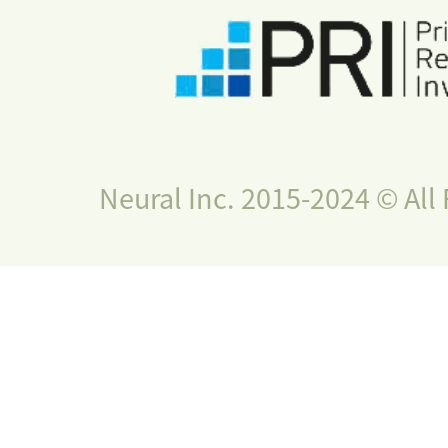
Neural Inc. 2015-2024 © All