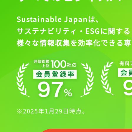
Sustainable Japanは、
サステナビリティ・ESGに関する
様々な情報収集を効率化できる専
※2025年1月29日時点。