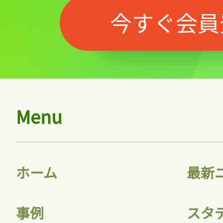
今すぐ会員
Menu
記事をお気に入りに
ログインが必
ホーム
最新
事例
スタ
ログイン