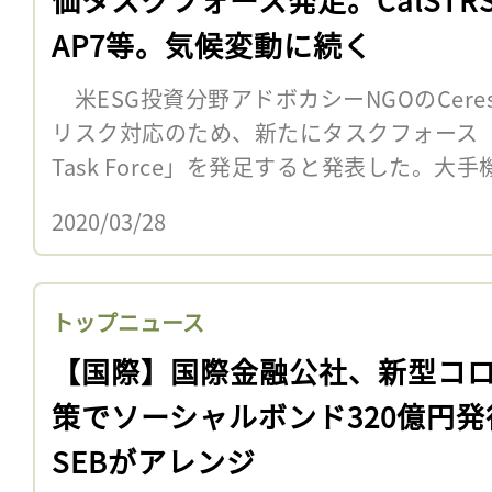
AP7等。気候変動に続く
米ESG投資分野アドボカシーNGOのCere
リスク対応のため、新たにタスクフォース「Valuin
Task Force」を発足すると発表した。大手
2020/03/28
トップニュース
【国際】国際金融公社、新型コ
策でソーシャルボンド320億円発
SEBがアレンジ