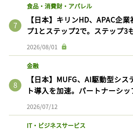
ログイン
食品・消費財・アパレル
【日本】キリンHD、APAC企業
プ1とステップ2で。ステップ3
会員登録
2026/08/01
金融
【日本】MUFG、AI駆動型シス
ト導入を加速。パートナーシッ
2026/07/12
IT・ビジネスサービス