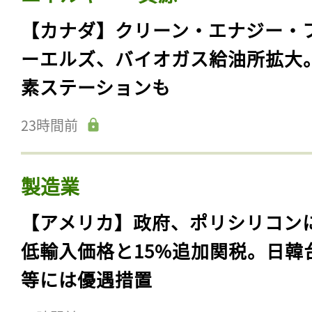
【カナダ】クリーン・エナジー・
ーエルズ、バイオガス給油所拡大
素ステーションも
23時間前
製造業
【アメリカ】政府、ポリシリコン
低輸入価格と15%追加関税。日韓
等には優遇措置