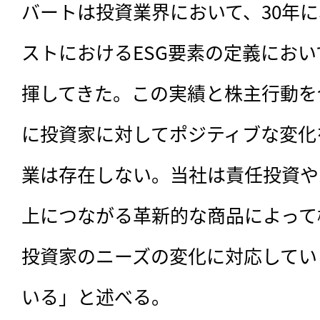
バートは投資業界において、30年
ストにおけるESG要素の定義にお
揮してきた。この実績と株主行動を
に投資家に対してポジティブな変化
業は存在しない。当社は責任投資や
上につながる革新的な商品によって
投資家のニーズの変化に対応してい
いる」と述べる。