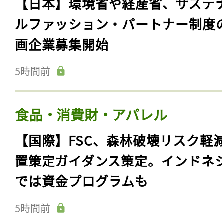
【日本】環境省や経産省、サステ
ルファッション・パートナー制度
画企業募集開始
5時間前
食品・消費財・アパレル
【国際】FSC、森林破壊リスク軽
置策定ガイダンス策定。インドネ
では資金プログラムも
5時間前