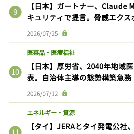
【日本】ガートナー、Claude 
キュリティで提言。脅威エクス
2026/07/25
医薬品・医療福祉
【日本】厚労省、2040年地域
表。自治体主導の態勢構築急務
2026/07/12
エネルギー・資源
【タイ】JERAとタイ発電公社