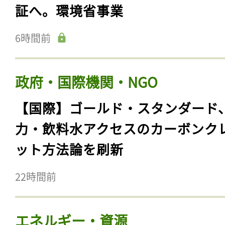
証へ。環境省事業
6時間前
政府・国際機関・NGO
【国際】ゴールド・スタンダード
力・飲料水アクセスのカーボンク
ット方法論を刷新
22時間前
エネルギー・資源