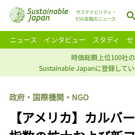
サステナビリティ・
ESG金融のニュース
ニュース
インタビュー
スタディ
セ
時価総額上位100社の
Sustainable Japanに登録
政府・国際機関・NGO
【アメリカ】カルバ