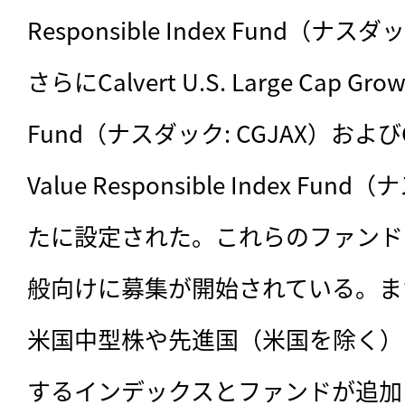
Responsible Index Fund（ナ
さらにCalvert U.S. Large Cap Growt
Fund（ナスダック: CGJAX）およびCalve
Value Responsible Index Fun
たに設定された。これらのファンド
般向けに募集が開始されている。ま
米国中型株や先進国（米国を除く）
するインデックスとファンドが追加