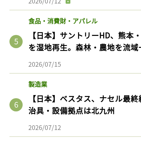
2026/07/12
食品・消費財・アパレル
【日本】サントリーHD、熊本
を湿地再生。森林・農地を流域
2026/07/15
製造業
記事をお気に入りに
【日本】ベスタス、ナセル最終
治具・設備拠点は北九州
ログインが必
2026/07/12