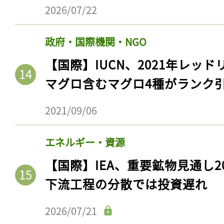
2026/07/22
政府・国際機関・NGO
【国際】IUCN、2021年レッ
マグロ含むマグロ4種がランク
2021/09/06
エネルギー・資源
【国際】IEA、重要鉱物見通し2
下流工程の分散では投資遅れ
2026/07/21