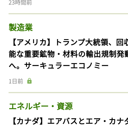
23時間前
製造業
【アメリカ】トランプ大統領、回
能な重要鉱物・材料の輸出規制発
へ。サーキュラーエコノミー
1日前
エネルギー・資源
【カナダ】エアバスとエア・カナ