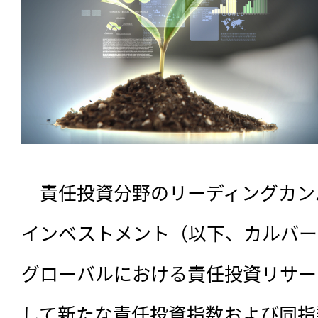
　責任投資分野のリーディングカン
インベストメント（以下、カルバー
グローバルにおける責任投資リサー
して新たな責任投資指数および同指