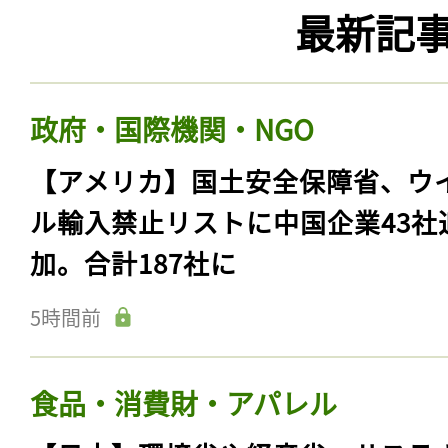
最新記
政府・国際機関・NGO
【アメリカ】国土安全保障省、ウ
ル輸入禁止リストに中国企業43社
加。合計187社に
5時間前
食品・消費財・アパレル