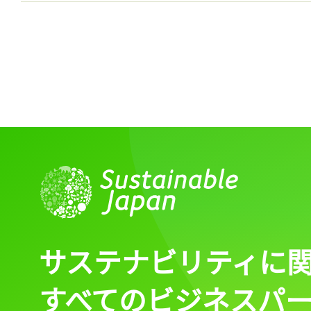
サステナビリティに
すべてのビジネスパ