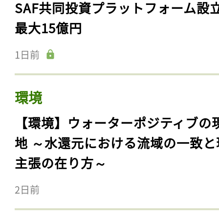
SAF共同投資プラットフォーム設
最大15億円
1日前
環境
【環境】ウォーターポジティブの
地 ～水還元における流域の一致と
主張の在り方～
2日前