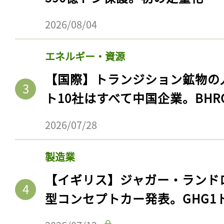
2026/08/04
エネルギー・資源
【国際】トランジション鉱物の
ト10社はすべて中国企業。BHR
2026/07/28
製造業
【イギリス】ジャガー・ランド
型コンセプトカー発表。GHG1