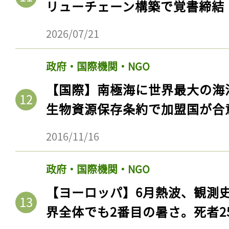
リューチェーン構築で覚書締結
2026/07/21
政府・国際機関・NGO
【国際】南極海に世界最大の海
生物資源保存条約で加盟国が合
2016/11/16
政府・国際機関・NGO
【ヨーロッパ】6月熱波、観測
界全体でも2番目の暑さ。死者25