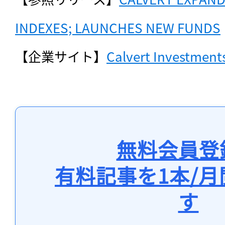
INDEXES; LAUNCHES NEW FUNDS
【企業サイト】
Calvert Investment
無料会員登
有料記事を1本/
す