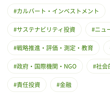
カルバート・インベストメント
サステナビリティ投資
ニュ
戦略推進・評価・測定・教育
政府・国際機関・NGO
社会
責任投資
金融