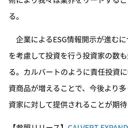
る。
　企業によるESG情報開示が進むに
を考慮して投資を行う投資家の数も
る。カルバートのように責任投資に
資商品が増えることで、今後より多
資家に対して提供されることが期待
【参照リリース】
CALVERT EXPAND