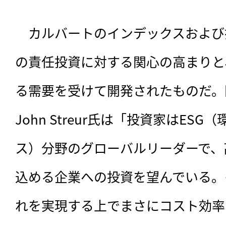
　カルバートのインデックスおよび
の責任投資に対する関心の高まりと
る需要を受けて開発されたものだ。
John Streur氏は「投資家はES
ス）分野のグローバルリーダーで、
込める企業への投資を望んでいる。
れを実現する上でまさにコスト効率