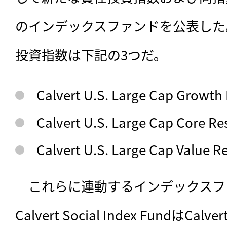
のインデックスファンドを公表した
投資指数は下記の3つだ。
Calvert U.S. Large Cap Growth
Calvert U.S. Large Cap Core Re
Calvert U.S. Large Cap Value R
　これらに連動するインデックスフ
Calvert Social Index FundはCalvert