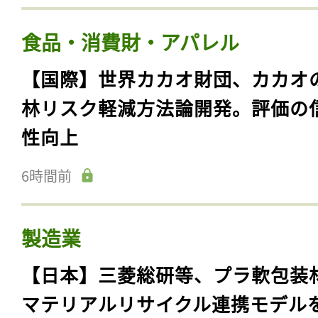
食品・消費財・アパレル
【国際】世界カカオ財団、カカオ
林リスク軽減方法論開発。評価の
性向上
6時間前
製造業
【日本】三菱総研等、プラ軟包装
マテリアルリサイクル連携モデル