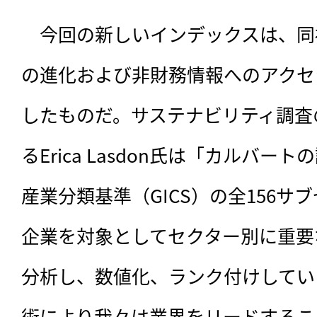
　今回の新しいインデックスは、同
の進化および非財務情報へのアクセ
したものだ。サステナビリティ調査
るErica Lasdon氏は「カルバ
産業分類基準（GICS）の全156サ
企業を対象としてセクター別に重要
分析し、数値化、ランク付けしてい
術により我々は業界をリードするこ