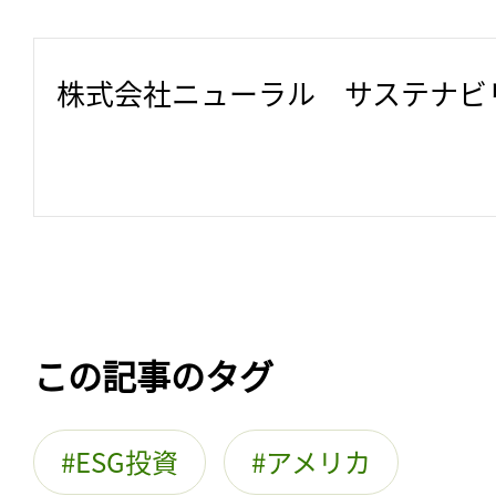
株式会社ニューラル　サステナビ
この記事のタグ
ESG投資
アメリカ