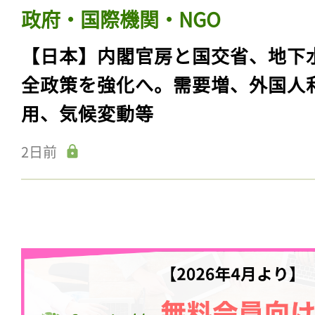
政府・国際機関・NGO
【日本】内閣官房と国交省、地下
全政策を強化へ。需要増、外国人
用、気候変動等
2日前