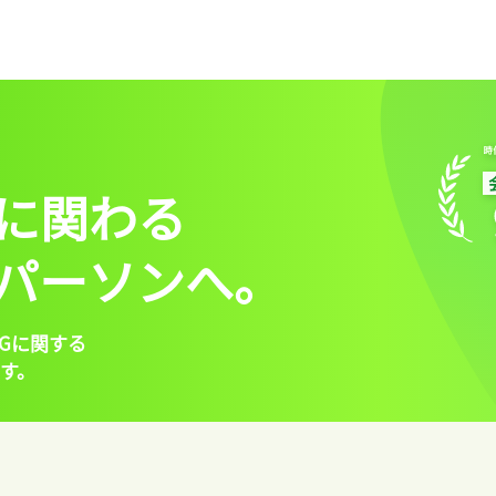
に関わる
パーソンへ。
Gに関する
す。