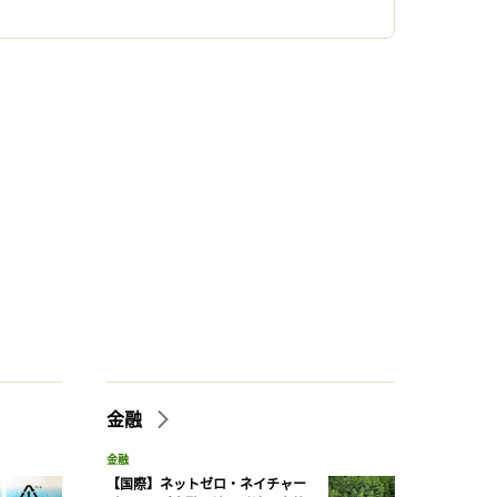
金融
金融
【国際】ネットゼロ・ネイチャー