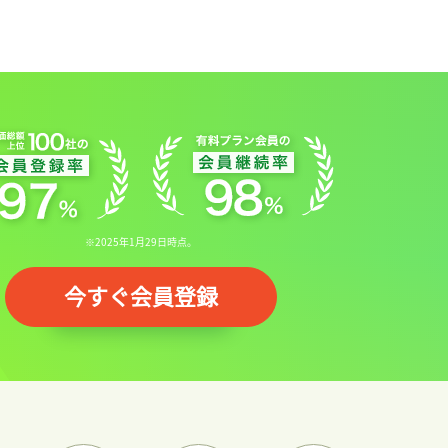
※2025年1月29日時点。
今すぐ会員登録