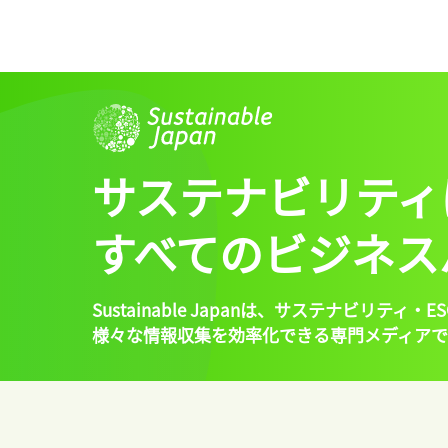
サステナビリティ
すべてのビジネス
Sustainable Japanは、
サステナビリティ・ES
様々な情報収集を効率化できる専門メディアで