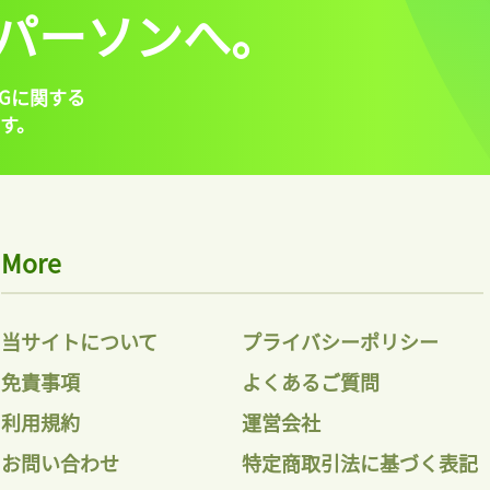
パーソンへ。
Gに関する
す。
More
当サイトについて
プライバシーポリシー
免責事項
よくあるご質問
利用規約
運営会社
お問い合わせ
特定商取引法に基づく表記