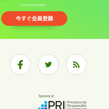
※2025年1月29日時点。
今すぐ会員登録