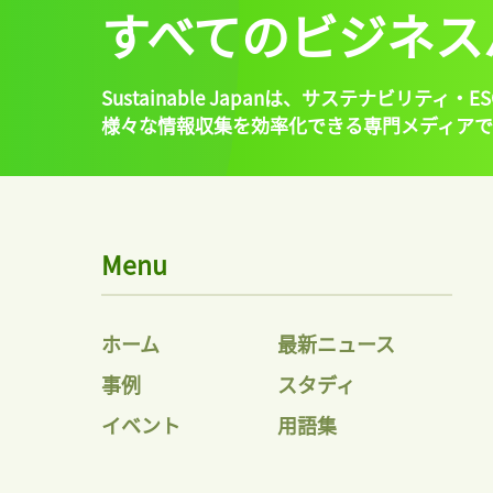
すべてのビジネス
Sustainable Japanは、
サステナビリティ・ES
様々な情報収集を効率化できる専門メディアで
Menu
ホーム
最新ニュース
事例
スタディ
イベント
用語集