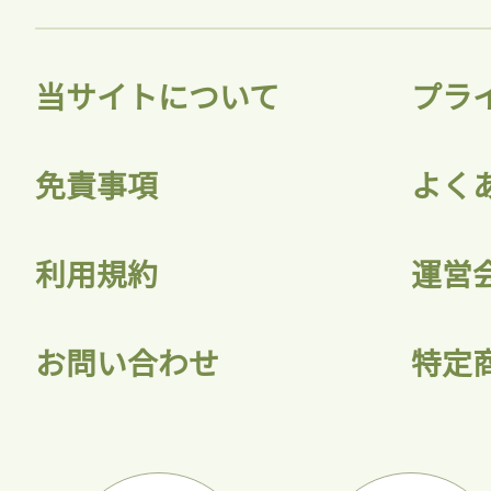
当サイトについて
プラ
免責事項
よく
利用規約
運営
お問い合わせ
特定