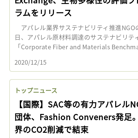
ラムをリリース
アパレル業界サステナビリティ推進NGOのTexti
日、アパレル原材料調達のサステナビリテ
「Corporate Fiber and Materials Benchm
2020/12/15
トップニュース
【国際】SAC等の有力アパレルN
団体、Fashion Conveners発足
界のCO2削減で結束