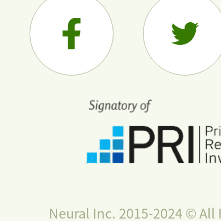
Neural Inc. 2015-2024 © All