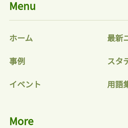
Menu
ログイン
ホーム
最新
会員登録
事例
スタ
イベント
用語
More