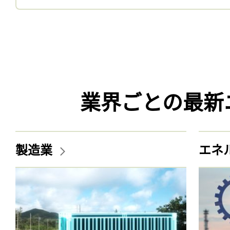
業界ごとの最新
製造業
エネ