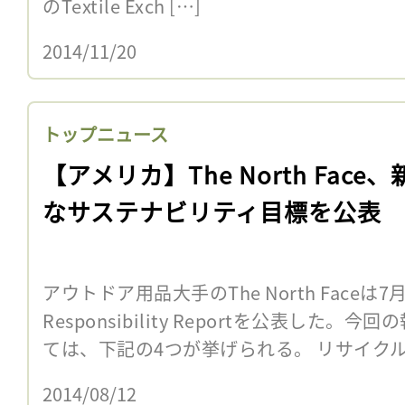
のTextile Exch […]
2014/11/20
トップニュース
【アメリカ】The North Face、
なサステナビリティ目標を公表
アウトドア用品大手のThe North Faceは7月
Responsibility Reportを公表した
ては、下記の4つが挙げられる。 リサイクル素
2014/08/12