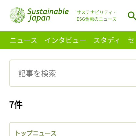
サステナビリティ・
ESG金融のニュース
ニュース
インタビュー
スタディ
セ
7件
トップニュース