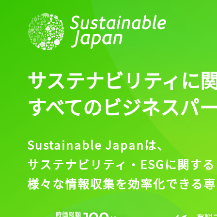
サステナビリティに
すべてのビジネスパ
Sustainable Japanは、
サステナビリティ・ESGに関する
様々な情報収集を効率化できる専