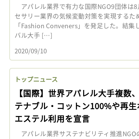
アパレル業界で有力な国際NGO9団体は8
セサリー業界の気候変動対策を実現するた
「Fashion Conveners」を発足した。
バル大手 […]
2020/09/10
トップニュース
【国際】世界アパレル大手複数
テナブル・コットン100%や再生
エステル利用を宣言
アパレル業界サステナビリティ推進NGOのTexti