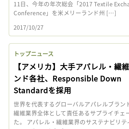
11日、今年の年次総会「2017 Textile Exchange
Conference」を米メリーランド州 […]
2017/10/27
トップニュース
【アメリカ】大手アパレル・繊
ンド各社、Responsible Down
Standardを採用
世界を代表するグローバルアパレルブラン
繊維業界全体として責任あるサプライチェ
た。 アパレル・繊維業界のサステナビリテ