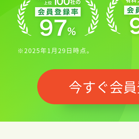
※2025年1月29日時点。
今すぐ会員
記事をお気に入りに
ログインが必