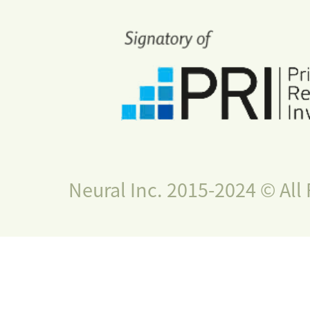
Neural Inc. 2015-2024 © All