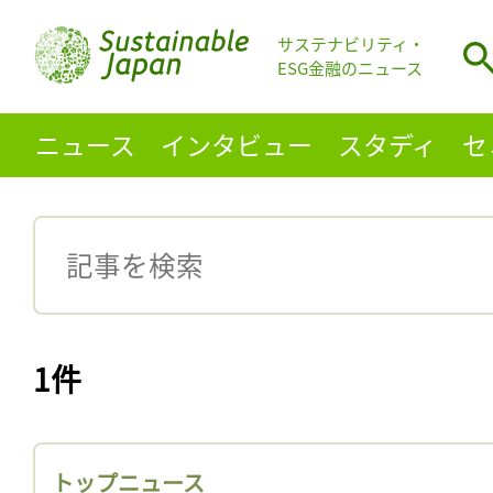
サステナビリティ・
ESG金融のニュース
ニュース
インタビュー
スタディ
セ
1件
トップニュース