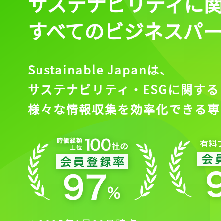
サステナビリティに
すべてのビジネスパ
Sustainable Japanは、
サステナビリティ・ESGに関する
様々な情報収集を効率化できる専