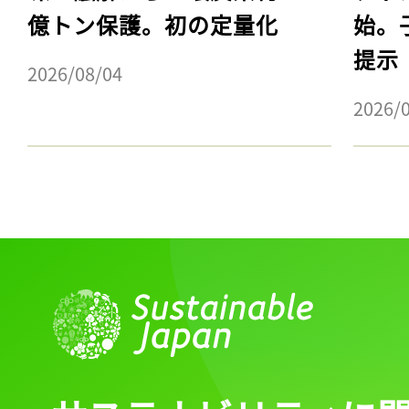
億トン保護。初の定量化
始。
提示
2026/08/04
2026/