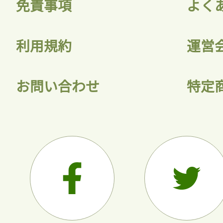
免責事項
よく
利用規約
運営
お問い合わせ
特定