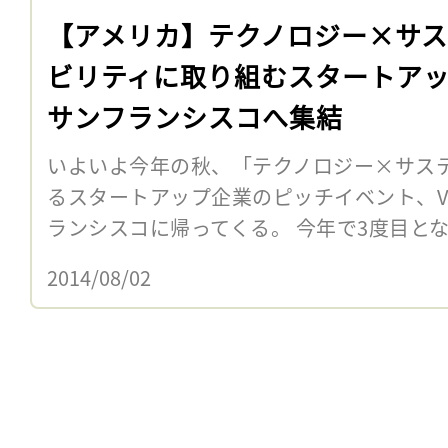
【アメリカ】テクノロジー×サ
ビリティに取り組むスタートア
サンフランシスコへ集結
いよいよ今年の秋、「テクノロジー×サス
るスタートアップ企業のピッチイベント、VERGE
ランシスコに帰ってくる。 今年で3度目となるVERG
2014/08/02