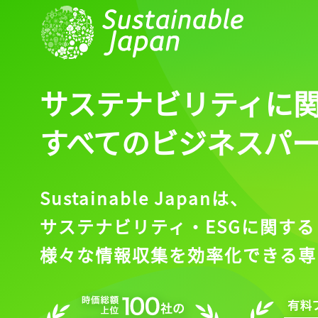
サステナビリティに
すべてのビジネスパ
Sustainable Japanは、
サステナビリティ・ESGに関する
様々な情報収集を効率化できる専