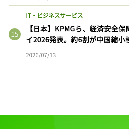
IT・ビジネスサービス
【日本】KPMGら、経済安全
イ2026発表。約6割が中国縮小
2026/07/13