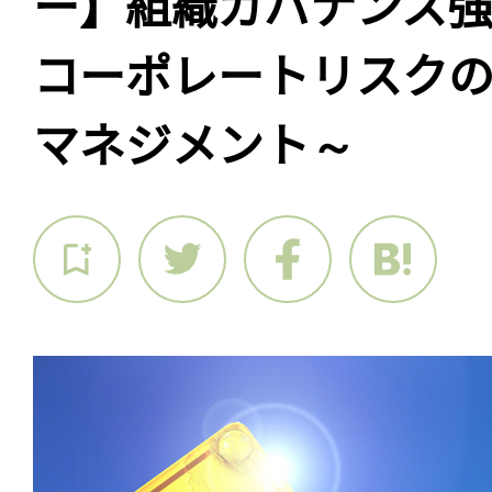
ー】組織ガバナンス
コーポレートリスク
マネジメント～