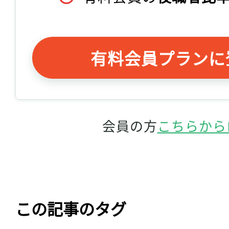
有料会員プランに
会員の方
こちらから
この記事のタグ