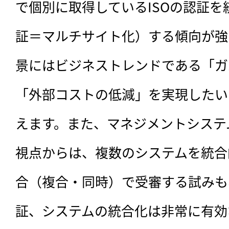
で個別に取得しているISOの認証
証＝マルチサイト化）する傾向が強
景にはビジネストレンドである「ガ
「外部コストの低減」を実現したい
えます。また、マネジメントシステ
視点からは、複数のシステムを統合
合（複合・同時）で受審する試みも
証、システムの統合化は非常に有効