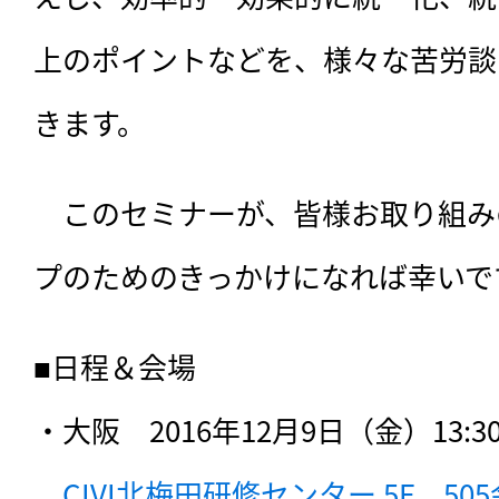
上のポイントなどを、様々な苦労談
きます。
　このセミナーが、皆様お取り組み
プのためのきっかけになれば幸いで
■日程＆会場

・大阪　2016年12月9日（金）13:30～
CIVI北梅田研修センター 5F　50