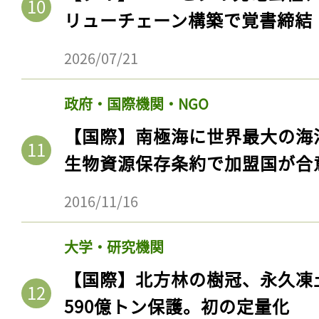
リューチェーン構築で覚書締結
2026/07/21
政府・国際機関・NGO
【国際】南極海に世界最大の海
生物資源保存条約で加盟国が合
2016/11/16
大学・研究機関
【国際】北方林の樹冠、永久凍
590億トン保護。初の定量化