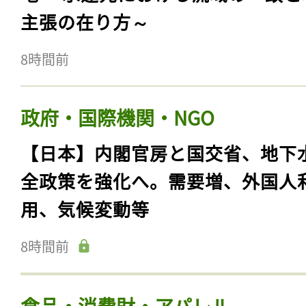
主張の在り方～
8時間前
政府・国際機関・NGO
【日本】内閣官房と国交省、地下
全政策を強化へ。需要増、外国人
用、気候変動等
8時間前