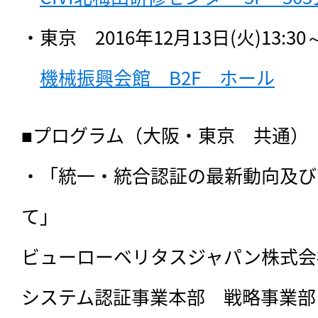
・東京　2016年12月13日(火)13:30～16
機械振興会館　B2F　ホール
■プログラム（大阪・東京　共通）

・「統一・統合認証の最新動向及び
て」

ビューローベリタスジャパン株式会
システム認証事業本部　戦略事業部