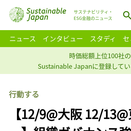
サステナビリティ・
ESG金融のニュース
ニュース
インタビュー
スタディ
セ
時価総額上位100社の
Sustainable Japanに登録
行動する
【12/9@大阪 12/13