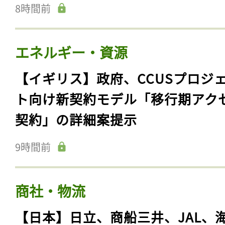
8時間前
エネルギー・資源
【イギリス】政府、CCUSプロジ
ト向け新契約モデル「移行期アク
契約」の詳細案提示
9時間前
商社・物流
【日本】日立、商船三井、JAL、