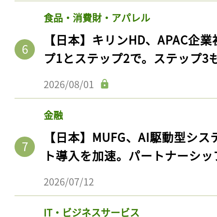
食品・消費財・アパレル
【日本】キリンHD、APAC企業
プ1とステップ2で。ステップ3
2026/08/01
金融
【日本】MUFG、AI駆動型シス
記事をお気に入りに
ト導入を加速。パートナーシッ
ログインが必
2026/07/12
IT・ビジネスサービス