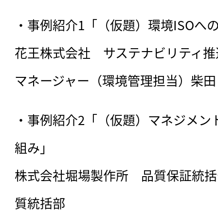
・事例紹介1「（仮題）環境ISOへ
花王株式会社　サステナビリティ推進
マネージャー（環境管理担当）柴田
・事例紹介2「（仮題）マネジメン
組み」

株式会社堀場製作所　品質保証統括
質統括部
