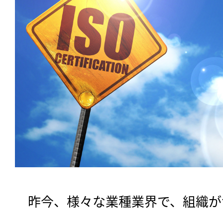
　昨今、様々な業種業界で、組織が