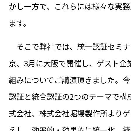
かし一方で、これらには様々な実務
ます。
　そこで弊社では、統一認証セミナー
京、3月に大阪で開催し、ゲスト企
組みについてご講演頂きました。今
認証と統合認証の2つのテーマで構
式会社、株式会社堀場製作所よりゲ
えし、効率的・効果的に統一化、統