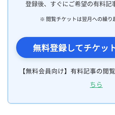
登録後、すぐにご希望の有料記
※ 閲覧チケットは翌月への繰り
無料登録してチケッ
【無料会員向け】有料記事の閲
ちら