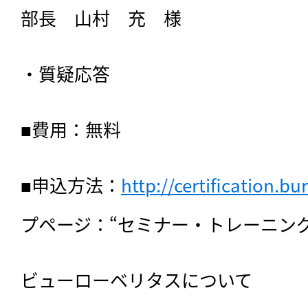
部長　山村　充　様
・質疑応答
■費用：無料
■申込方法：
http://certification.bu
プページ：“セミナー・トレーニング
ビューローベリタスについて
