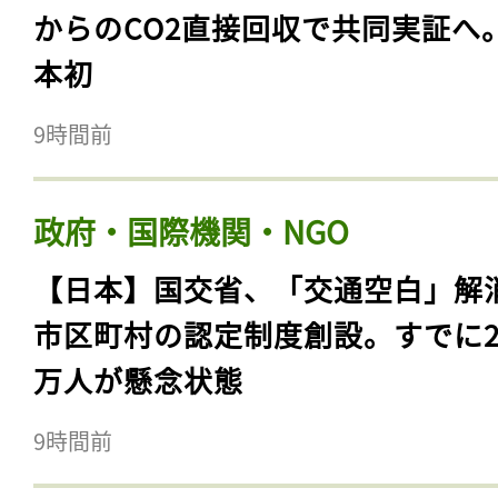
からのCO2直接回収で共同実証へ
本初
9時間前
政府・国際機関・NGO
【日本】国交省、「交通空白」解
市区町村の認定制度創設。すでに23
万人が懸念状態
9時間前