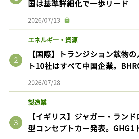
国は基準詳細化で一歩リード
2026/07/13
エネルギー・資源
【国際】トランジション鉱物の
ト10社はすべて中国企業。BHR
2026/07/28
製造業
【イギリス】ジャガー・ランド
型コンセプトカー発表。GHG1