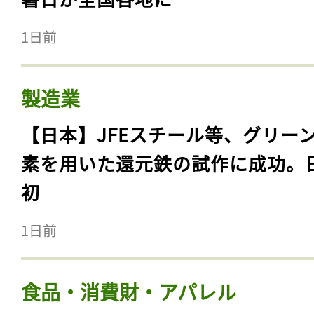
1日前
製造業
【日本】JFEスチール等、グリー
素を用いた還元鉄の試作に成功。
初
1日前
食品・消費財・アパレル