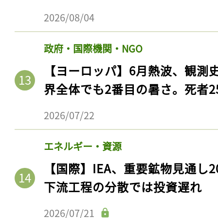
2026/08/04
政府・国際機関・NGO
【ヨーロッパ】6月熱波、観測
界全体でも2番目の暑さ。死者25
2026/07/22
エネルギー・資源
【国際】IEA、重要鉱物見通し2
下流工程の分散では投資遅れ
2026/07/21