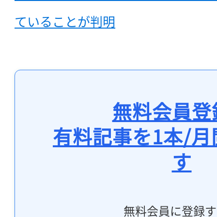
ていることが判明
無料会員登
有料記事を1本/
す
無料会員に登録す