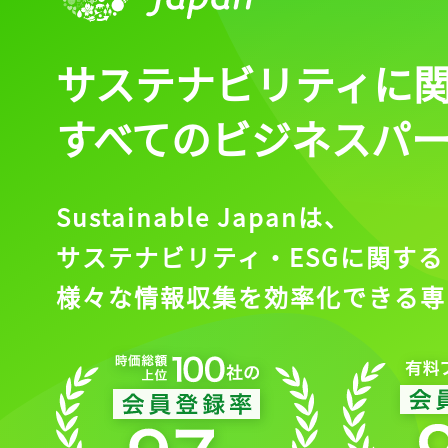
サステナビリティに
すべてのビジネスパ
Sustainable Japanは、
サステナビリティ・ESGに関する
様々な情報収集を効率化できる専