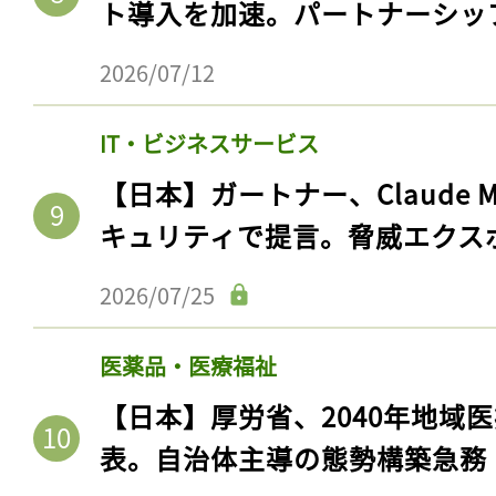
ト導入を加速。パートナーシッ
2026/07/12
IT・ビジネスサービス
【日本】ガートナー、Claude 
キュリティで提言。脅威エクス
2026/07/25
記事をお気に入りに
医薬品・医療福祉
ログインが必
【日本】厚労省、2040年地域
表。自治体主導の態勢構築急務