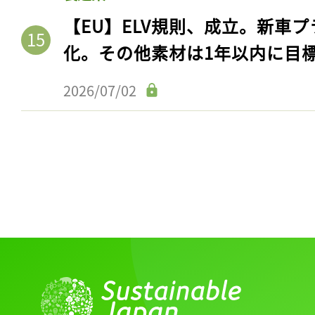
【EU】ELV規則、成立。新車プ
化。その他素材は1年以内に目
2026/07/02