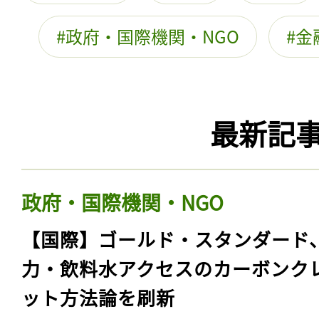
政府・国際機関・NGO
金
最新記
政府・国際機関・NGO
【国際】ゴールド・スタンダード
力・飲料水アクセスのカーボンク
ット方法論を刷新