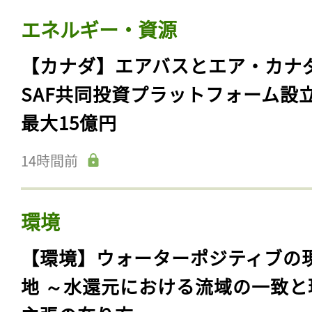
エネルギー・資源
【カナダ】エアバスとエア・カナ
SAF共同投資プラットフォーム設
最大15億円
14時間前
環境
【環境】ウォーターポジティブの
地 ～水還元における流域の一致と