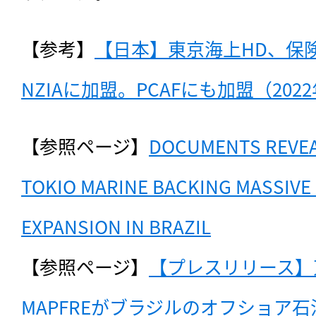
【参考】
【日本】東京海上HD、保
NZIAに加盟。PCAFにも加盟（202
【参照ページ】
DOCUMENTS REVEAL
TOKIO MARINE BACKING MASSIVE 
EXPANSION IN BRAZIL
【参照ページ】
【プレスリリース】
MAPFREがブラジルのオフショア