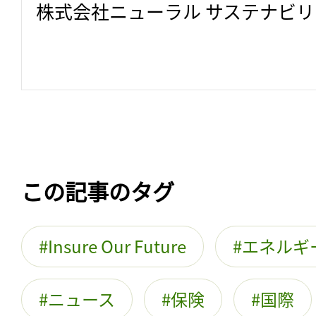
株式会社ニューラル サステナビ
この記事のタグ
Insure Our Future
エネルギ
ニュース
保険
国際