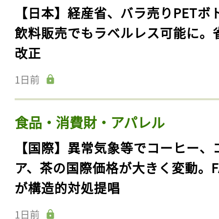
【日本】経産省、バラ売りPETボ
飲料販売でもラベルレス可能に。
改正
1日前
食品・消費財・アパレル
【国際】異常気象等でコーヒー、
ア、茶の国際価格が大きく変動。F
が構造的対処提唱
1日前