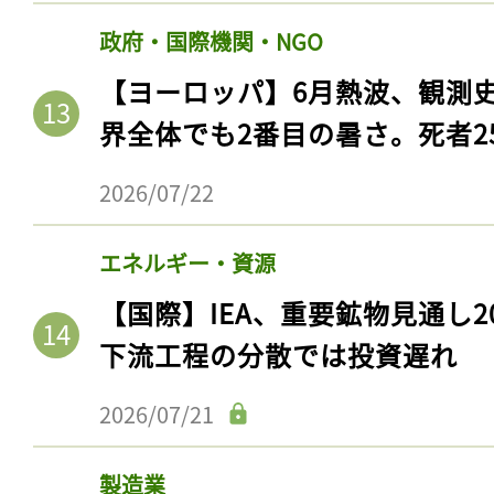
政府・国際機関・NGO
【ヨーロッパ】6月熱波、観測
界全体でも2番目の暑さ。死者25
2026/07/22
エネルギー・資源
【国際】IEA、重要鉱物見通し2
下流工程の分散では投資遅れ
2026/07/21
製造業