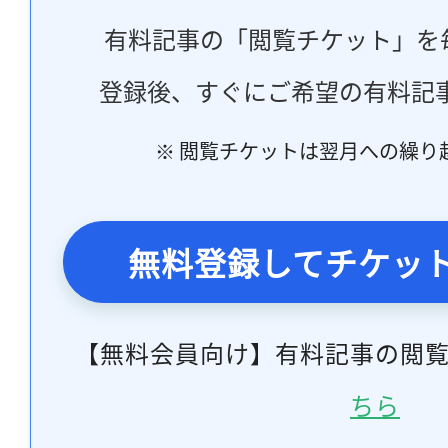
有料記事の「閲覧チケット」を
登録後、すぐにご希望の有料記
※ 閲覧チケットは翌月への繰り
無料登録してチケッ
【無料会員向け】有料記事の閲
ちら