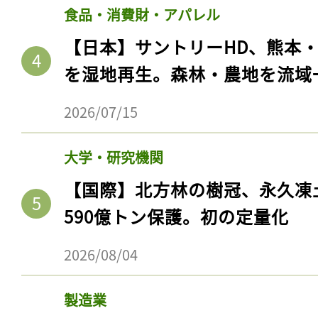
食品・消費財・アパレル
【日本】サントリーHD、熊本
を湿地再生。森林・農地を流域
2026/07/15
大学・研究機関
【国際】北方林の樹冠、永久凍
590億トン保護。初の定量化
2026/08/04
製造業