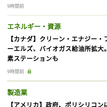
9時間前
エネルギー・資源
【カナダ】クリーン・エナジー・
ーエルズ、バイオガス給油所拡大
素ステーションも
9時間前
製造業
【アメリカ】政府、ポリシリコン