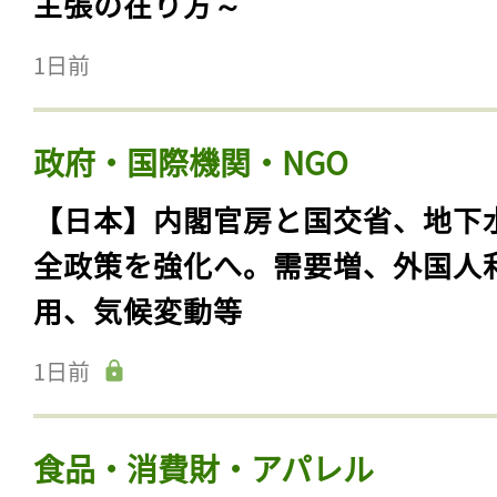
主張の在り方～
1日前
政府・国際機関・NGO
【日本】内閣官房と国交省、地下
全政策を強化へ。需要増、外国人
用、気候変動等
1日前
食品・消費財・アパレル