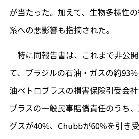
が当たった。加えて、生物多様性の
系への悪影響も指摘された。
　特に同報告書は、これまで非公開
て、ブラジルの石油・ガスの約93
油ペトロブラスの損害保険引受会社
ブラスの一般民事賠償責任のうち、
グスが40%、Chubbが60%を引