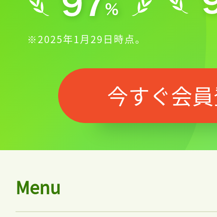
※2025年1月29日時点。
今すぐ会員
Menu