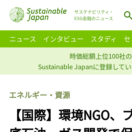
サステナビリティ・
ESG金融のニュース
ニュース
インタビュー
スタディ
セ
時価総額上位100社の
Sustainable Japanに登録
エネルギー・資源
【国際】環境NGO、