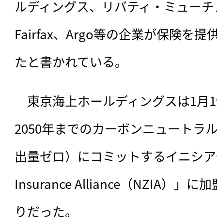
ルディングス、リバティ・ミューチ
Fairfax、Argo等の企業が保険
たと書かれている。
　東京海上ホールディングスは1月1
2050年までのカーボンニュートラ
出量ゼロ）にコミットするイニシアチブ「
Insurance Alliance（NZIA
りだった。