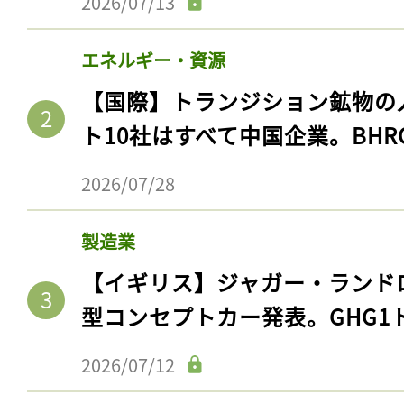
2026/07/13
エネルギー・資源
【国際】トランジション鉱物の
ト10社はすべて中国企業。BHR
2026/07/28
製造業
【イギリス】ジャガー・ランド
型コンセプトカー発表。GHG1
2026/07/12