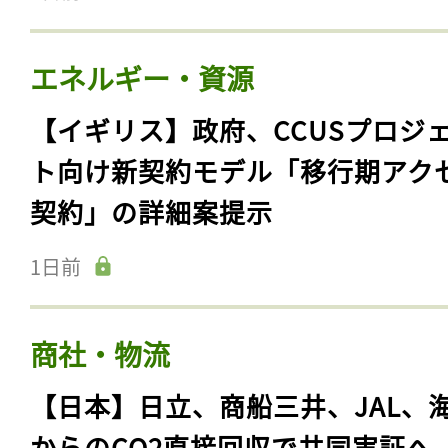
エネルギー・資源
【イギリス】政府、CCUSプロジ
ト向け新契約モデル「移行期アク
契約」の詳細案提示
1日前
商社・物流
【日本】日立、商船三井、JAL、
からのCO2直接回収で共同実証へ