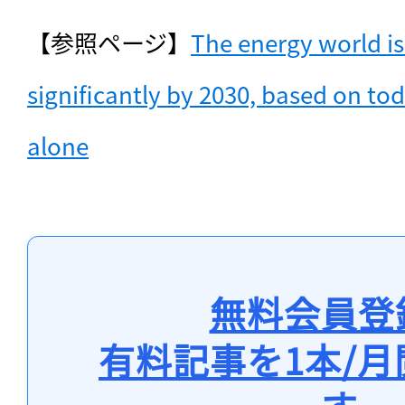
【参照ページ】
The energy world is
significantly by 2030, based on toda
alone
無料会員登
有料記事を1本/