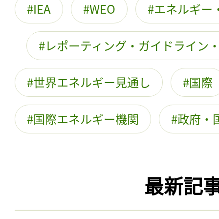
IEA
WEO
エネルギー
レポーティング・ガイドライン
世界エネルギー見通し
国際
国際エネルギー機関
政府・
最新記