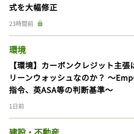
式を大幅修正
23時間前
環境
【環境】カーボンクレジット主張
リーンウォッシュなのか？ 〜Emp
指令、英ASA等の判断基準〜
1日前
建設・不動産