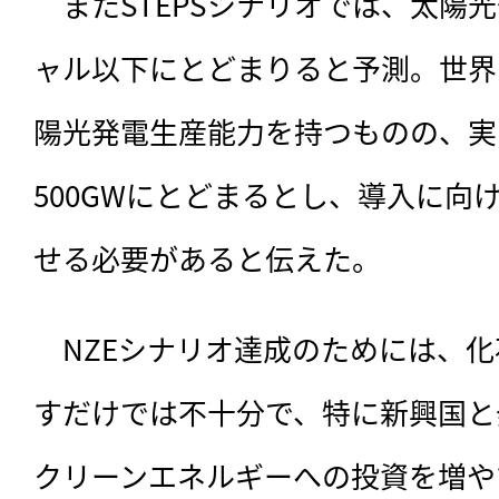
　またSTEPSシナリオでは、太陽
ャル以下にとどまりると予測。世界は
陽光発電生産能力を持つものの、実
500GWにとどまるとし、導入に向
せる必要があると伝えた。
　NZEシナリオ達成のためには、
すだけでは不十分で、特に新興国と
クリーンエネルギーへの投資を増や