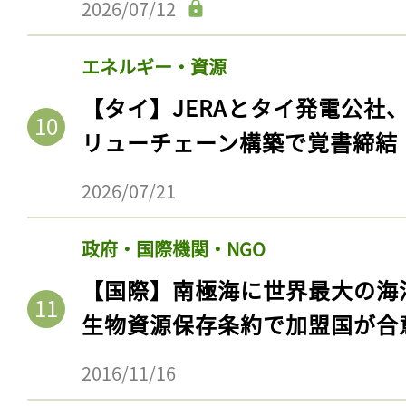
2026/07/12
エネルギー・資源
【タイ】JERAとタイ発電公社
リューチェーン構築で覚書締結
2026/07/21
政府・国際機関・NGO
【国際】南極海に世界最大の海
生物資源保存条約で加盟国が合
2016/11/16