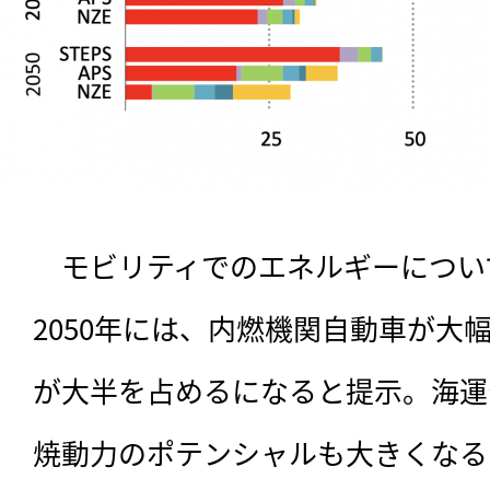
　モビリティでのエネルギーについ
2050年には、内燃機関自動車が大
が大半を占めるになると提示。海運
焼動力のポテンシャルも大きくなる