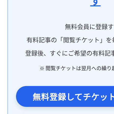
す
無料会員に登録す
有料記事の「閲覧チケット」を
登録後、すぐにご希望の有料記
※ 閲覧チケットは翌月への繰り
無料登録してチケッ