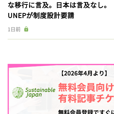
な移行に言及。日本は言及なし。
UNEPが制度設計要請
1日前