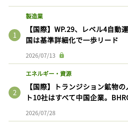
ログイン
製造業
【国際】WP.29、レベル4自
会員登録
国は基準詳細化で一歩リード
2026/07/13
エネルギー・資源
【国際】トランジション鉱物の
ト10社はすべて中国企業。BHR
2026/07/28