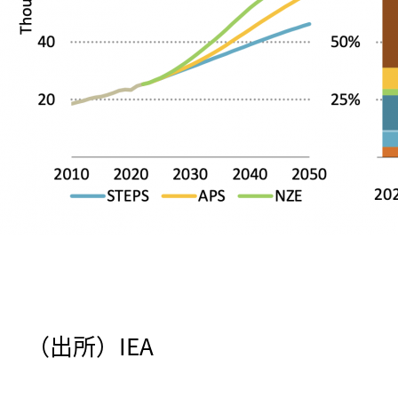
（出所）IEA