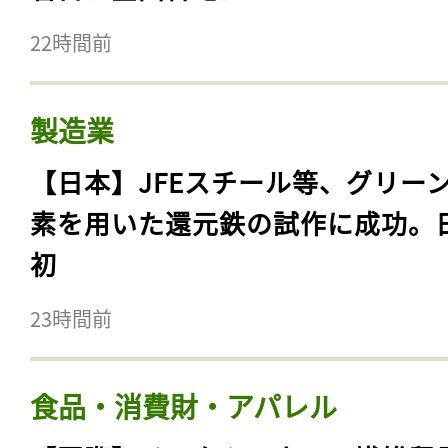
22時間前
製造業
【日本】JFEスチール等、グリー
素を用いた還元鉄の試作に成功。
初
23時間前
食品・消費財・アパレル