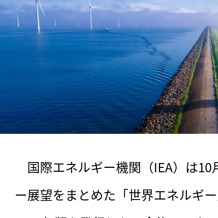
　国際エネルギー機関（IEA）は10
ー展望をまとめた「世界エネルギー