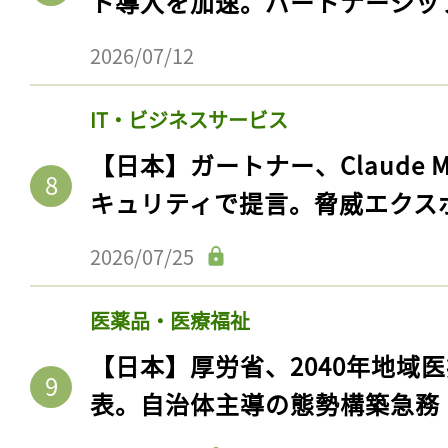
ト導入を加速。パートナーシッ
2026/07/12
IT・ビジネスサービス
【日本】ガートナー、Claude 
キュリティで提言。脅威エクス
2026/07/25
医薬品・医療福祉
【日本】厚労省、2040年地域
表。自治体主導の態勢構築急務