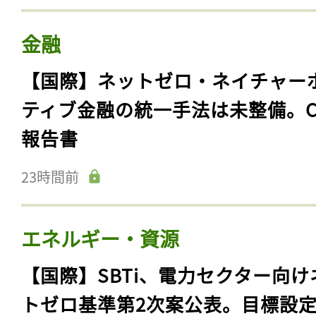
金融
【国際】ネットゼロ・ネイチャー
ティブ金融の統一手法は未整備。C
報告書
23時間前
エネルギー・資源
【国際】SBTi、電力セクター向け
トゼロ基準第2次案公表。目標設