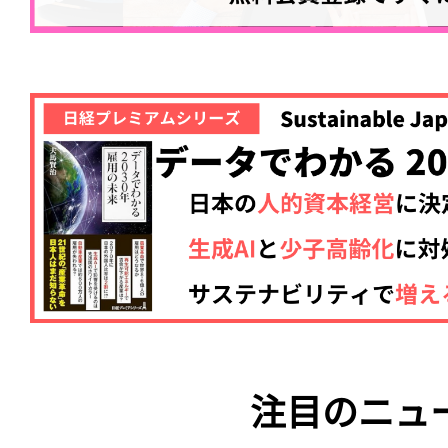
記事をお気に入りに
ログインが必
注目のニュ