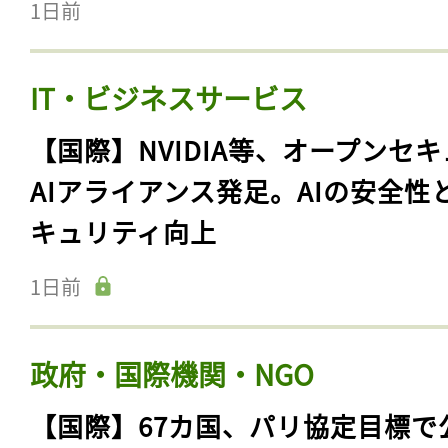
1日前
IT・ビジネスサービス
【国際】NVIDIA等、オープンセ
AIアライアンス発足。AIの安全性
キュリティ向上
1日前
政府・国際機関・NGO
【国際】67カ国、パリ協定目標で