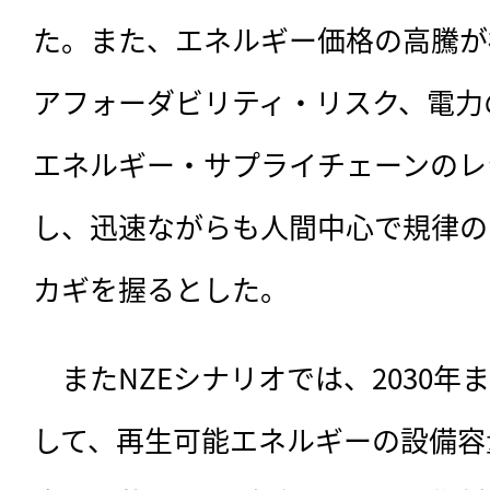
た。また、エネルギー価格の高騰が
アフォーダビリティ・リスク、電力
エネルギー・サプライチェーンのレ
し、迅速ながらも人間中心で規律の
カギを握るとした。
　またNZEシナリオでは、2030
して、再生可能エネルギーの設備容