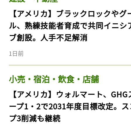
【アメリカ】ブラックロックやグ
ル、熟練技能者育成で共同イニシ
ブ創設。人手不足解消
1日前
小売・宿泊・飲食・店舗
【アメリカ】ウォルマート、GHG
ープ1・2で2031年度目標改定。
プ3削減も継続