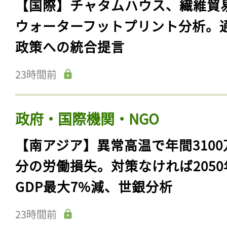
【国際】チャタムハウス、繊維貿
ウォーターフットプリント分析。
政策への統合提言
23時間前
政府・国際機関・NGO
【南アジア】異常高温で年間3100
分の労働損失。対策なければ2050
GDP最大7%減、世銀分析
23時間前