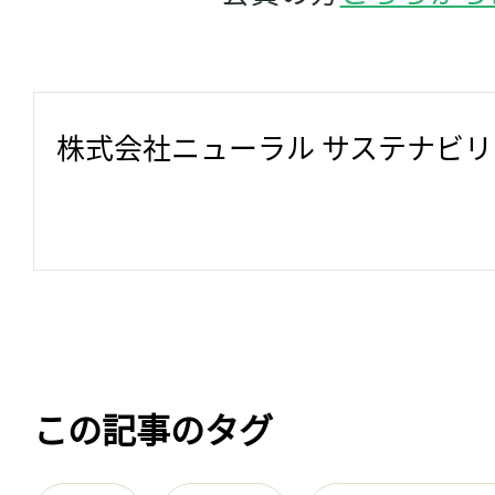
株式会社ニューラル サステナビ
この記事のタグ