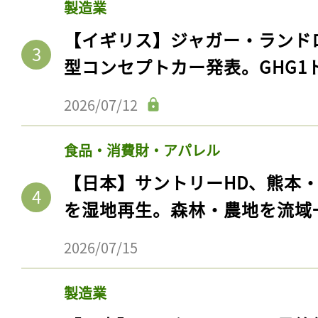
製造業
【イギリス】ジャガー・ランド
型コンセプトカー発表。GHG1
2026/07/12
食品・消費財・アパレル
【日本】サントリーHD、熊本
を湿地再生。森林・農地を流域
2026/07/15
製造業