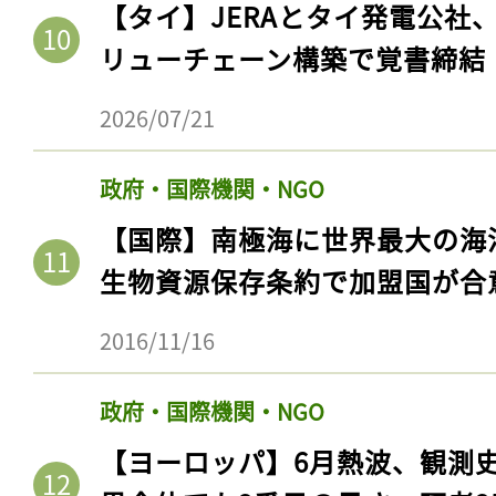
【タイ】JERAとタイ発電公社
リューチェーン構築で覚書締結
2026/07/21
政府・国際機関・NGO
【国際】南極海に世界最大の海
生物資源保存条約で加盟国が合
2016/11/16
政府・国際機関・NGO
【ヨーロッパ】6月熱波、観測