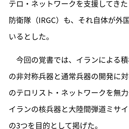
テロ・ネットワークを支援してきた
防衛隊（IRGC）も、それ自体が外
いるとした。
　今回の覚書では、イランによる積
の非対称兵器と通常兵器の開発に対
のテロリスト・ネットワークを無力
イランの核兵器と大陸間弾道ミサイ
の3つを目的として掲げた。