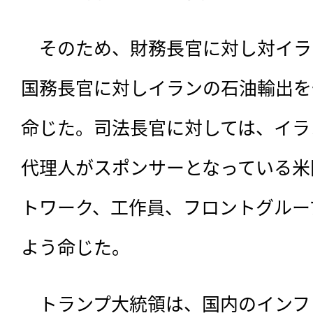
　そのため、財務長官に対し対イラ
国務長官に対しイランの石油輸出を
命じた。司法長官に対しては、イラ
代理人がスポンサーとなっている米
トワーク、工作員、フロントグルー
よう命じた。
　トランプ大統領は、国内のインフ