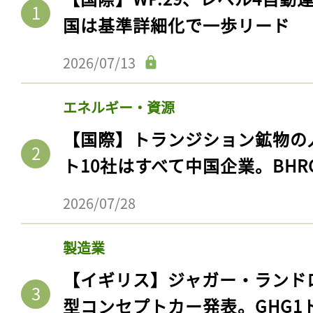
国は基準詳細化で一歩リード
2026/07/13
エネルギー・資源
【国際】トランジション鉱物の
ト10社はすべて中国企業。BHR
2026/07/28
製造業
【イギリス】ジャガー・ランド
型コンセプトカー発表。GHG1