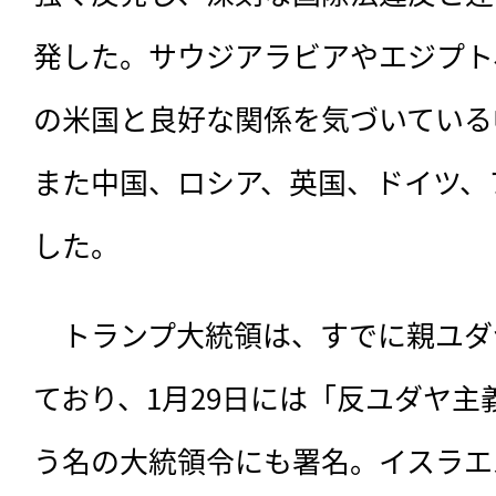
発した。サウジアラビアやエジプト
の米国と良好な関係を気づいている
また中国、ロシア、英国、ドイツ、
した。
　トランプ大統領は、すでに親ユダ
ており、1月29日には「反ユダヤ
う名の大統領令にも署名。イスラエ