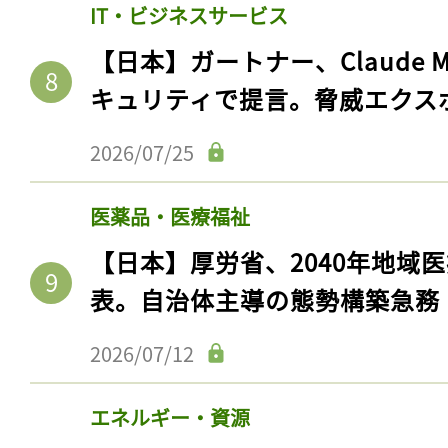
IT・ビジネスサービス
【日本】ガートナー、Claude 
キュリティで提言。脅威エクス
2026/07/25
医薬品・医療福祉
【日本】厚労省、2040年地域
表。自治体主導の態勢構築急務
2026/07/12
エネルギー・資源