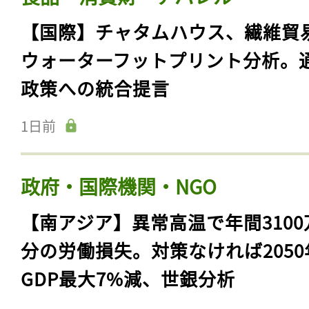
【国際】チャタムハウス、繊維貿
ウォーターフットプリント分析。
政策への統合提言
1日前
政府・国際機関・NGO
【南アジア】異常高温で年間3100
分の労働損失。対策なければ2050
GDP最大7%減、世銀分析