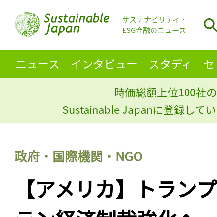
サステナビリティ・
ESG金融のニュース
ニュース
インタビュー
スタディ
セ
時価総額上位100社の
Sustainable Japanに登録
政府・国際機関・NGO
【アメリカ】トラン