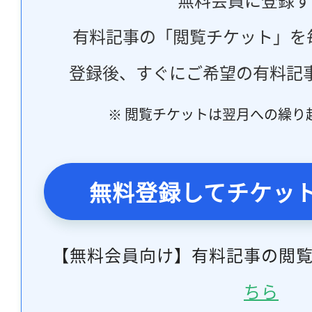
有料記事の「閲覧チケット」を
登録後、すぐにご希望の有料記
※ 閲覧チケットは翌月への繰り
無料登録してチケッ
【無料会員向け】有料記事の閲
ちら