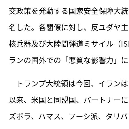
交政策を発動する国家安全保障大統
名した。各閣僚に対し、反ユダヤ主
核兵器及び大陸間弾道ミサイル（IS
ランの国外での「悪質な影響力」に
　トランプ大統領は今回、
イランは
以来、米国と同盟国、パートナーに
ズボラ、ハマス、フーシ派、タリバ