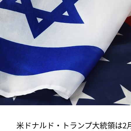
　米ドナルド・トランプ大統領は2