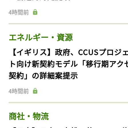
4時間前
エネルギー・資源
【イギリス】政府、CCUSプロジ
ト向け新契約モデル「移行期アク
契約」の詳細案提示
4時間前
商社・物流