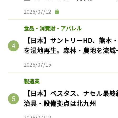
2026/07/12
食品・消費財・アパレル
【日本】サントリーHD、熊本
を湿地再生。森林・農地を流域
2026/07/15
記事をお気に入りに
製造業
ログインが必
【日本】ベスタス、ナセル最終
治具・設備拠点は北九州
2026/07/12