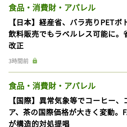
食品・消費財・アパレル
【日本】経産省、バラ売りPETボ
飲料販売でもラベルレス可能に。
改正
3時間前
食品・消費財・アパレル
【国際】異常気象等でコーヒー、
ア、茶の国際価格が大きく変動。F
が構造的対処提唱