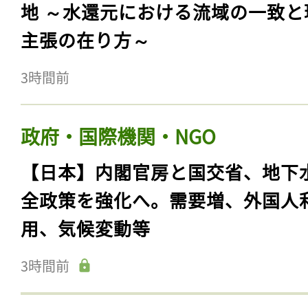
地 ～水還元における流域の一致と
主張の在り方～
3時間前
政府・国際機関・NGO
【日本】内閣官房と国交省、地下
全政策を強化へ。需要増、外国人
用、気候変動等
3時間前