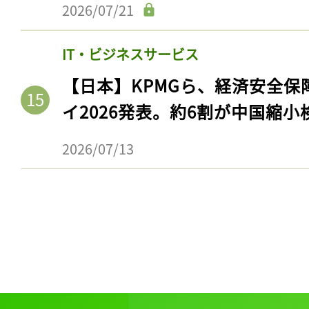
2026/07/21
IT・ビジネスサービス
【日本】KPMGら、経済安全
イ2026発表。約6割が中国縮小
2026/07/13