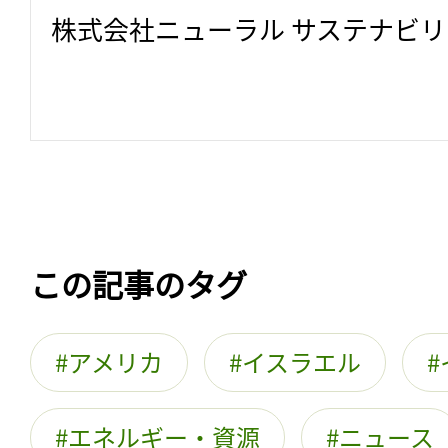
株式会社ニューラル サステナビ
この記事のタグ
アメリカ
イスラエル
エネルギー・資源
ニュース