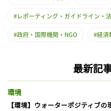
レポーティング・ガイドライン・
政府・国際機関・NGO
経済
最新記
環境
【環境】ウォーターポジティブの