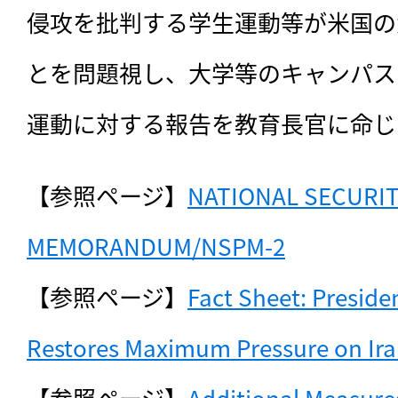
侵攻を批判する学生運動等が米国の
とを問題視し、大学等のキャンパス
運動に対する報告を教育長官に命じ
【参照ページ】
NATIONAL SECURIT
MEMORANDUM/NSPM-2
【参照ページ】
Fact Sheet: Preside
Restores Maximum Pressure on Ir
【参照ページ】
Additional Measure