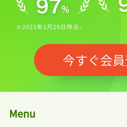
※2025年1月29日時点。
今すぐ会員
記事をお気に入りに
Menu
ログインが必