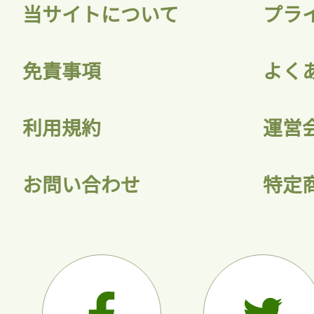
当サイトについて
プラ
免責事項
よく
利用規約
運営
お問い合わせ
特定