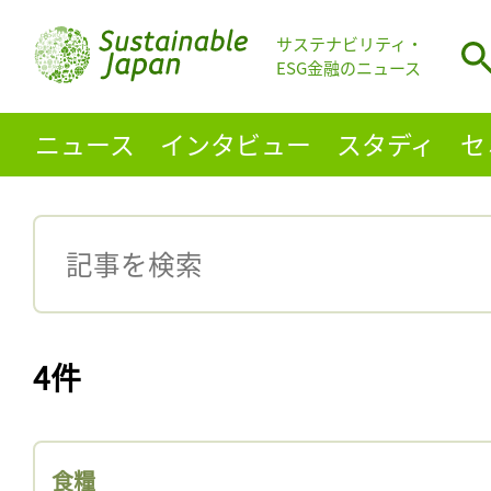
サステナビリティ・
ESG金融のニュース
ニュース
インタビュー
スタディ
セ
4件
食糧