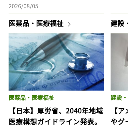
2026/08/05
医薬品・医療福祉
建設
医薬品・医療福祉
建設・
【日本】厚労省、2040年地域
【ア
医療構想ガイドライン発表。
やグ