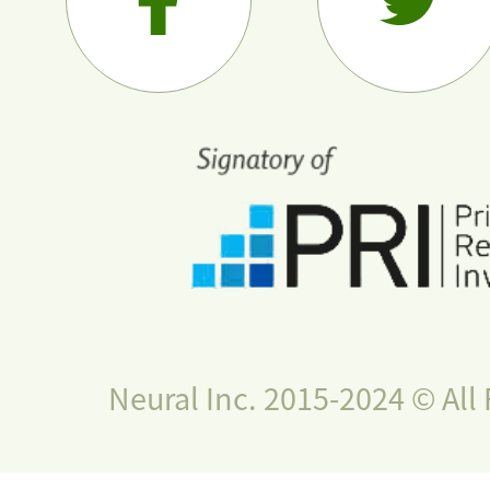
Neural Inc. 2015-2024 © All