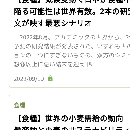
陥る可能性は世界有数。2本の研
文が映す最悪シナリオ
2022年8月。アカデミックの世界から、
予測の研究結果が発表された。いずれも世
ョンの一つにすぎないものの、双方のシミ
想像以上に悪い結末を迎え [&...
2022/09/19
食糧
【食糧】世界の小麦需給の動向
候変動と小麦のサステナビリテ