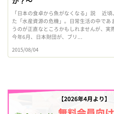
か？〜
「日本の食卓から魚がなくなる」説 近頃
た「水産資源の危機」。日常生活の中であ
うのが正直なところかもしれませんが、実
今年6月、日本財団が、ブリ...
2015/08/04