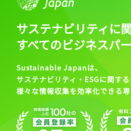
サステナビリティに
すべてのビジネスパ
Sustainable Japanは、
サステナビリティ・ESGに関する
様々な情報収集を効率化できる専