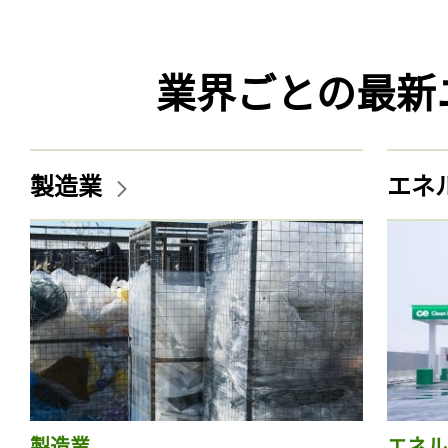
業界ごとの最新
製造業
エネ
製造業
エネル