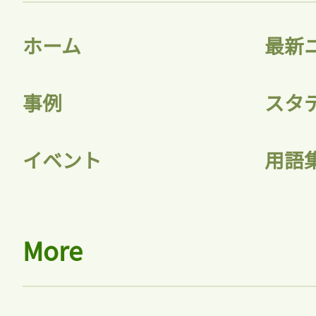
ログイン
ホーム
最新
事例
スタ
会員登録
イベント
用語
More