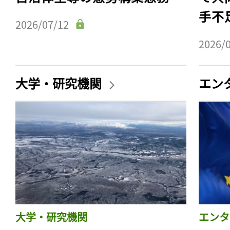
手不
2026/07/12
2026/
大学・研究機関
エン
大学・研究機関
エンタ