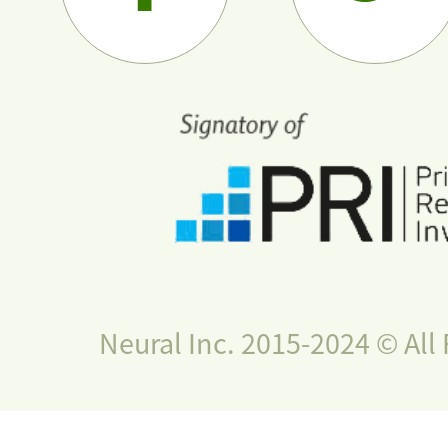
Neural Inc. 2015-2024 © All