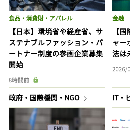
食品・消費財・アパレル
金融
【日本】環境省や経産省、サ
【国
ステナブルファッション・パ
ャー
ートナー制度の参画企業募集
法は
開始
2026/
8時間前
政府・国際機関・NGO
IT