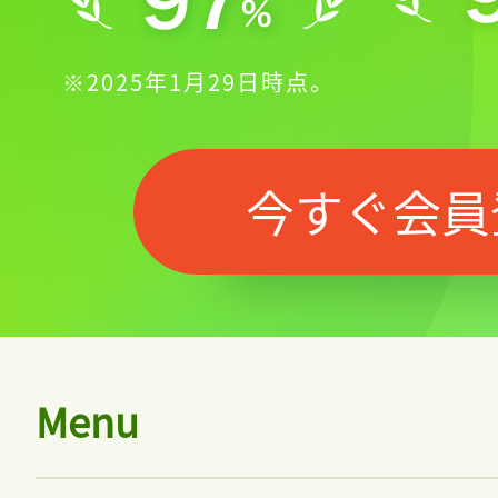
※2025年1月29日時点。
今すぐ会員
Menu