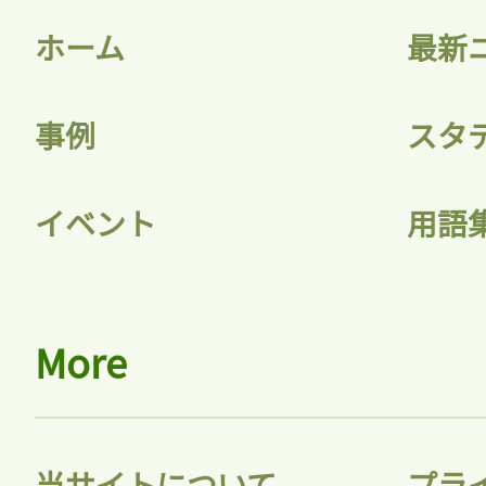
ホーム
最新
事例
スタ
記事をお気に入りに
イベント
用語
ログインが必
More
ログイン
当サイトについて
プラ