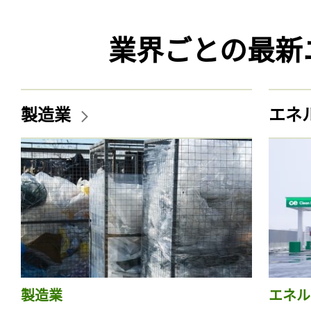
業界ごとの最新
製造業
エネ
製造業
エネル