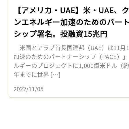
【アメリカ・UAE】米・UAE、
ンエネルギー加速のためのパー
シップ署名。投融資15兆円
米国とアラブ首長国連邦（UAE）は11月
加速のためのパートナーシップ（PACE）
ルギーのプロジェクトに1,000億米ドル（約
年までに世界 […]
2022/11/05