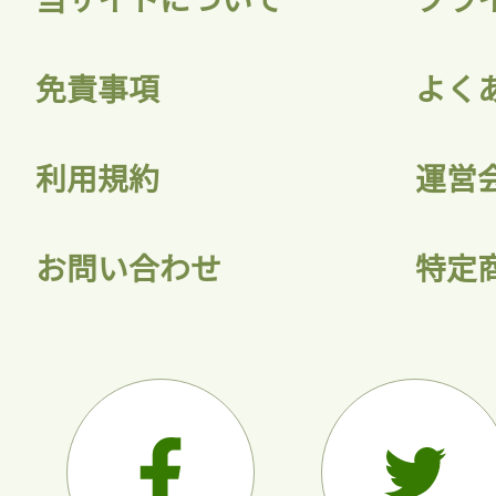
会員登録
免責事項
よく
利用規約
運営
お問い合わせ
特定