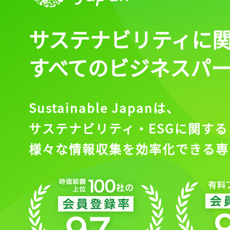
サステナビリティに
すべてのビジネスパ
Sustainable Japanは、
サステナビリティ・ESGに関する
様々な情報収集を効率化できる専