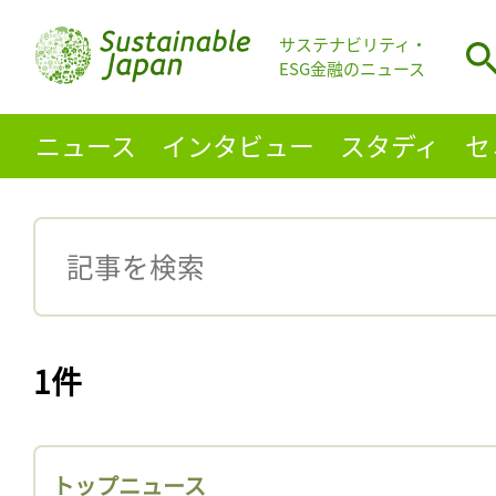
サステナビリティ・
ESG金融のニュース
ニュース
インタビュー
スタディ
セ
1件
トップニュース