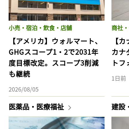
小売・宿泊・飲食・店舗
商社・
【アメリカ】ウォルマート、
【カ
GHGスコープ1・2で2031年
カナ
度目標改定。スコープ3削減
トフ
も継続
1日前
2026/08/05
医薬品・医療福祉
建設