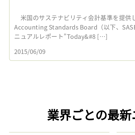
米国のサステナビリティ会計基準を提供しているS
Accounting Standards Board（以下、
ニュアルレポート”Today&#8 […]
2015/06/09
業界ごとの最新