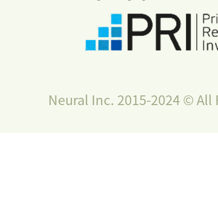
Neural Inc. 2015-2024 © All