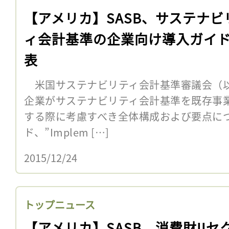
【アメリカ】SASB、サステナビ
ィ会計基準の企業向け導入ガイ
表
米国サステナビリティ会計基準審議会（以下
企業がサステナビリティ会計基準を既存事
する際に考慮すべき全体構成および要点に
ド、”Implem […]
2015/12/24
トップニュース
【アメリカ】SASB、消費財IIセ