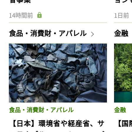
14時間前
1日前
食品・消費財・アパレル
金融
食品・消費財・アパレル
金融
【日本】環境省や経産省、サ
【国