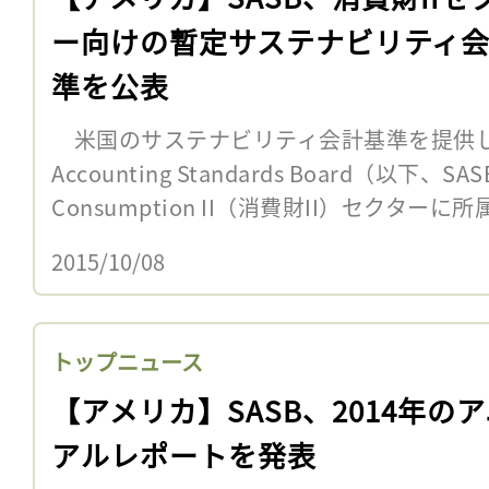
ー向けの暫定サステナビリティ
準を公表
米国のサステナビリティ会計基準を提供しているS
Accounting Standards Board（以下、S
Consumption II（消費財II）セクターに所属
2015/10/08
トップニュース
【アメリカ】SASB、2014年の
アルレポートを発表