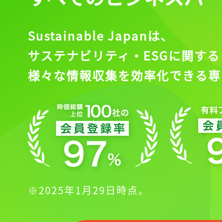
Sustainable Japanは、
サステナビリティ・ESGに関する
様々な情報収集を効率化できる専
※2025年1月29日時点。