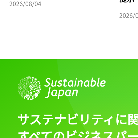
2026/08/04
2026/
サステナビリティに
すべてのビジネスパ