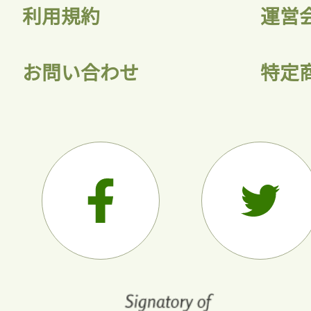
利用規約
運営
お問い合わせ
特定