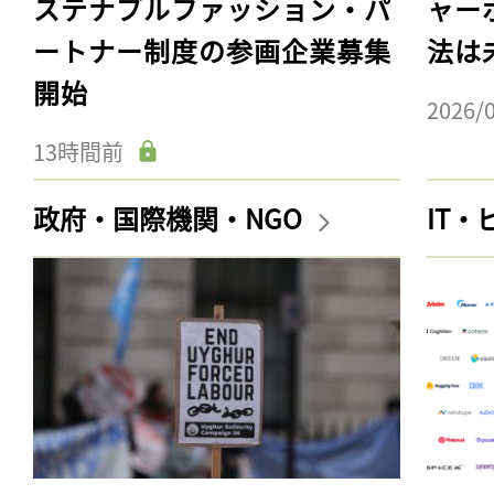
ステナブルファッション・パ
ャー
ートナー制度の参画企業募集
法は
開始
2026/
13時間前
政府・国際機関・NGO
IT