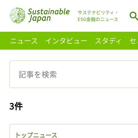
サステナビリティ・
ESG金融のニュース
ニュース
インタビュー
スタディ
セ
3件
トップニュース