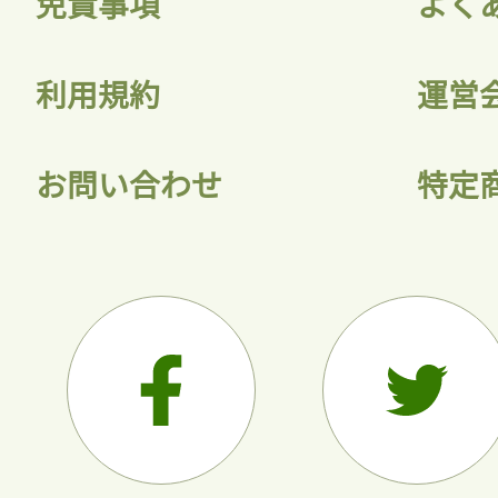
免責事項
よく
利用規約
運営
お問い合わせ
特定