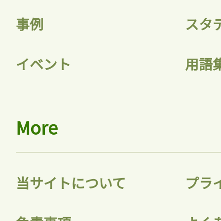
記事をお気に入りに
事例
スタ
ログインが必
イベント
用語
ログイン
More
会員登録
当サイトについて
プラ