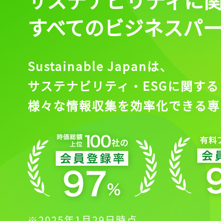
すべてのビジネスパ
Sustainable Japanは、
サステナビリティ・ESGに関する
様々な情報収集を効率化できる専
※2025年1月29日時点。