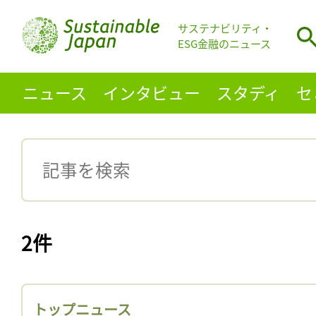
サステナビリティ・
ESG金融のニュース
ニュース
インタビュー
スタディ
セ
2件
トップニュース