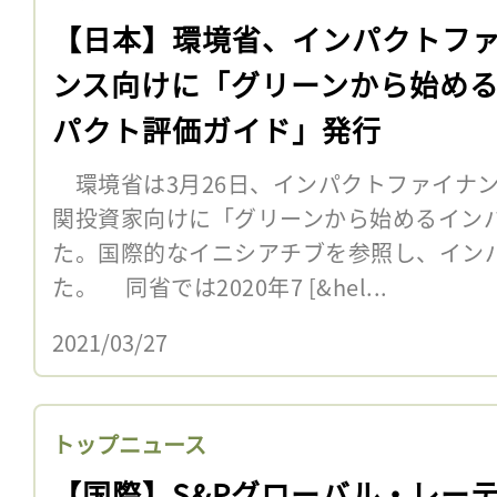
【日本】環境省、インパクトフ
ンス向けに「グリーンから始め
パクト評価ガイド」発行
環境省は3月26日、インパクトファイナ
関投資家向けに「グリーンから始めるイン
た。国際的なイニシアチブを参照し、イン
た。 同省では2020年7 [&hel...
2021/03/27
トップニュース
【国際】S&Pグローバル・レー