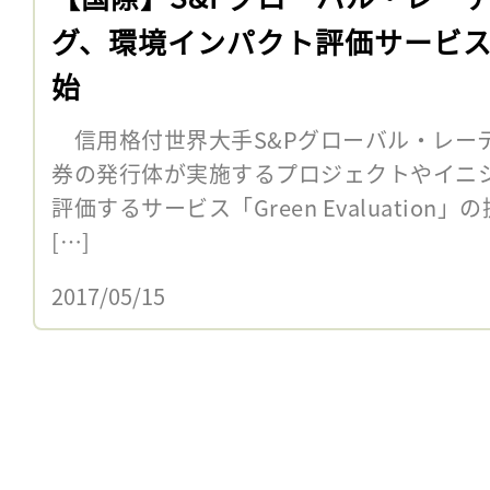
グ、環境インパクト評価サービ
始
信用格付世界大手S&Pグローバル・レーテ
券の発行体が実施するプロジェクトやイニ
評価するサービス「Green Evaluatio
[…]
2017/05/15