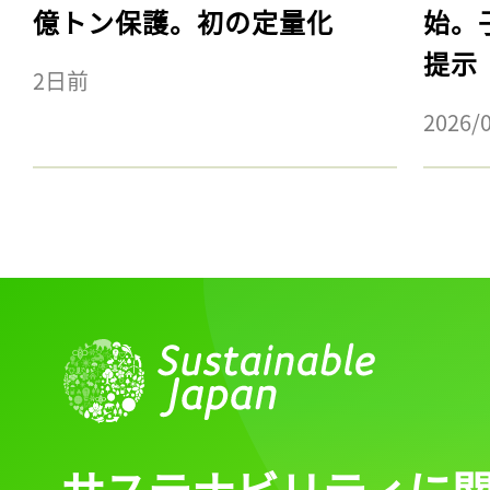
億トン保護。初の定量化
始。
提示
2日前
2026/
サステナビリティに