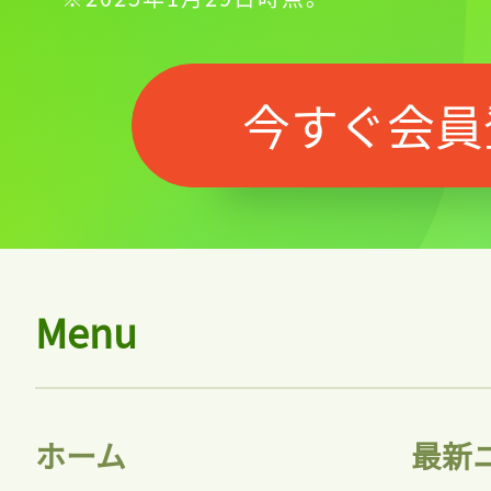
今すぐ会員
Menu
ホーム
最新