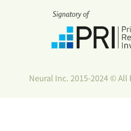
Neural Inc. 2015-2024 © All