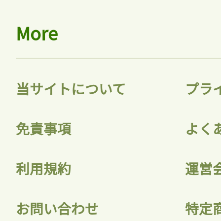
More
当サイトについて
プラ
免責事項
よく
利用規約
運営
お問い合わせ
特定