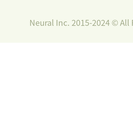
Neural Inc. 2015-2024 © All