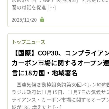
間の対話を促進 […]
2025/11/20
トップニュース
【国際】COP30、コンプライア
カーボン市場に関するオープン
言に18カ国・地域署名
国連気候変動枠組条約第30回ベレン締約国
ラジル政府は11月15日、11月7日の気候
ライアンス・カーボン市場に関するオープ
域が18に増えたと […]