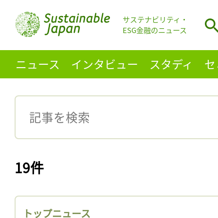
サステナビリティ・
ESG金融のニュース
ニュース
インタビュー
スタディ
セ
19件
トップニュース