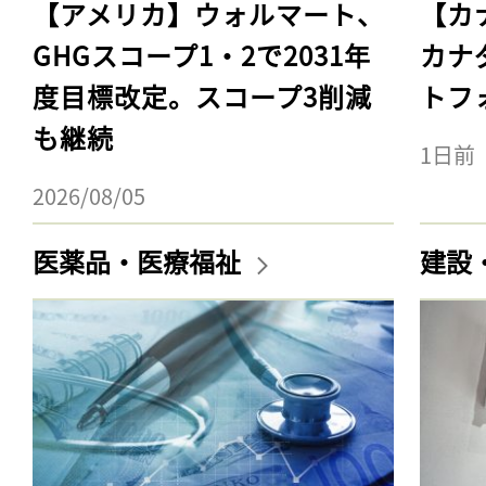
【アメリカ】ウォルマート、
【カ
GHGスコープ1・2で2031年
カナ
度目標改定。スコープ3削減
トフ
も継続
1日前
2026/08/05
医薬品・医療福祉
建設