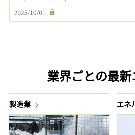
2025/10/01
業界ごとの最新
製造業
エネ