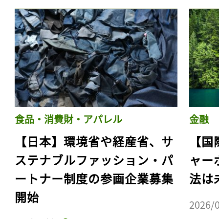
食品・消費財・アパレル
金融
【日本】環境省や経産省、サ
【国
ステナブルファッション・パ
ャー
ートナー制度の参画企業募集
法は
開始
2026/