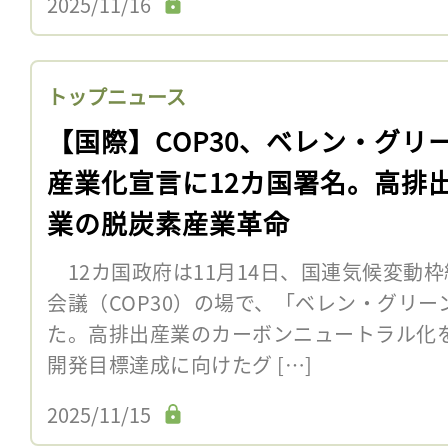
2025/11/16
トップニュース
【国際】COP30、ベレン・グリ
産業化宣言に12カ国署名。高排
業の脱炭素産業革命
12カ国政府は11月14日、国連気候変動枠
会議（COP30）の場で、「ベレン・グリ
た。高排出産業のカーボンニュートラル化
開発目標達成に向けたグ […]
2025/11/15