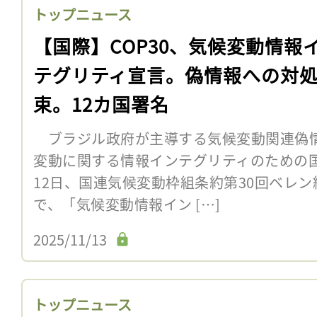
トップニュース
【国際】COP30、気候変動情報
テグリティ宣言。偽情報への対
束。12カ国署名
ブラジル政府が主導する気候変動関連偽
変動に関する情報インテグリティのための国
12日、国連気候変動枠組条約第30回ベレン
で、「気候変動情報イン […]
2025/11/13
トップニュース