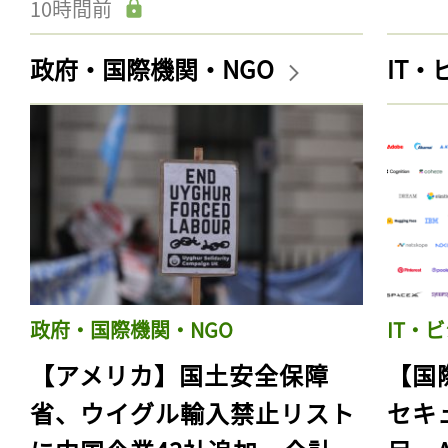
10時間前
政府・国際機関・NGO
IT
政府・国際機関・NGO
IT・
【アメリカ】国土安全保障
【国
省、ウイグル輸入禁止リスト
セキ