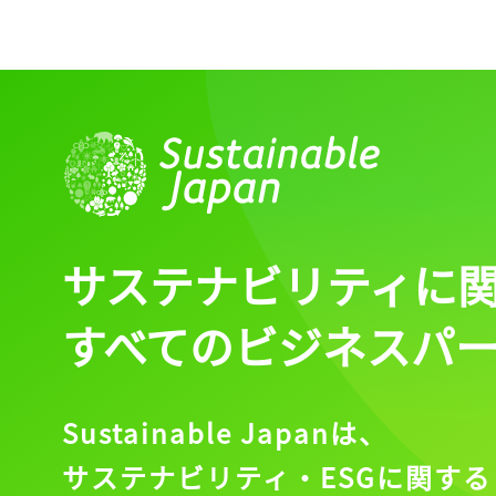
記事をお気に入りに
ログインが必
ログイン
サステナビリティに
すべてのビジネスパ
会員登録
Sustainable Japanは、
サステナビリティ・ESGに関する