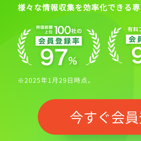
様々な情報収集を効率化できる専
※2025年1月29日時点。
今すぐ会員