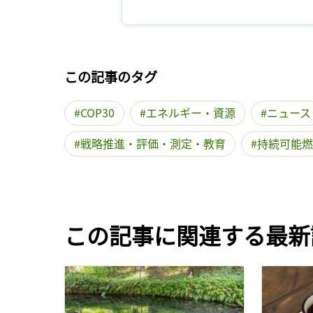
この記事のタグ
COP30
エネルギー・資源
ニュース
戦略推進・評価・測定・教育
持続可能燃
この記事に関連する最新