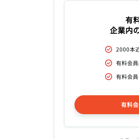
有
企業内
2000
有料会員
有料会員
有料会