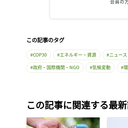
会員の
この記事のタグ
COP30
エネルギー・資源
ニュース
政府・国際機関・NGO
気候変動
環
この記事に関連する最新