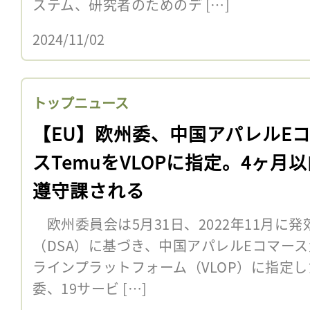
ステム、研究者のためのデ […]
2024/11/02
トップニュース
【EU】欧州委、中国アパレルE
スTemuをVLOPに指定。4ヶ月
遵守課される
欧州委員会は5月31日、2022年11月に
（DSA）に基づき、中国アパレルEコマース
ラインプラットフォーム（VLOP）に指定し
委、19サービ […]