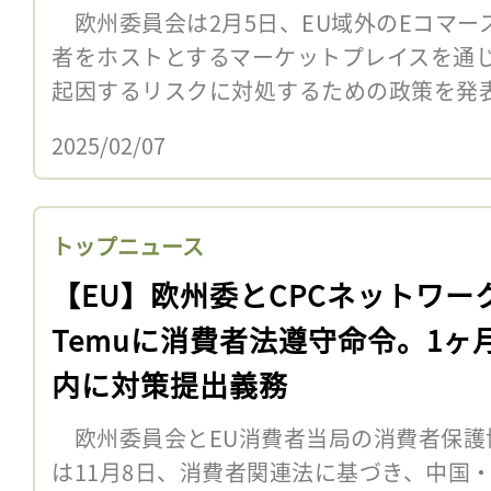
欧州委員会は2月5日、EU域外のEコマー
者をホストとするマーケットプレイスを通
起因するリスクに対処するための政策を発
2025/02/07
トップニュース
【EU】欧州委とCPCネットワー
Temuに消費者法遵守命令。1ヶ
内に対策提出義務
欧州委員会とEU消費者当局の消費者保護協
は11月8日、消費者関連法に基づき、中国