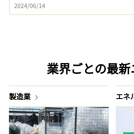
2024/06/14
業界ごとの最新
製造業
エネ