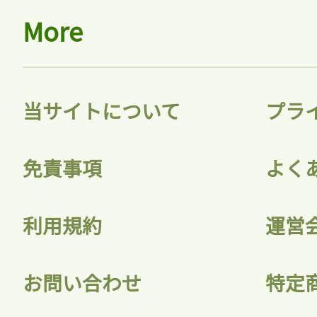
More
当サイトについて
プラ
免責事項
よく
利用規約
運営
お問い合わせ
特定