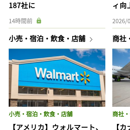
187社に
ィ向
14時間前
2026/
小売・宿泊・飲食・店舗
商社
小売・宿泊・飲食・店舗
商社・
【アメリカ】ウォルマート、
【カ