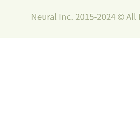
Neural Inc. 2015-2024 © All