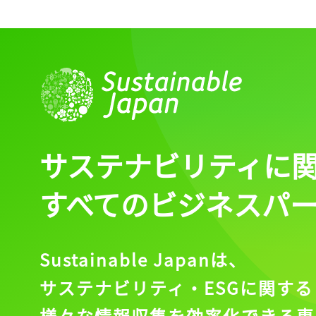
サステナビリティに
すべてのビジネスパ
Sustainable Japanは、
サステナビリティ・ESGに関する
様々な情報収集を効率化できる専