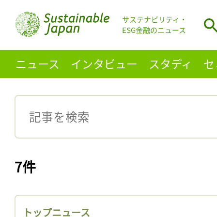
サステナビリティ・
ESG金融のニュース
ニュース
インタビュー
スタディ
セ
7件
トップニュース