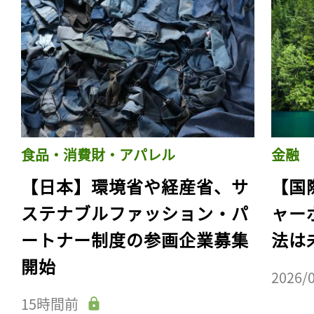
食品・消費財・アパレル
金融
【日本】環境省や経産省、サ
【国
ステナブルファッション・パ
ャー
ートナー制度の参画企業募集
法は
開始
2026/
15時間前