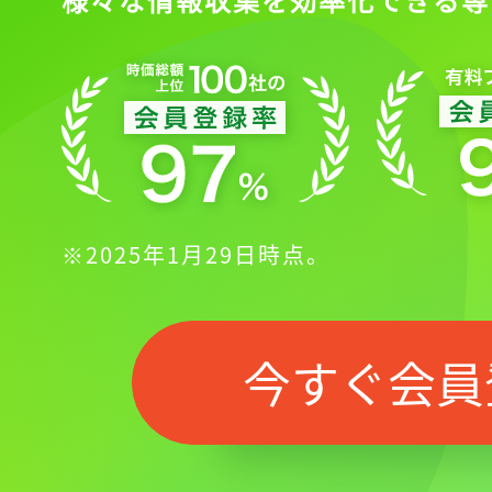
※2025年1月29日時点。
今すぐ会員
記事をお気に入りに
ログインが必