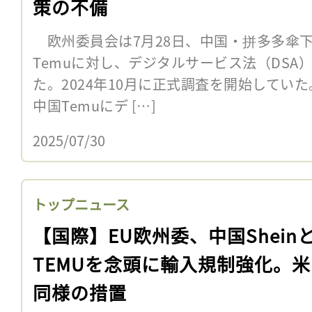
策の不備
欧州委員会は7月28日、中国・拼多多傘下
Temuに対し、デジタルサービス法（DSA
た。2024年10月に正式調査を開始していた
中国Temuにデ […]
2025/07/30
トップニュース
【国際】EU欧州委、中国Shein
TEMUを念頭に輸入規制強化。
同様の措置