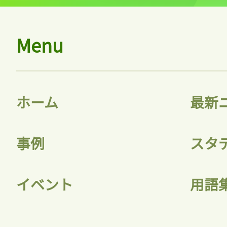
Menu
ログイン
ホーム
最新
会員登録
事例
スタ
イベント
用語