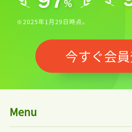
※2025年1月29日時点。
今すぐ会員
Menu