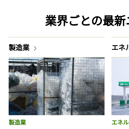
業界ごとの最新
製造業
エネ
製造業
エネル