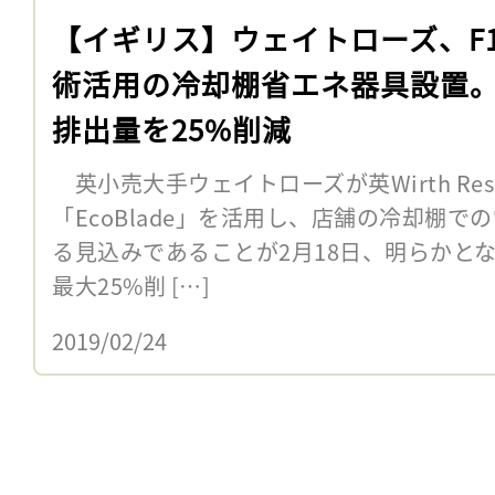
【イギリス】ウェイトローズ、F
術活用の冷却棚省エネ器具設置。
排出量を25%削減
英小売大手ウェイトローズが英Wirth Res
「EcoBlade」を活用し、店舗の冷却棚
る見込みであることが2月18日、明らかと
最大25%削 […]
2019/02/24