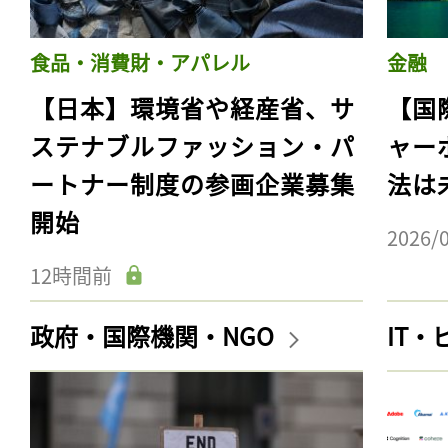
食品・消費財・アパレル
金融
【日本】環境省や経産省、サ
【国
ステナブルファッション・パ
ャー
ートナー制度の参画企業募集
法は
開始
2026/
12時間前
政府・国際機関・NGO
IT