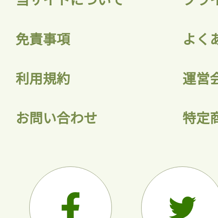
会員登録
免責事項
よく
利用規約
運営
お問い合わせ
特定