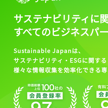
サステナビリティに
すべてのビジネスパ
Sustainable Japanは、
サステナビリティ・ESGに関する
様々な情報収集を効率化できる専