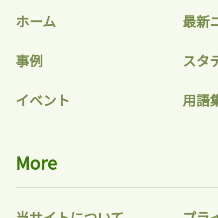
ホーム
最新
事例
スタ
記事をお気に入りに
イベント
用語
ログインが必
More
ログイン
当サイトについて
プラ