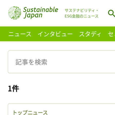
サステナビリティ・
ESG金融のニュース
ニュース
インタビュー
スタディ
セ
1件
トップニュース