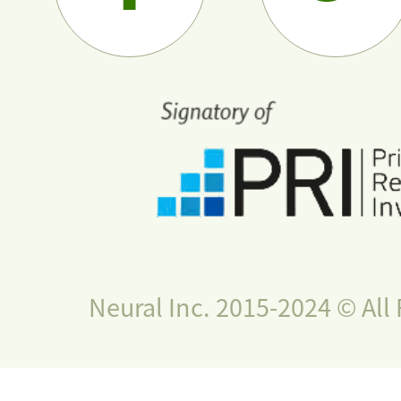
Neural Inc. 2015-2024 © All