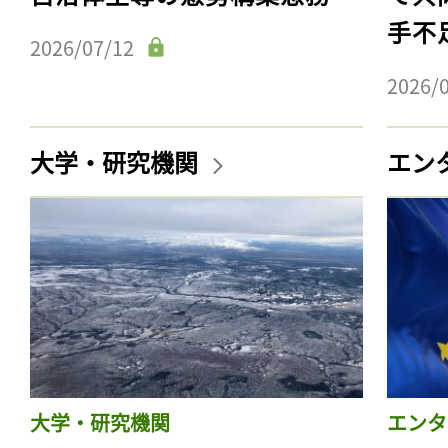
手不
2026/07/12
2026/
大学・研究機関
エン
大学・研究機関
エンタ