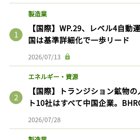
製造業
【国際】WP.29、レベル4自
国は基準詳細化で一歩リード
2026/07/13
エネルギー・資源
【国際】トランジション鉱物の
ト10社はすべて中国企業。BHR
2026/07/28
製造業