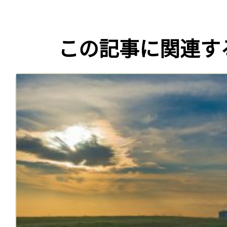
この記事に関連す