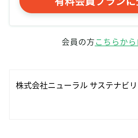
有料会員プランに
会員の方
こちらから
株式会社ニューラル サステナビ