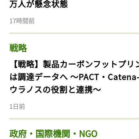
万人が懸念状態
17時間前
戦略
【戦略】製品カーボンフットプリ
は調達データへ 〜PACT・Catena
ウラノスの役割と連携〜
記事をお気に入りに
1日前
ログインが必
政府・国際機関・NGO