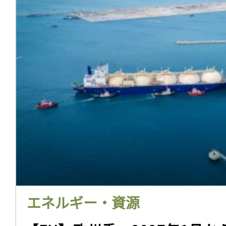
エネルギー・資源