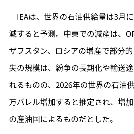
　IEAは、世界の石油供給量は3月に
減すると予測。中東での減産は、OP
ザフスタン、ロシアの増産で部分的
失の規模は、紛争の長期化や輸送途
れるものの、2026年の世界の石油供
万バレル増加すると推定され、増加分
の産油国によるものだとした。