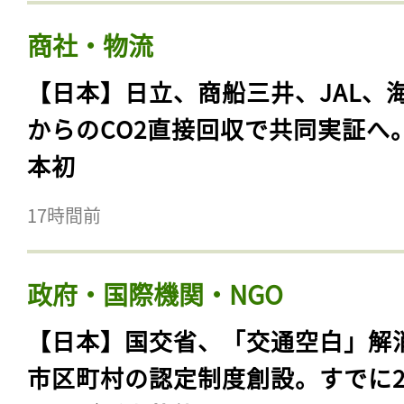
商社・物流
【日本】日立、商船三井、JAL、
からのCO2直接回収で共同実証へ
本初
17時間前
政府・国際機関・NGO
【日本】国交省、「交通空白」解
市区町村の認定制度創設。すでに23