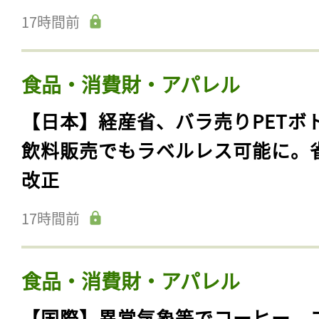
17時間前
食品・消費財・アパレル
【日本】経産省、バラ売りPETボ
飲料販売でもラベルレス可能に。
改正
17時間前
食品・消費財・アパレル
【国際】異常気象等でコーヒー、