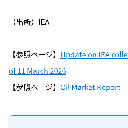
（出所）IEA

【参照ページ】
Update on IEA collec
of 11 March 2026
【参照ページ】
Oil Market Report –