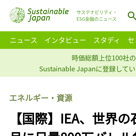
サステナビリティ・
ESG金融のニュース
ニュース
インタビュー
スタディ
セ
時価総額上位100社の
Sustainable Japanに登録
エネルギー・資源
【国際】IEA、世界の