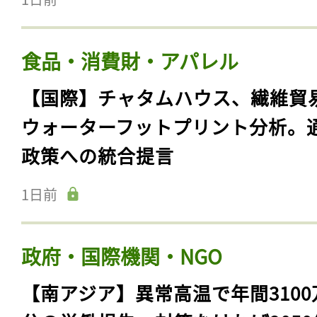
食品・消費財・アパレル
【国際】チャタムハウス、繊維貿
ウォーターフットプリント分析。
政策への統合提言
1日前
政府・国際機関・NGO
【南アジア】異常高温で年間3100