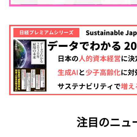
注目のニュ