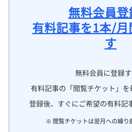
無料会員登
有料記事を1本/
す
無料会員に登録す
有料記事の「閲覧チケット」を
登録後、すぐにご希望の有料記
※ 閲覧チケットは翌月への繰り