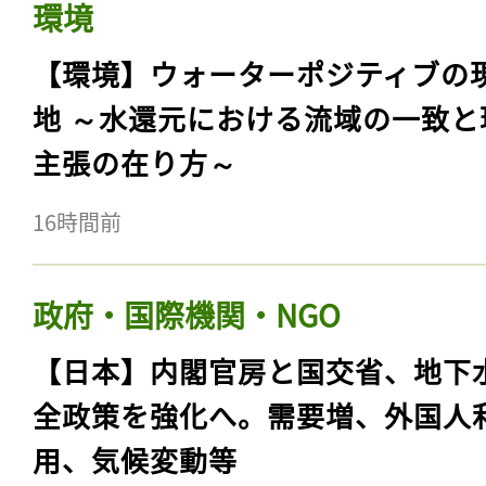
環境
【環境】ウォーターポジティブの
地 ～水還元における流域の一致と
主張の在り方～
16時間前
政府・国際機関・NGO
【日本】内閣官房と国交省、地下
全政策を強化へ。需要増、外国人
用、気候変動等