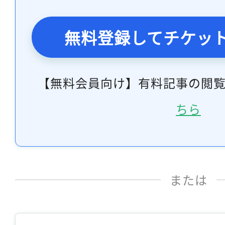
無料登録してチケッ
【無料会員向け】有料記事の閲
ちら
または