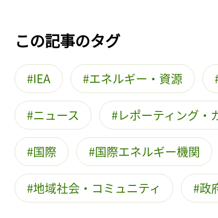
この記事のタグ
IEA
エネルギー・資源
ニュース
レポーティング・
国際
国際エネルギー機関
地域社会・コミュニティ
政