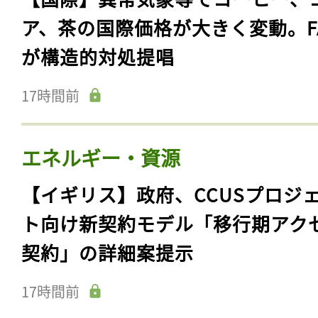
ア、茶の国際価格が大きく変動。F
が構造的対処提唱
17時間前
エネルギー・資源
【イギリス】政府、CCUSプロジ
ト向け新契約モデル「移行期アク
契約」の詳細案提示
17時間前