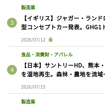
製造業
【イギリス】ジャガー・ランド
型コンセプトカー発表。GHG1
2026/07/12
食品・消費財・アパレル
【日本】サントリーHD、熊本
を湿地再生。森林・農地を流域
2026/07/15
製造業