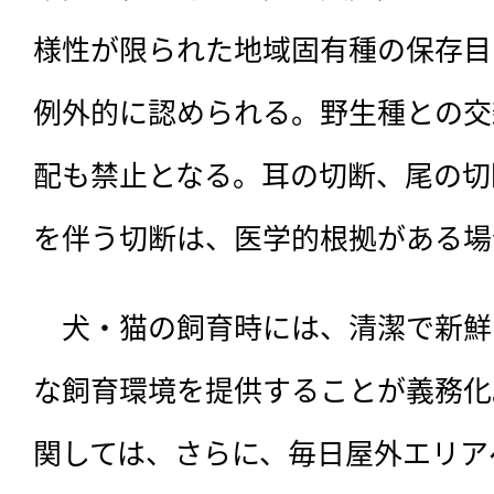
様性が限られた地域固有種の保存目
例外的に認められる。野生種との交
配も禁止となる。耳の切断、尾の切
を伴う切断は、医学的根拠がある場
　犬・猫の飼育時には、清潔で新鮮
な飼育環境を提供することが義務化
関しては、さらに、毎日屋外エリア