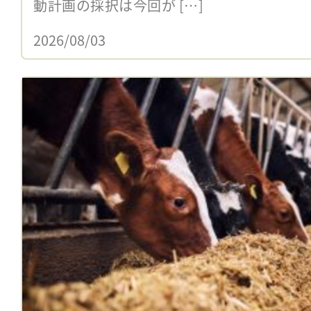
動計画の採択は今回が […]
2026/08/03