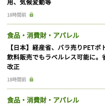
用、気候変動等
18時間前
食品・消費財・アパレル
【日本】経産省、バラ売りPETボ
飲料販売でもラベルレス可能に。
改正
18時間前
食品・消費財・アパレル