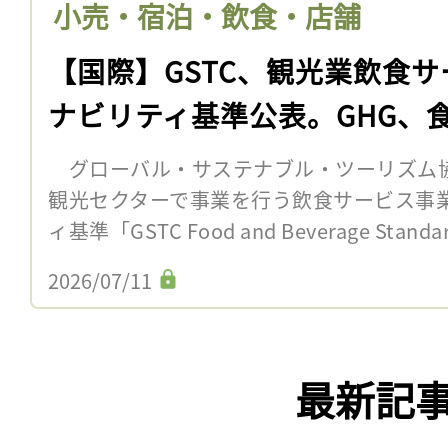
小売・宿泊・飲食・店舗
【国際】GSTC、観光業飲食
ナビリティ基準公表。GHG、
グローバル・サステナブル・ツーリズム協議
観光セクターで事業を行う飲食サービス事
ィ基準「GSTC Food and Beverage Sta
2026/07/11
最新記