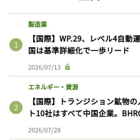
製造業
【国際】WP.29、レベル4自
国は基準詳細化で一歩リード
2026/07/13
エネルギー・資源
【国際】トランジション鉱物の
ト10社はすべて中国企業。BHR
2026/07/28