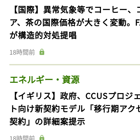
【国際】異常気象等でコーヒー、
ア、茶の国際価格が大きく変動。F
が構造的対処提唱
18時間前
エネルギー・資源
【イギリス】政府、CCUSプロジ
ト向け新契約モデル「移行期アク
契約」の詳細案提示
18時間前