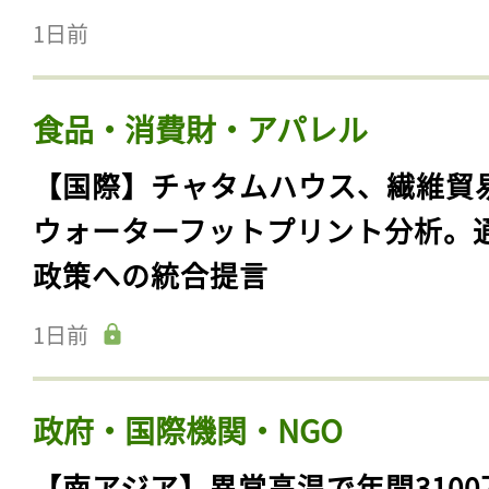
ログイン
1日前
食品・消費財・アパレル
会員登録
【国際】チャタムハウス、繊維貿
ウォーターフットプリント分析。
政策への統合提言
1日前
政府・国際機関・NGO
【南アジア】異常高温で年間3100