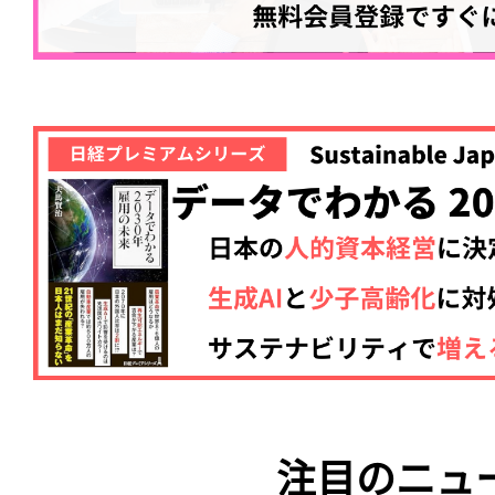
注目のニュ