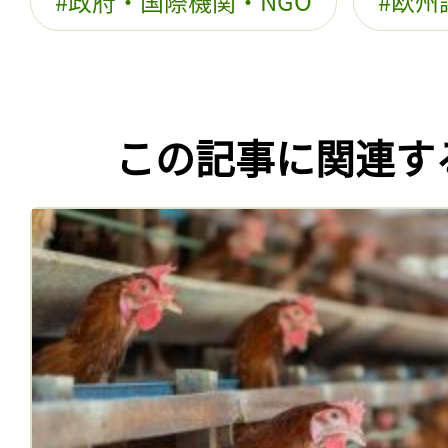
政府・国際機関・NGO
欧州
この記事に関連す