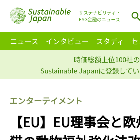
サステナビリティ・
ESG金融のニュース
ニュース
インタビュー
スタディ
セ
時価総額上位100社の
Sustainable Japanに登録
エンターテイメント
【EU】EU理事会と