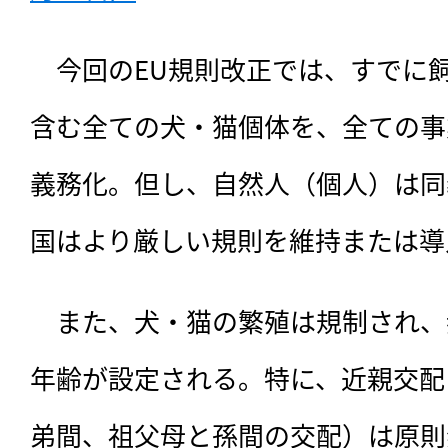
　今回のEU規則改正では、すでに
含む全ての犬・猫個体を、全ての事
義務化。但し、自然人（個人）は同
国はより厳しい規則を維持または導
　また、犬・猫の繁殖は規制され、
年齢が設定される。特に、近親交配
弟間、祖父母と孫間の交配）は原則