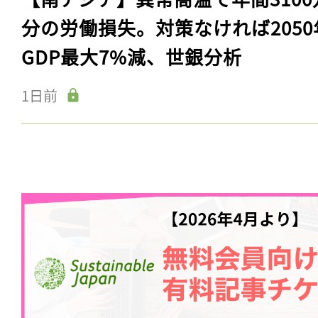
分の労働損失。対策なければ2050
GDP最大7%減、世銀分析
1日前