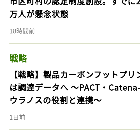
市区町村の認定制度創設。すでに23
万人が懸念状態
18時間前
戦略
【戦略】製品カーボンフットプリ
は調達データへ 〜PACT・Catena
ウラノスの役割と連携〜
1日前