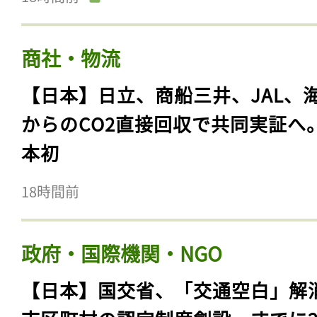
商社・物流
【日本】日立、商船三井、JAL、
からのCO2直接回収で共同実証へ
本初
18時間前
政府・国際機関・NGO
【日本】国交省、「交通空白」解