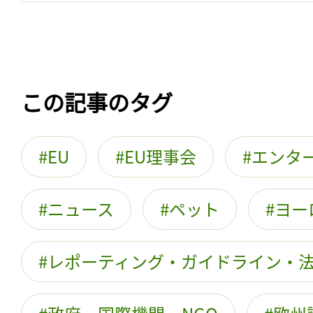
この記事のタグ
EU
EU理事会
エンタ
ニュース
ペット
ヨー
レポーティング・ガイドライン・