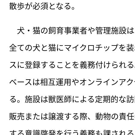
散歩が必須となる。
　犬・猫の飼育事業者や管理施設は
全ての犬と猫にマイクロチップを装
スに登録することを義務付けられる
ベースは相互運用やオンラインアク
る。施設は獣医師による定期的な訪
販売または譲渡する際、動物の責任
する意識啓発を行う義務も課される