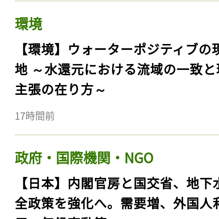
環境
【環境】ウォーターポジティブの
地 ～水還元における流域の一致と
主張の在り方～
17時間前
政府・国際機関・NGO
【日本】内閣官房と国交省、地下
全政策を強化へ。需要増、外国人