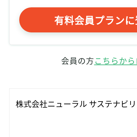
有料会員プランに
会員の方
こちらから
株式会社ニューラル サステナビ