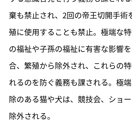
棄も禁止され、2回の帝王切開手術
殖に使用することも禁止。極端な特
の福祉や子孫の福祉に有害な影響を
合、繁殖から除外され、これらの特
れるのを防ぐ義務も課される。極端
除のある猫や犬は、競技会、ショー
除外される。