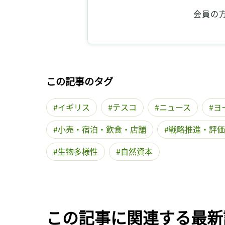
会員の
この記事のタグ
イギリス
テスコ
ニュース
ヨ
小売・宿泊・飲食・店舗
戦略推進・評価
生物多様性
自然資本
この記事に関連する最新