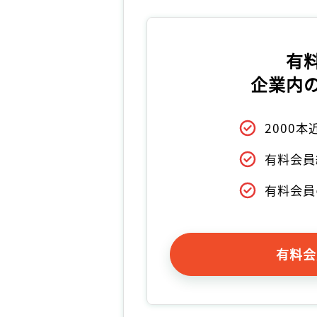
有
企業内
2000
有料会員
有料会員
有料会