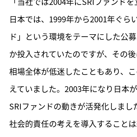
「当社では2004年にSRIファンド
日本では、1999年から2001年ぐ
ド」という環境をテーマにした公募
か投入されていたのですが、その後
相場全体が低迷したこともあり、こ
えていました。2003年になり日本が
SRIファンドの動きが活発化しま
社会的責任の考えを導入することは