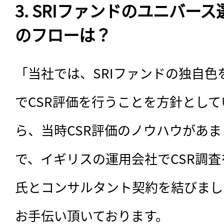
3. SRIファンドのユニバー
のフローは？
「当社では、SRIファンドの独自
でCSR評価を行うことを方針とし
ら、当時CSR評価のノウハウがあ
で、イギリスの運用会社でCSR調
氏とコンサルタント契約を結びまし
お手伝い頂いております。