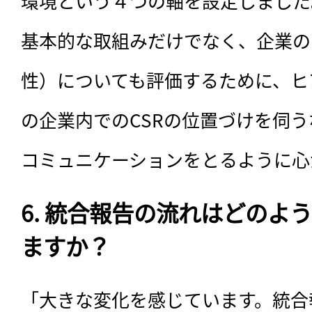
環境という４つの軸を設定しました
基本的な取組みだけでなく、企業の
性）についても評価するために、ヒ
の企業内でのCSRの位置づけを伺
コミュニケーションをとるように心
6. 統合報告の流れはどのよ
ますか？
「大きな変化を感じています。統合