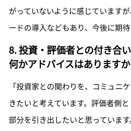
がっていないように感じていますが
ードの導入などもあり、今後に期待
8. 投資・評価者との付き合
何かアドバイスはありますか
「投資家との関わりを、コミュニケ
きたいと考えています。評価者側と
部分を引き出したいと思っています