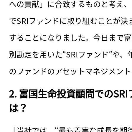
への貢献」に合致するものと考え、
でSRIファンドに取り組むことが
することになりました。今日まで富
別勘定を用いた“SRIファンド”や
のファンドのアセットマネジメント
2. 富国生命投資顧問でのSR
は？
「当社では、“最も着実な成長を期