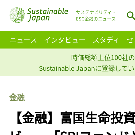
サステナビリティ・
ESG金融のニュース
ニュース
インタビュー
スタディ
セ
時価総額上位100社の
Sustainable Japanに登録
金融
【金融】富国生命投