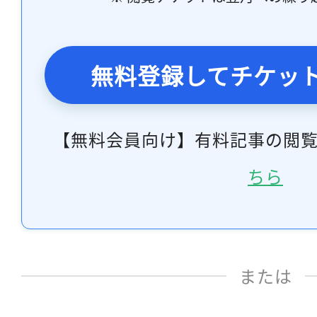
無料登録してチケッ
【無料会員向け】有料記事の閲
ちら
または