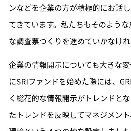
ンなどを企業の方が積極的にお話し
てきています。私たちもそのような
な調査票づくりを進めていかなけれ
企業の情報開示についても大きな変
にSRIファンドを始めた際には、G
く総花的な情報開示がトレンドとな
たトレンドを反映してマネジメント