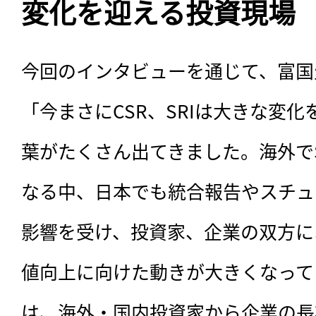
変化を迎える投資現場
今回のインタビューを通じて、富国
「今まさにCSR、SRIは大きな変
葉がたくさん出てきました。海外で
なる中、日本でも統合報告やスチュ
影響を受け、投資家、企業の双方に
値向上に向けた動きが大きくなって
は、海外・国内投資家から企業の長