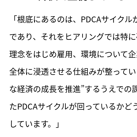
「根底にあるのは、PDCAサイクル
であり、それをヒアリングでは特に
理念をはじめ雇用、環境について企
全体に浸透させる仕組みが整ってい
な経済の成長を推進”するうえでの
たPDCAサイクルが回っているかど
しています。」