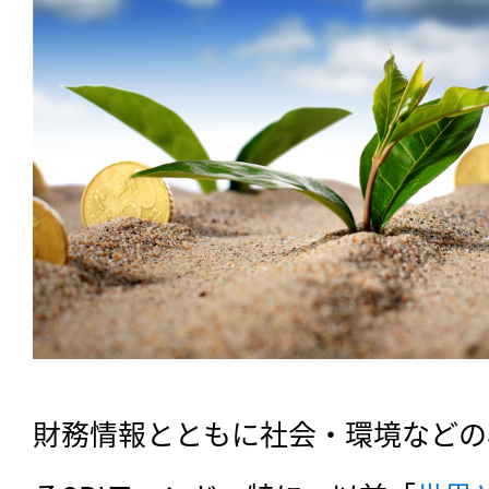
財務情報とともに社会・環境などの