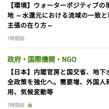
【環境】ウォーターポジティブの
地 ～水還元における流域の一致と
主張の在り方～
7時間前
政府・国際機関・NGO
【日本】内閣官房と国交省、地下
全政策を強化へ。需要増、外国人
用、気候変動等
7時間前