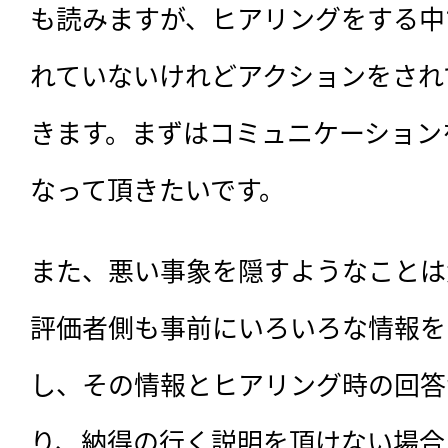
も読みますが、ヒアリングをする中
れていないけれどアクションをされ
きます。まずはコミュニケーション
なって頂きたいです。
また、悪い事象を隠すようなことは
評価者側も事前にいろいろな情報を
し、その情報とヒアリング時の回答
り、納得の行く説明を頂けない場合