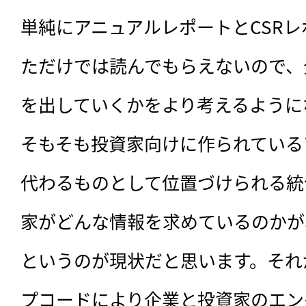
単純にアニュアルレポートとCSR
ただけでは読んでもらえないので、
を出していくかをより考えるように
そもそも投資家向けに作られている
代わるものとして位置づけられる統
家がどんな情報を求めているのかが
というのが現状だと思います。それ
プコードにより企業と投資家のエン