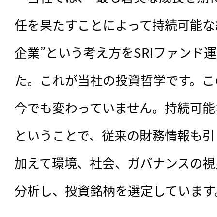
任を果たすことによって持続可能な
企業”という考え方をSRIファンド
た。これが当社の投資哲学です。こ
今でも変わっていません。持続可能
ということで、従来の財務情報も引
加えて環境、社会、ガバナンスの視
分析し、投資銘柄を選定しています