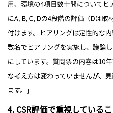
用、環境の4項目数十問についてヒ
にA, B, C, Dの4段階の評価（D
付けます。ヒアリングは定性的な内
数名でヒアリングを実施し、議論し
にしています。質問票の内容は10
な考え方は変わっていませんが、見
ます。」
4. CSR評価で重視している