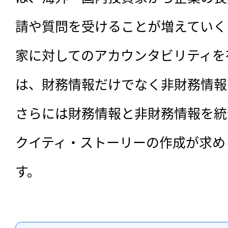
請や質問を受けることが増えていく
家に対してのアカウンタビリティを
は、財務情報だけでなく非財務情報
さらには財務情報と非財務情報を統
クイティ・ストーリーの作成が求め
す。