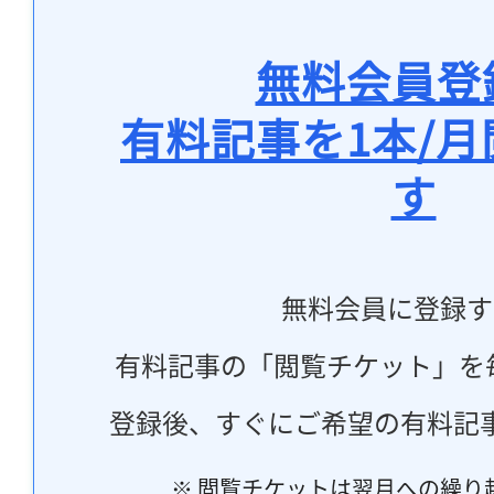
無料会員登
有料記事を1本/
す
無料会員に登録す
有料記事の「閲覧チケット」を
登録後、すぐにご希望の有料記
※ 閲覧チケットは翌月への繰り