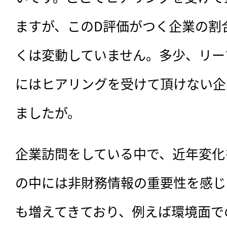
ますが、このD評価がつく企業の割
くは変動していません。多少、リー
にはヒアリングを受けて頂けない企
ましたが。
企業訪問をしている中で、近年変化
の中には非財務情報の重要性を感じ
も増えてきており、例えば環境面で