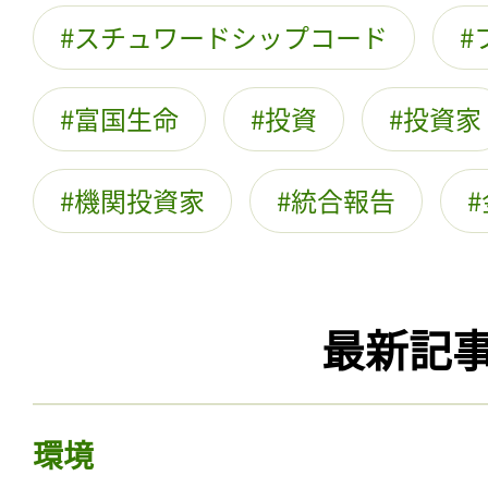
スチュワードシップコード
富国生命
投資
投資家
機関投資家
統合報告
最新記
環境