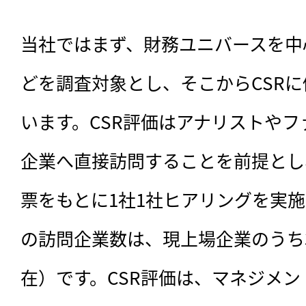
当社ではまず、財務ユニバースを中心
どを調査対象とし、そこからCSR
います。CSR評価はアナリストや
企業へ直接訪問することを前提とし
票をもとに1社1社ヒアリングを実
の訪問企業数は、現上場企業のうち32
在）です。CSR評価は、マネジメ