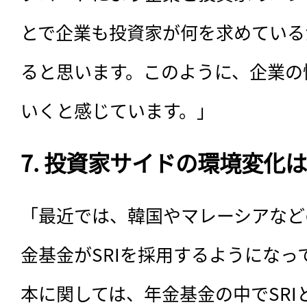
とで企業も投資家が何を求めている
ると思います。このように、企業の
いくと感じています。」
7. 投資家サイドの環境変化
「最近では、韓国やマレーシアなど
金基金がSRIを採用するようになっ
本に関しては、年金基金の中でSR