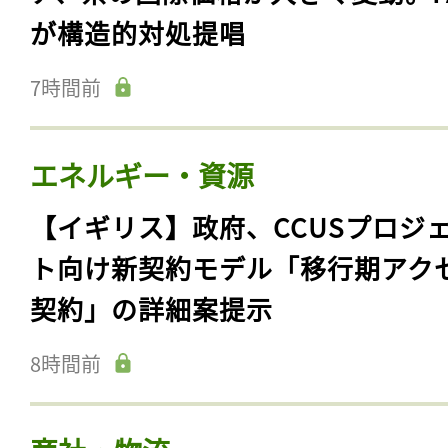
が構造的対処提唱
7時間前
エネルギー・資源
【イギリス】政府、CCUSプロジ
ト向け新契約モデル「移行期アク
契約」の詳細案提示
8時間前