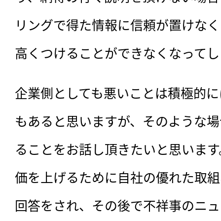
リングで得た情報に信頼が置けなく
高くつけることができなくなってし
企業側としても悪いことは積極的に
もあると思いますが、そのような場
ることをお話し頂きたいと思います
価を上げるために自社の優れた取組
回答をされ、その後で不祥事のニュ