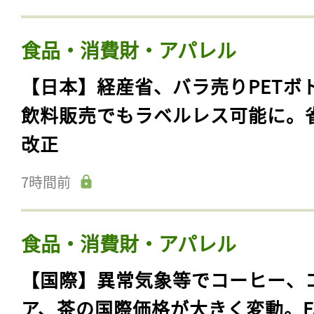
食品・消費財・アパレル
【日本】経産省、バラ売りPETボ
飲料販売でもラベルレス可能に。
改正
7時間前
食品・消費財・アパレル
【国際】異常気象等でコーヒー、
ア、茶の国際価格が大きく変動。F