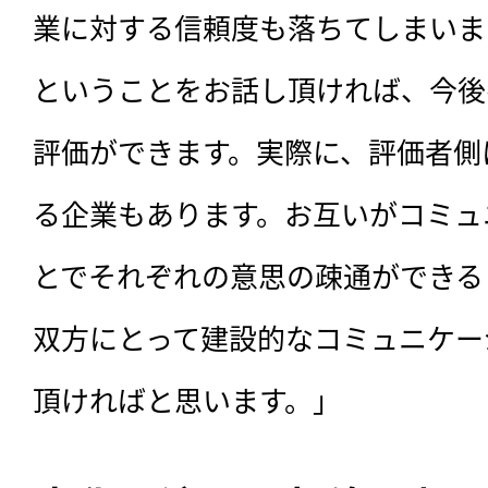
業に対する信頼度も落ちてしまいま
ということをお話し頂ければ、今後
評価ができます。実際に、評価者側
る企業もあります。お互いがコミュ
とでそれぞれの意思の疎通ができる
双方にとって建設的なコミュニケー
頂ければと思います。」