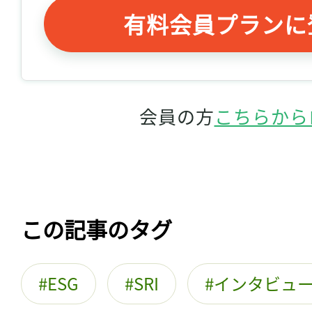
ログイン
有料会員プランに
会員登録
会員の方
こちらから
この記事のタグ
ESG
SRI
インタビュ