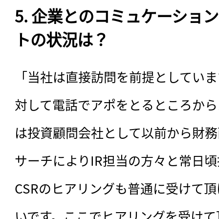
5. 企業とのコミュケーショ
トの状況は？
「当社は直接訪問を前提としていま
対して電話でアポをとるところから
は投資顧問会社として以前から財務
サーチによりIR担当の方々と常日
CSRのヒアリングも普通に受けて
いです。ここでヒアリングを受けて