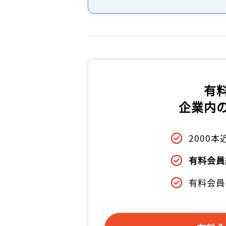
有
企業内
2000
有料会員
有料会員