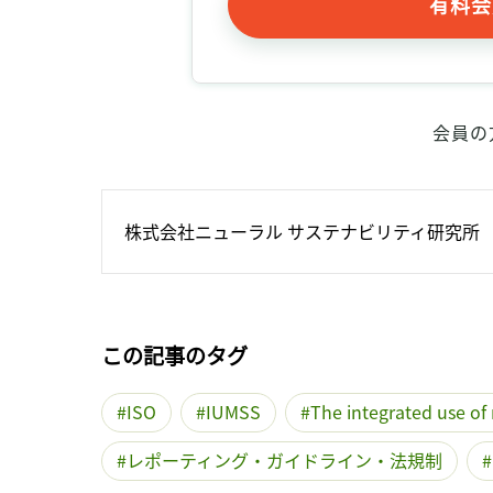
有料会
会員の
株式会社ニューラル サステナビリティ研究所
この記事のタグ
ISO
IUMSS
The integrated use o
レポーティング・ガイドライン・法規制