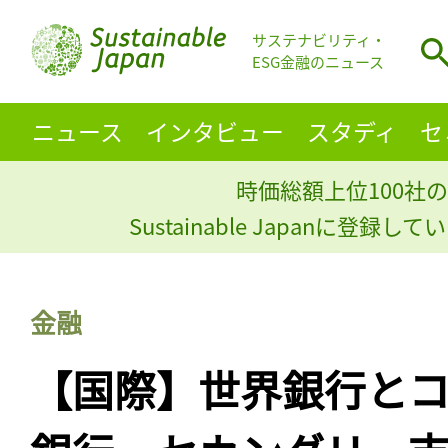
サステナビリティ・
ESG金融のニュース
ニュース
インタビュー
スタディ
セ
時価総額上位100社の
Sustainable Japanに登録
金融
【国際】世界銀行と