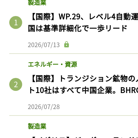
製造業
【国際】WP.29、レベル4自
国は基準詳細化で一歩リード
2026/07/13
エネルギー・資源
【国際】トランジション鉱物の
ト10社はすべて中国企業。BHR
2026/07/28
製造業