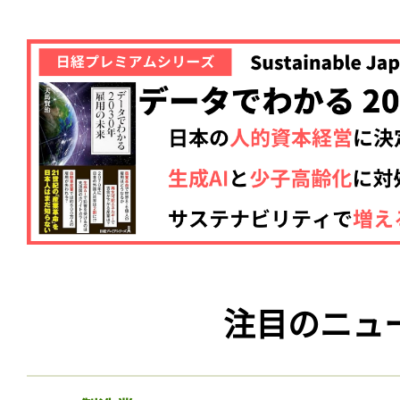
注目のニュ