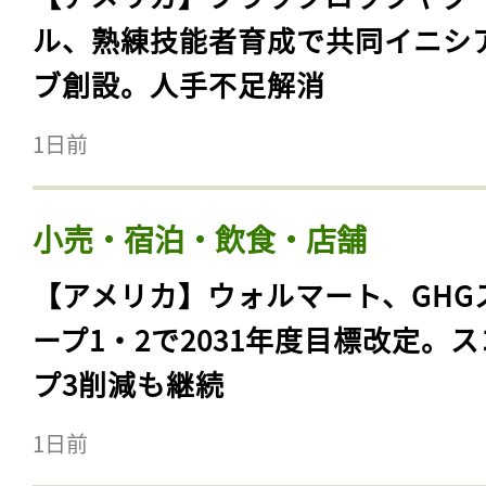
ル、熟練技能者育成で共同イニシ
ブ創設。人手不足解消
1日前
小売・宿泊・飲食・店舗
【アメリカ】ウォルマート、GHG
ープ1・2で2031年度目標改定。
プ3削減も継続
1日前