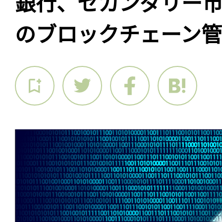
銀行、セカンダリー
のブロックチェーン