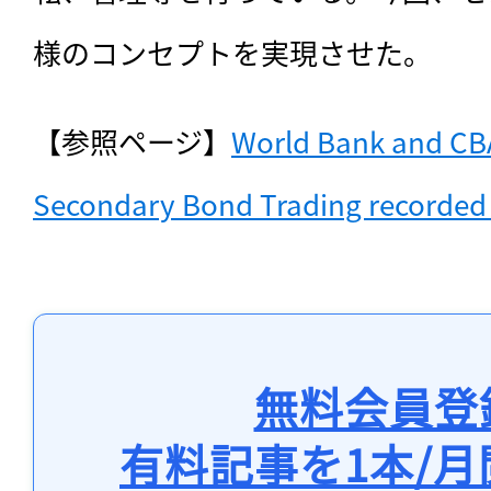
様のコンセプトを実現させた。
【参照ページ】
World Bank and CBA
Secondary Bond Trading recorded
無料会員登
有料記事を1本/