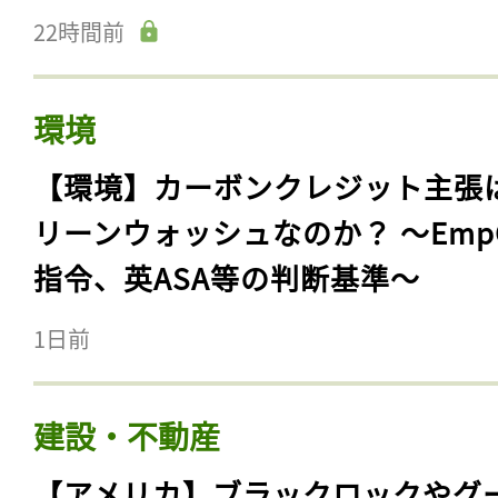
22時間前
環境
【環境】カーボンクレジット主張
リーンウォッシュなのか？ 〜Emp
指令、英ASA等の判断基準〜
1日前
建設・不動産
【アメリカ】ブラックロックやグ