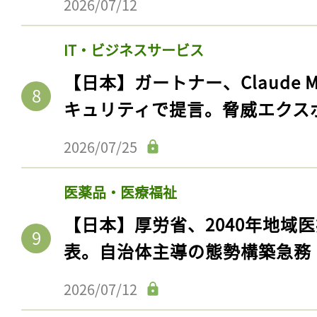
2026/07/12
IT・ビジネスサービス
【日本】ガートナー、Claude 
キュリティで提言。脅威エクス
2026/07/25
医薬品・医療福祉
【日本】厚労省、2040年地域
表。自治体主導の態勢構築急務
2026/07/12