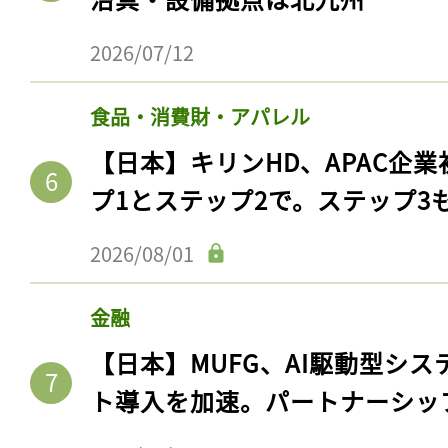
2026/07/12
食品・消費財・アパレル
【日本】キリンHD、APAC企業
プ1とステップ2で。ステップ3
2026/08/01
金融
【日本】MUFG、AI駆動型シス
ト導入を加速。パートナーシッ