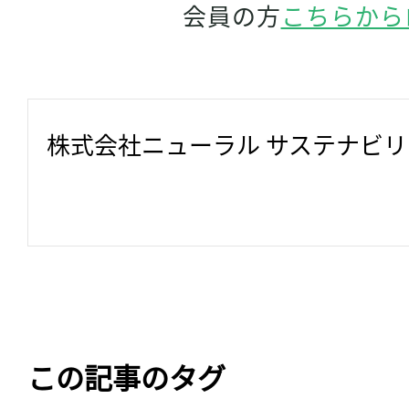
会員の方
こちらから
株式会社ニューラル サステナビ
この記事のタグ