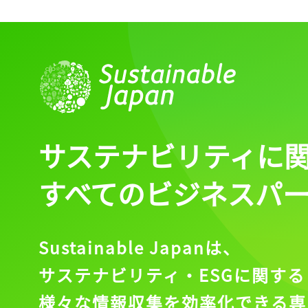
記事をお気に入りに
ログインが必
ログイン
サステナビリティに
すべてのビジネスパ
会員登録
Sustainable Japanは、
サステナビリティ・ESGに関する
様々な情報収集を効率化できる専