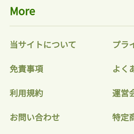
More
当サイトについて
プラ
免責事項
よく
利用規約
運営
お問い合わせ
特定