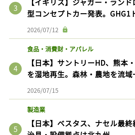
【イギリス】ジャガー・ランド
型コンセプトカー発表。GHG1
2026/07/12
食品・消費財・アパレル
【日本】サントリーHD、熊本
を湿地再生。森林・農地を流域
2026/07/15
製造業
【日本】ベスタス、ナセル最終
治具・設備拠点は北九州