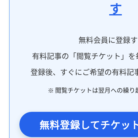
す
無料会員に登録す
有料記事の「閲覧チケット」を
登録後、すぐにご希望の有料記
※ 閲覧チケットは翌月への繰り
無料登録してチケッ