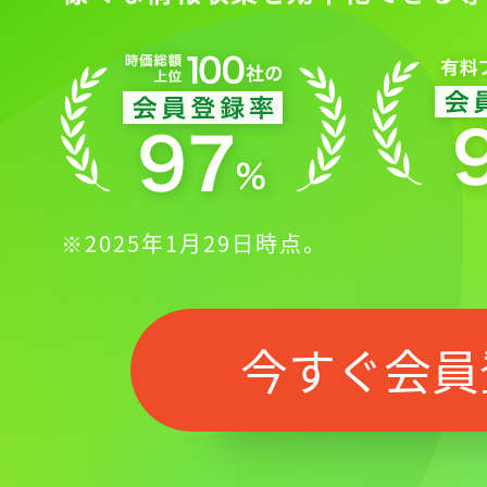
※2025年1月29日時点。
今すぐ会員