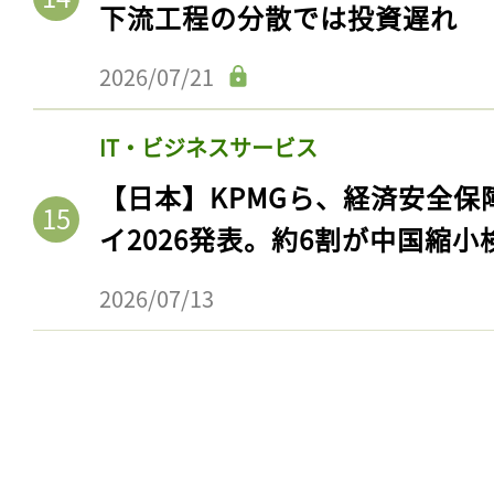
下流工程の分散では投資遅れ
2026/07/21
IT・ビジネスサービス
【日本】KPMGら、経済安全
イ2026発表。約6割が中国縮小
2026/07/13