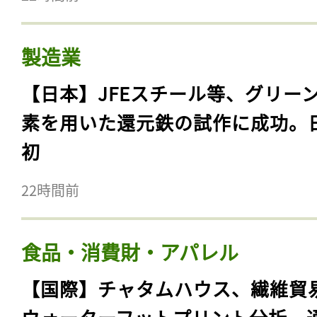
製造業
【日本】JFEスチール等、グリー
素を用いた還元鉄の試作に成功。
初
22時間前
食品・消費財・アパレル
【国際】チャタムハウス、繊維貿