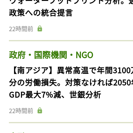
ウォーターフットプリント分析。
政策への統合提言
22時間前
政府・国際機関・NGO
【南アジア】異常高温で年間3100
分の労働損失。対策なければ2050
GDP最大7%減、世銀分析
22時間前