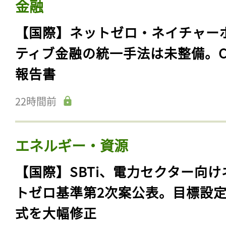
金融
【国際】ネットゼロ・ネイチャー
ティブ金融の統一手法は未整備。C
報告書
22時間前
エネルギー・資源
【国際】SBTi、電力セクター向け
トゼロ基準第2次案公表。目標設
式を大幅修正