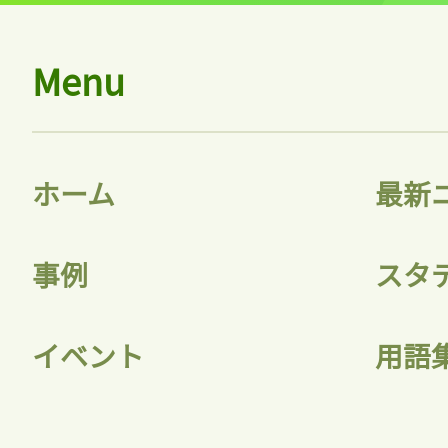
Menu
ホーム
最新
事例
スタ
イベント
用語