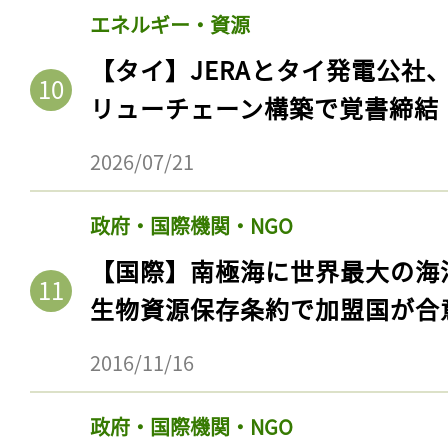
エネルギー・資源
【タイ】JERAとタイ発電公社
リューチェーン構築で覚書締結
2026/07/21
政府・国際機関・NGO
【国際】南極海に世界最大の海
生物資源保存条約で加盟国が合
2016/11/16
政府・国際機関・NGO