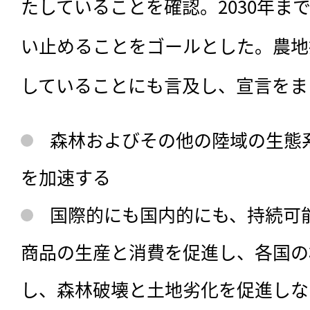
たしていることを確認。2030年ま
い止めることをゴールとした。農地
していることにも言及し、宣言をま
森林およびその他の陸域の生態
を加速する
国際的にも国内的にも、持続可
商品の生産と消費を促進し、各国の
し、森林破壊と土地劣化を促進しな