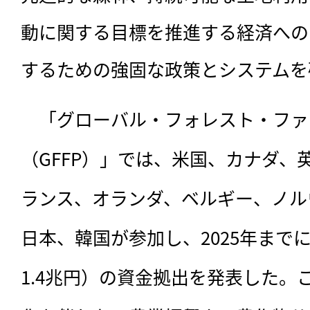
動に関する目標を推進する経済への
するための強固な政策とシステムを
　「グローバル・フォレスト・ファ
（GFFP）」では、米国、カナダ、
ランス、オランダ、ベルギー、ノル
日本、韓国が参加し、2025年までに
1.4兆円）の資金拠出を発表した。