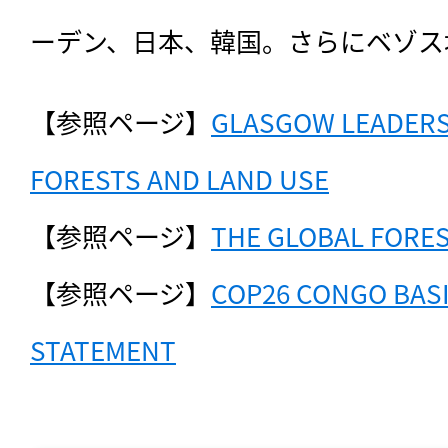
ーデン、日本、韓国。さらにベゾス
【参照ページ】
GLASGOW LEADERS’
FORESTS AND LAND USE
【参照ページ】
THE GLOBAL FORES
【参照ページ】
COP26 CONGO BASI
STATEMENT