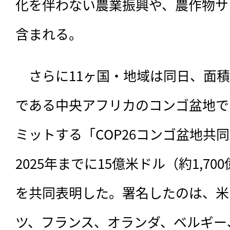
化を伴わない農業振興や、農作物サ
含まれる。
　さらに11ヶ国・地域は同日、面
である中央アフリカのコンゴ盆地で
ミットする「COP26コンゴ盆地共
2025年までに15億米ドル（約1,7
を共同表明した。署名したのは、米
ツ、フランス、オランダ、ベルギー