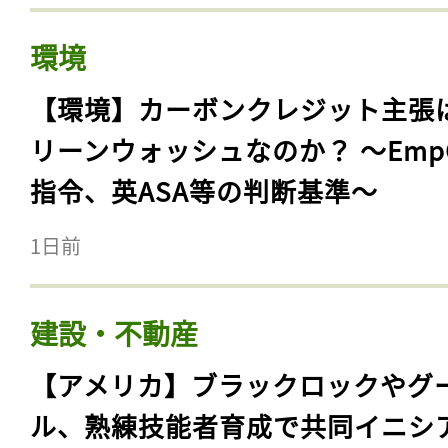
環境
【環境】カーボンクレジット主張
リーンウォッシュなのか？ 〜Emp
指令、英ASA等の判断基準〜
1日前
建設・不動産
【アメリカ】ブラックロックやグ
ル、熟練技能者育成で共同イニシ