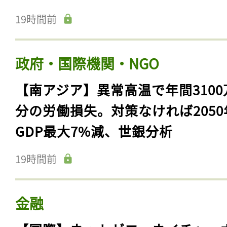
19時間前
政府・国際機関・NGO
【南アジア】異常高温で年間3100
分の労働損失。対策なければ2050
GDP最大7%減、世銀分析
19時間前
金融