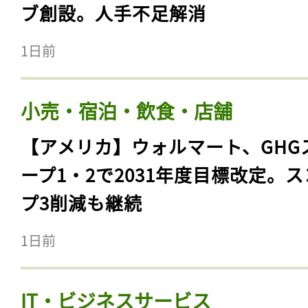
ブ創設。人手不足解消
1日前
小売・宿泊・飲食・店舗
【アメリカ】ウォルマート、GHG
ープ1・2で2031年度目標改定。
プ3削減も継続
1日前
IT・ビジネスサービス