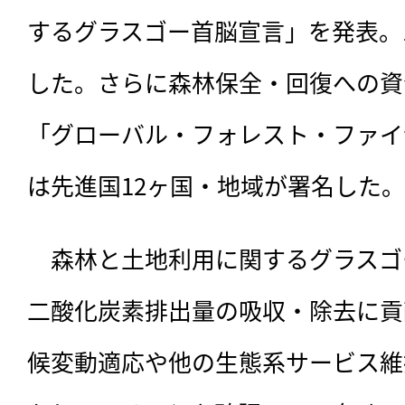
するグラスゴー首脳宣言」を発表。
した。さらに森林保全・回復への資
「グローバル・フォレスト・ファイ
は先進国12ヶ国・地域が署名した
　森林と土地利用に関するグラスゴ
二酸化炭素排出量の吸収・除去に貢
候変動適応や他の生態系サービス維