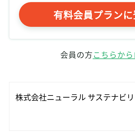
有料会員プランに
会員の方
こちらから
株式会社ニューラル サステナビ