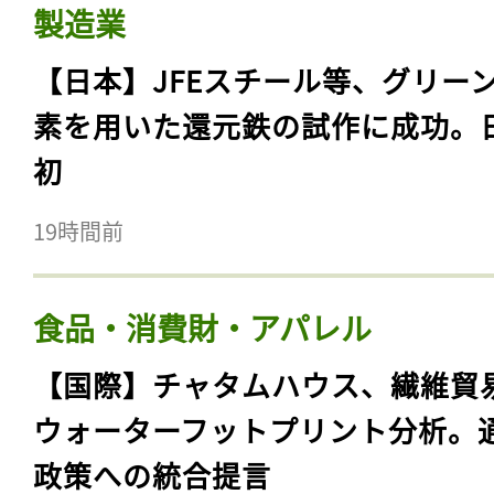
製造業
【日本】JFEスチール等、グリー
素を用いた還元鉄の試作に成功。
初
19時間前
食品・消費財・アパレル
【国際】チャタムハウス、繊維貿
ウォーターフットプリント分析。
政策への統合提言