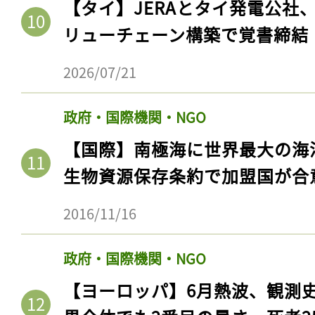
【タイ】JERAとタイ発電公社
リューチェーン構築で覚書締結
2026/07/21
政府・国際機関・NGO
【国際】南極海に世界最大の海
生物資源保存条約で加盟国が合
2016/11/16
政府・国際機関・NGO
【ヨーロッパ】6月熱波、観測