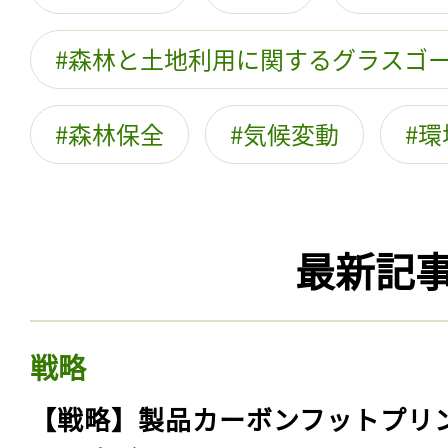
森林と土地利用に関するグラスゴ
森林保全
気候変動
環
最新記
戦略
【戦略】製品カーボンフットプリ