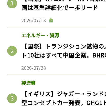
国は基準詳細化で一歩リード
2026/07/13
エネルギー・資源
【国際】トランジション鉱物の
ト10社はすべて中国企業。BHR
2026/07/28
製造業
【イギリス】ジャガー・ランド
型コンセプトカー発表。GHG1