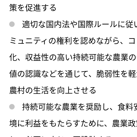
策を促進する
適切な国内法や国際ルールに従
ミュニティの権利を認めながら、コ
化、収益性の高い持続可能な農業の
値の認識などを通じて、脆弱性を軽
農村の生活を向上させる
持続可能な農業を奨励し、食料
境に利益をもたらすために、農業政