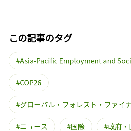
この記事のタグ
Asia-Pacific Employment and Soc
COP26
グローバル・フォレスト・ファイ
ニュース
国際
政府・