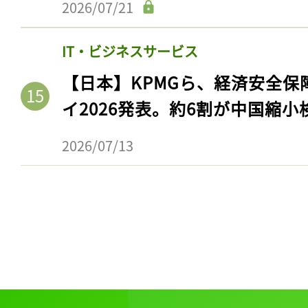
2026/07/21
IT・ビジネスサービス
【日本】KPMGら、経済安全
イ2026発表。約6割が中国縮小
2026/07/13