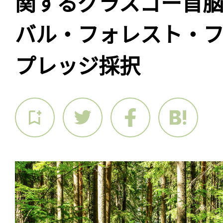
関するグラスゴー首
バル・フォレスト・
プレッジ採択