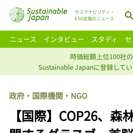
サステナビリティ・
ESG金融のニュース
ニュース
インタビュー
スタディ
セ
時価総額上位100社の
Sustainable Japanに登録
政府・国際機関・NGO
【国際】COP26、森