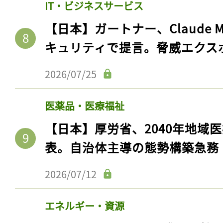
IT・ビジネスサービス
【日本】ガートナー、Claude 
キュリティで提言。脅威エクス
2026/07/25
医薬品・医療福祉
【日本】厚労省、2040年地域
表。自治体主導の態勢構築急務
2026/07/12
エネルギー・資源