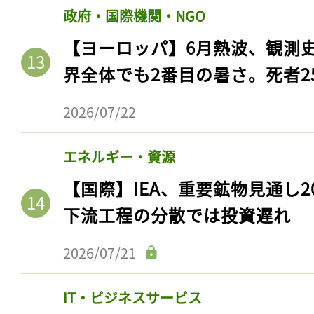
ログイン
政府・国際機関・NGO
【ヨーロッパ】6月熱波、観測
界全体でも2番目の暑さ。死者25
会員登録
2026/07/22
エネルギー・資源
【国際】IEA、重要鉱物見通し2
下流工程の分散では投資遅れ
2026/07/21
IT・ビジネスサービス