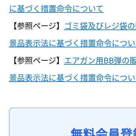
に基づく措置命令について
【参照ページ】
ゴミ袋及びレジ袋の
景品表示法に基づく措置命令につい
【参照ページ】
エアガン用BB弾の
景品表示法に基づく措置命令につい
無料会員登