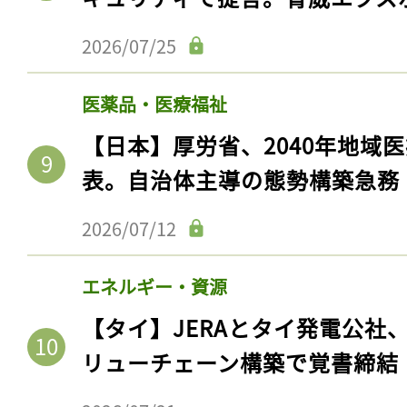
2026/07/25
医薬品・医療福祉
【日本】厚労省、2040年地域
表。自治体主導の態勢構築急務
2026/07/12
エネルギー・資源
【タイ】JERAとタイ発電公社
リューチェーン構築で覚書締結