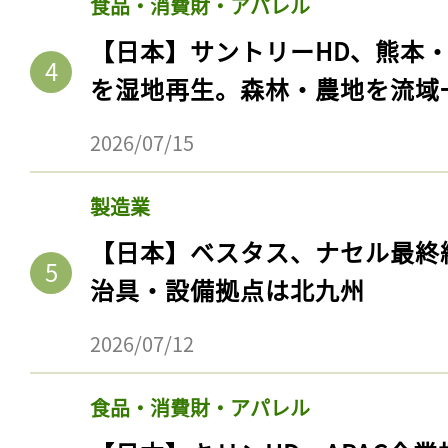
食品・消費財・アパレル
【日本】サントリーHD、熊本
を湿地再生。森林・農地を流域
2026/07/15
製造業
【日本】ベスタス、ナセル最終
治具・設備拠点は北九州
2026/07/12
食品・消費財・アパレル