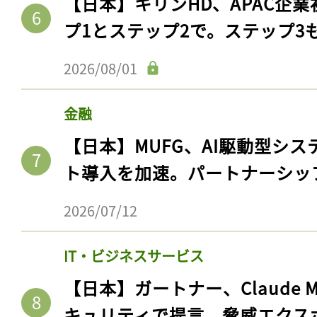
【日本】キリンHD、APAC企業
プ1とステップ2で。ステップ3
2026/08/01
金融
【日本】MUFG、AI駆動型シス
ト導入を加速。パートナーシッ
2026/07/12
IT・ビジネスサービス
【日本】ガートナー、Claude 
キュリティで提言。脅威エクス