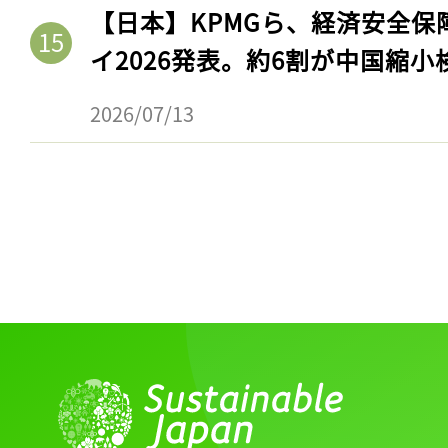
【日本】KPMGら、経済安全
イ2026発表。約6割が中国縮小
2026/07/13