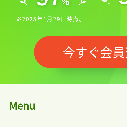
※2025年1月29日時点。
今すぐ会員
Menu