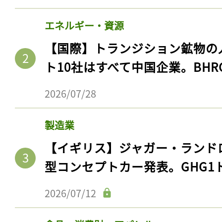
エネルギー・資源
【国際】トランジション鉱物の
ト10社はすべて中国企業。BHR
2026/07/28
製造業
【イギリス】ジャガー・ランド
型コンセプトカー発表。GHG1
2026/07/12