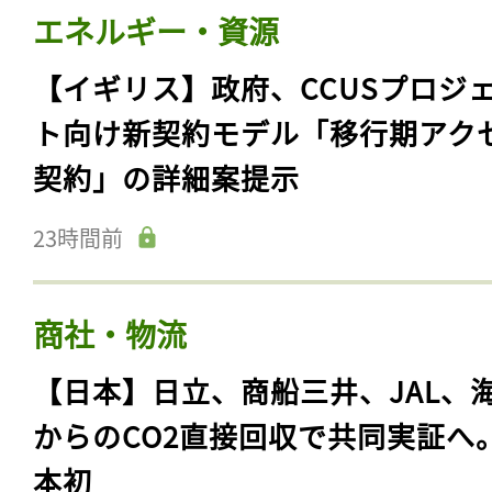
エネルギー・資源
【イギリス】政府、CCUSプロジ
ト向け新契約モデル「移行期アク
契約」の詳細案提示
23時間前
商社・物流
【日本】日立、商船三井、JAL、
からのCO2直接回収で共同実証へ
本初