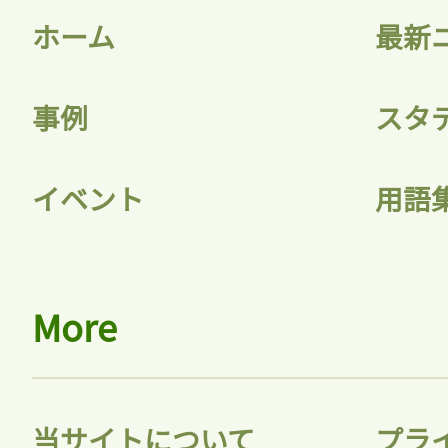
ホーム
最新
事例
スタ
イベント
用語
More
当サイトについて
プラ