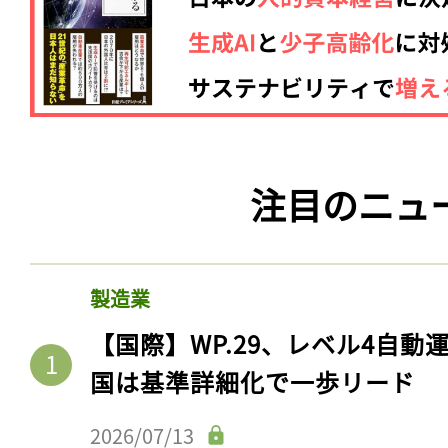
注目のニュ
製造業
【国際】WP.29、レベル4自
国は基準詳細化で一歩リード
2026/07/13