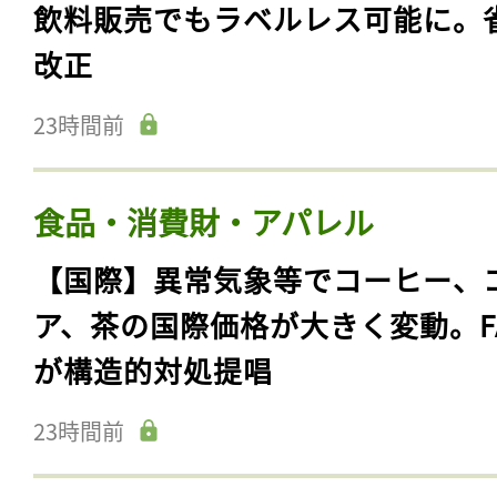
飲料販売でもラベルレス可能に。
改正
23時間前
食品・消費財・アパレル
【国際】異常気象等でコーヒー、
ア、茶の国際価格が大きく変動。F
が構造的対処提唱
23時間前