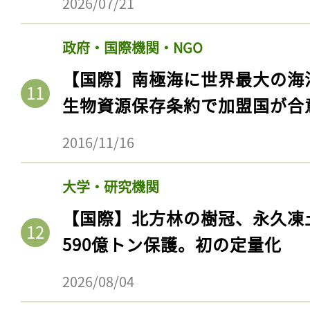
2026/07/21
政府・国際機関・NGO
【国際】南極海に世界最大の海
生物資源保存条約で加盟国が合
2016/11/16
大学・研究機関
記事をお気に入りに
【国際】北方林の樹冠、永久凍
590億トン保護。初の定量化
ログインが必
2026/08/04