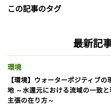
この記事のタグ
最新記
環境
【環境】ウォーターポジティブの
地 ～水還元における流域の一致と
主張の在り方～