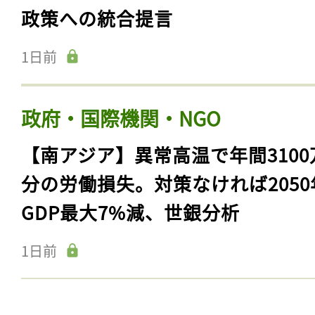
政策への統合提言
1日前
政府・国際機関・NGO
【南アジア】異常高温で年間3100
分の労働損失。対策なければ2050
GDP最大7%減、世銀分析
1日前