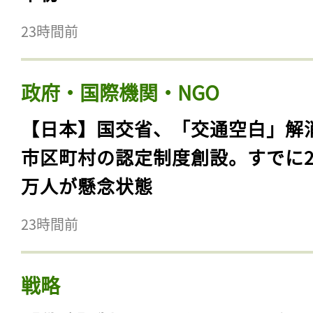
23時間前
政府・国際機関・NGO
【日本】国交省、「交通空白」解
市区町村の認定制度創設。すでに23
万人が懸念状態
23時間前
戦略