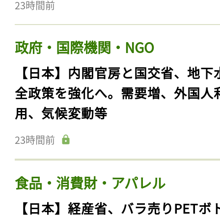
23時間前
政府・国際機関・NGO
【日本】内閣官房と国交省、地下
全政策を強化へ。需要増、外国人
用、気候変動等
23時間前
食品・消費財・アパレル
【日本】経産省、バラ売りPETボ