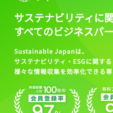
サステナビリティに
すべてのビジネスパ
Sustainable Japanは、
サステナビリティ・ESGに関する
様々な情報収集を効率化できる専