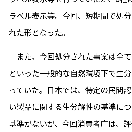
ラベル表示等。今回、短期間で処分
れた形となった。
　また、今回処分された事案は全て
といった一般的な自然環境下で生分
っていた。日本では、特定の民間認
い製品に関する生分解性の基準につ
基準がないが、今回消費者庁は、評