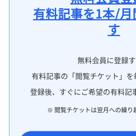
有料記事を1本/
す
無料会員に登録す
有料記事の「閲覧チケット」を
登録後、すぐにご希望の有料記
※ 閲覧チケットは翌月への繰り