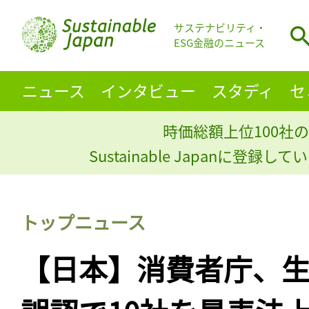
サステナビリティ・
ESG金融のニュース
ニュース
インタビュー
スタディ
セ
時価総額上位100社の
Sustainable Japanに登録
トップニュース
【日本】消費者庁、