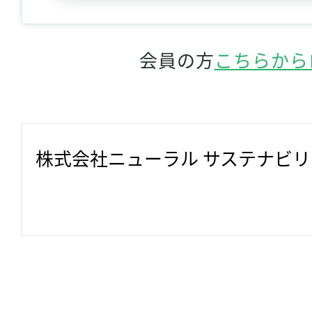
会員の方
こちらから
株式会社ニューラル サステナビ