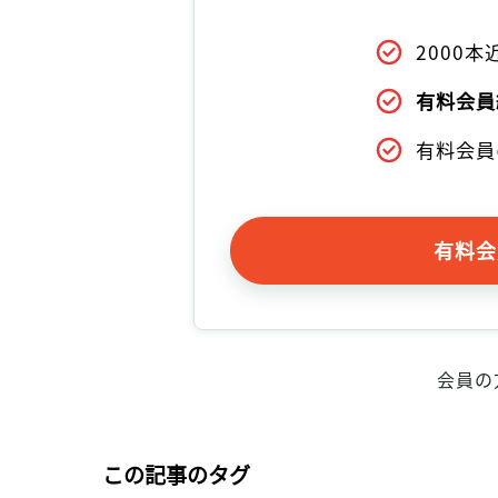
2000
有料会員
有料会員
有料会
会員の
この記事のタグ