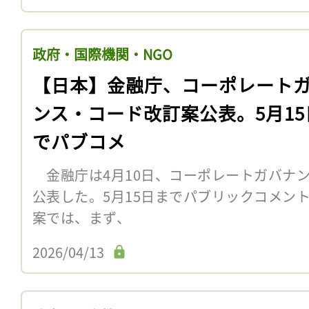
政府・国際機関・NGO
【日本】金融庁、コーポレート
ンス・コード改訂案公表。5月15
でパブコメ
金融庁は4月10日、コーポレートガバナ
公表した。5月15日までパブリックコメン
案では、まず、
2026/04/13