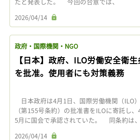
たと発表した。 今回の合意では、
2026/04/14
政府・国際機関・NGO
【日本】政府、ILO労働安全衛生
を批准。使用者にも対策義務
日本政府は4月1日、国際労働機関（ILO）
（第155号条約）の批准書をILOに寄託し、
5月に国会で承認されていた。 同条約は
2026/04/14