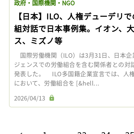
政府・国際機関・NGO
【日本】ILO、人権デューデリで
組対話で日本事例集。イオン、
ス、ミズノ等
国際労働機関（ILO）は3月31日、日本
ジェンスでの労働組合を含む関係者との対
発表した。 ILO多国籍企業宣言では、人
において、労働組合を [&hell...
2026/04/13