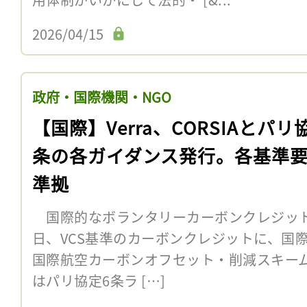
2026/04/15
政府・国際機関・NGO
【国際】Verra、CORSIAとパリ
条の各ガイダンス発行。各基準
準拠
国際的なボランタリーカーボンクレジット発行
日、VCS基準のカーボンクレジットに、国際
国際航空カーボンオフセット・削減スキーム（
はパリ協定6条ラ […]