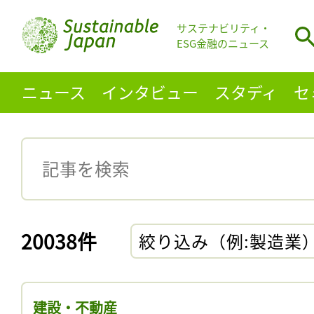
サステナビリティ・
ESG金融のニュース
ニュース
インタビュー
スタディ
セ
20038件
絞り込み（例:製造業
建設・不動産