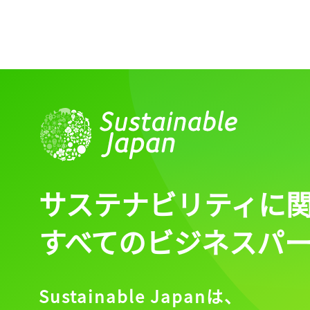
サステナビリティに
すべてのビジネスパ
Sustainable Japanは、