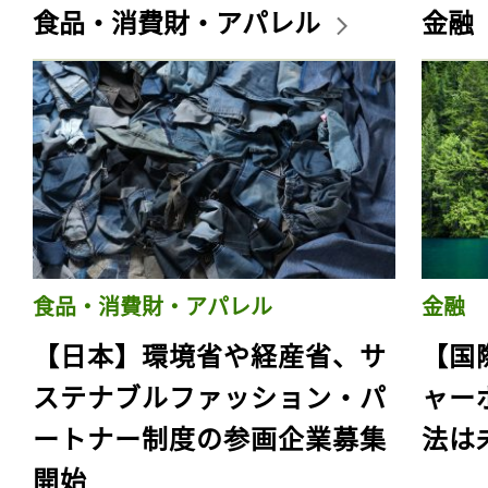
食品・消費財・アパレル
金融
食品・消費財・アパレル
金融
【日本】環境省や経産省、サ
【国
ステナブルファッション・パ
ャー
ートナー制度の参画企業募集
法は
開始