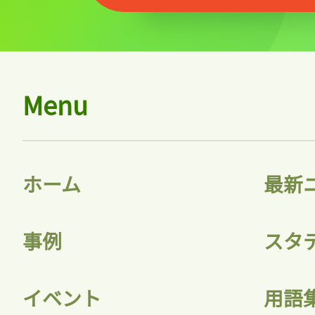
ログ
Menu
会員
ホーム
最新
事例
スタ
イベント
用語