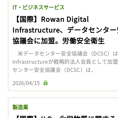
IT・ビジネスサービス
【国際】Rowan Digital
Infrastructure、データセンタ
協議会に加盟。労働安全衛生
米データセンター安全協議会（DCSC）は3月31
Infrastructureが戦略的法人会員と
センター安全協議会（DCSC）は、
2026/04/15
製造業