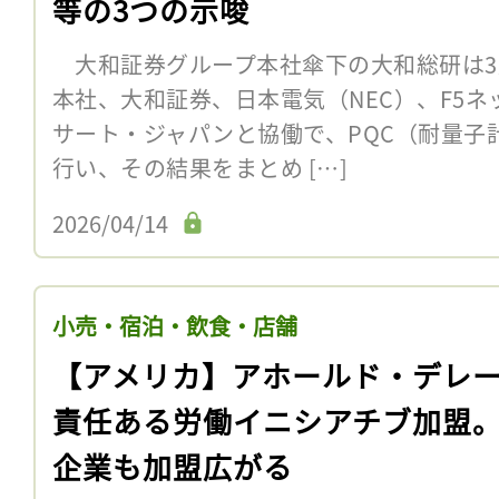
等の3つの示唆
大和証券グループ本社傘下の大和総研は3
本社、大和証券、日本電気（NEC）、F5
サート・ジャパンと協働で、PQC（耐量子
行い、その結果をまとめ […]
2026/04/14
小売・宿泊・飲食・店舗
【アメリカ】アホールド・デレ
責任ある労働イニシアチブ加盟
企業も加盟広がる