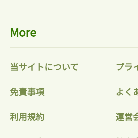
More
当サイトについて
プラ
免責事項
よく
利用規約
運営