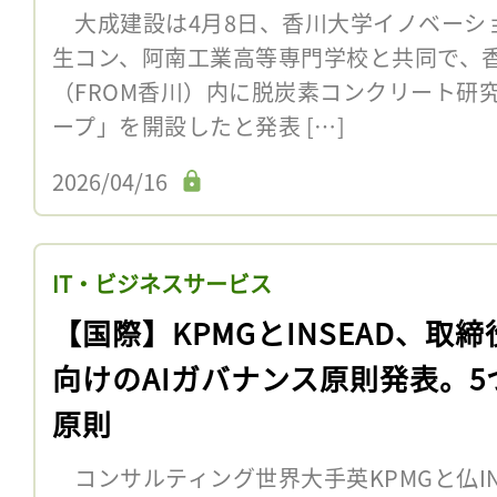
大成建設は4月8日、香川大学イノベーシ
生コン、阿南工業高等専門学校と共同で、
（FROM香川）内に脱炭素コンクリート研究
ープ」を開設したと発表 […]
2026/04/16
IT・ビジネスサービス
【国際】KPMGとINSEAD、取締
向けのAIガバナンス原則発表。5
原則
コンサルティング世界大手英KPMGと仏IN