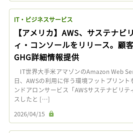
IT・ビジネスサービス
【アメリカ】AWS、サステナビ
ィ・コンソールをリリース。顧
GHG詳細情報提供
IT世界大手米アマゾンのAmazon Web Ser
日、AWSの利用に伴う環境フットプリント
ンドアロンサービス「AWSサステナビリテ
スしたと […]
2026/04/15