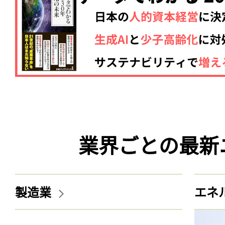
業界ごとの最新
製造業
エネ