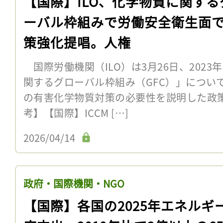
【国際】ILO、化学物質に関する
ーバル枠組みで労働安全衛生面
策強化提唱。人権
国際労働機関（ILO）は3月26日、202
関するグローバル枠組み（GFC）」につい
の有害化学物質対策の必要性を説明した政策
考】【国際】ICCM […]
2026/04/14
政府・国際機関・NGO
【国際】各国の2025年エネルギ