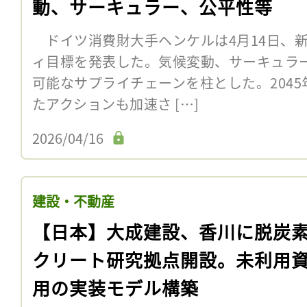
動、サーキュラー、公平性等
ドイツ消費財大手ヘンケルは4月14日、新
ィ目標を発表した。気候変動、サーキュラ
可能なサプライチェーンを柱とした。204
たアクションも加速さ […]
2026/04/16
建設・不動産
【日本】大成建設、香川に脱炭
クリート研究拠点開設。未利用
用の実装モデル構築