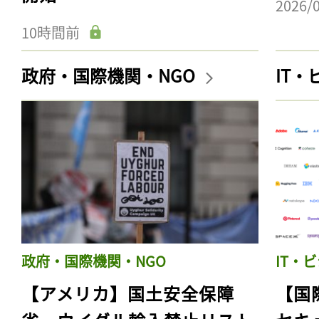
2026/
10時間前
政府・国際機関・NGO
IT
政府・国際機関・NGO
IT・
【アメリカ】国土安全保障
【国