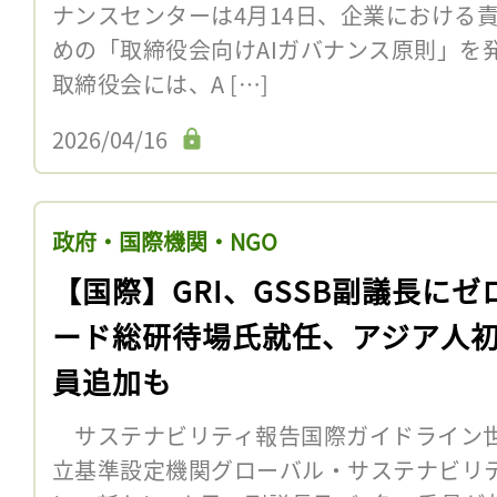
ナンスセンターは4月14日、企業における責
めの「取締役会向けAIガバナンス原則」を
取締役会には、A […]
2026/04/16
政府・国際機関・NGO
【国際】GRI、GSSB副議長にゼ
ード総研待場氏就任、アジア人
員追加も
サステナビリティ報告国際ガイドライン世界
立基準設定機関グローバル・サステナビリテ