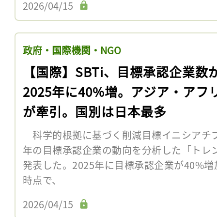
2026/04/15
政府・国際機関・NGO
【国際】SBTi、目標承認企業数
2025年に40%増。アジア・アフ
が牽引。国別は日本最多
科学的根拠に基づく削減目標イニシアチブ（S
年の目標承認企業の動向を分析した「トレン
発表した。2025年に目標承認企業が40%増
時点で、
2026/04/15