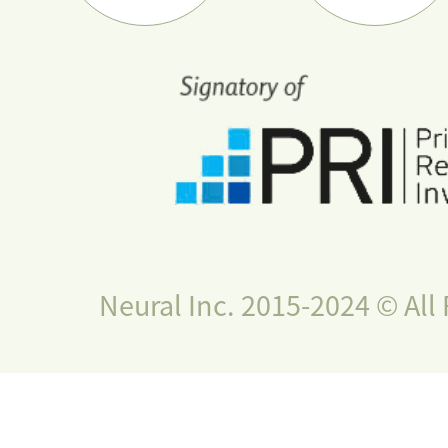
Neural Inc. 2015-2024 © All