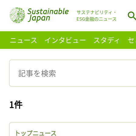
サステナビリティ・
ESG金融のニュース
ニュース
インタビュー
スタディ
セ
1件
トップニュース