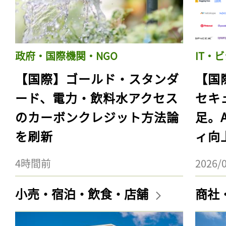
政府・国際機関・NGO
IT・
【国際】ゴールド・スタンダ
【国
ード、電力・飲料水アクセス
セキ
のカーボンクレジット方法論
足。
を刷新
ィ向
4時間前
2026/
小売・宿泊・飲食・店舗
商社