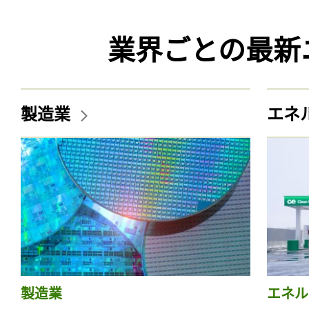
業界ごとの最新
製造業
エネ
製造業
エネル