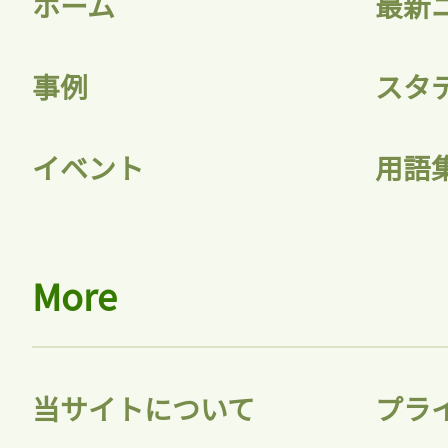
ホーム
最新
事例
スタ
記事をお気に入りに
イベント
用語
ログインが必
More
ログイン
当サイトについて
プラ
会員登録