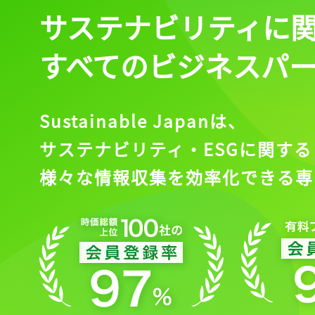
サステナビリティに
すべてのビジネスパ
Sustainable Japanは、
サステナビリティ・ESGに関する
様々な情報収集を効率化できる専