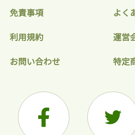
免責事項
よく
利用規約
運営
お問い合わせ
特定