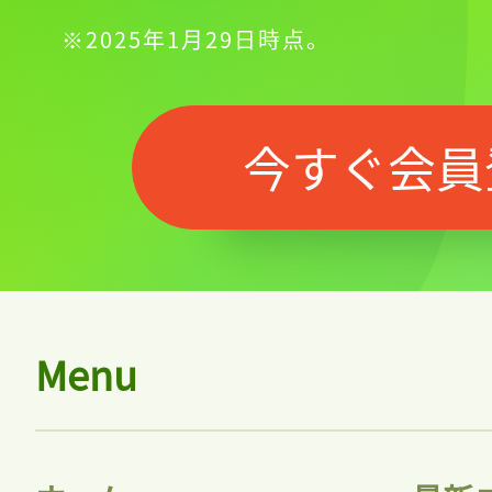
※2025年1月29日時点。
今すぐ会員
Menu