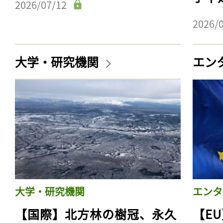
2026/07/12
2026/
大学・研究機関
エン
大学・研究機関
エンタ
【国際】北方林の樹冠、永久
【E