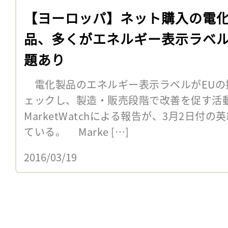
【ヨーロッパ】ネット購入の電
品、多くがエネルギー表示ラベ
題あり
電化製品のエネルギー表示ラベルがEUの
ェックし、製造・販売段階で改善を促す活動
MarketWatchによる報告が、3月2日付
ている。 Marke […]
2016/03/19