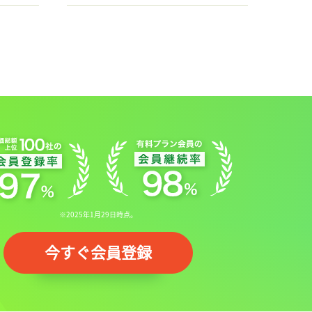
※2025年1月29日時点。
今すぐ会員登録