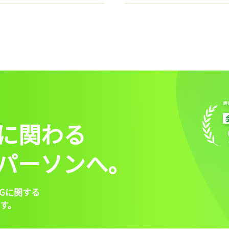
に関わる
パーソンへ。
Gに関する
す。