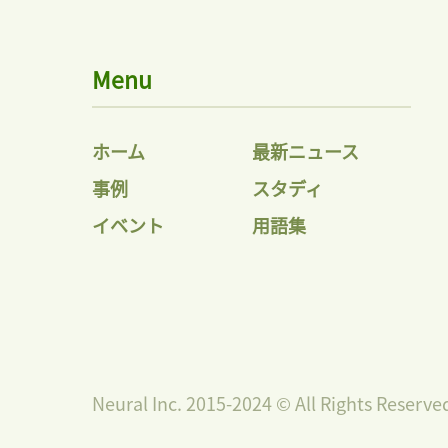
Menu
ホーム
最新ニュース
事例
スタディ
イベント
用語集
Neural Inc. 2015-2024 © All Rights Reserve