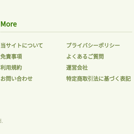
More
当サイトについて
プライバシーポリシー
免責事項
よくあるご質問
利用規約
運営会社
お問い合わせ
特定商取引法に基づく表記
d.