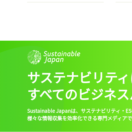
サステナビリティ
すべてのビジネス
Sustainable Japanは、
サステナビリティ・ES
様々な情報収集を効率化できる専門メディアで