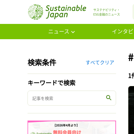
サステナビリティ・
ESG金融のニュース
ニュース
インタビ
検索条件
すべてクリア
1
キーワードで検索