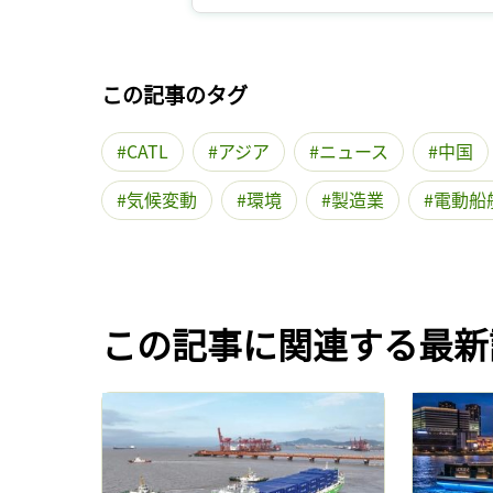
この記事のタグ
CATL
アジア
ニュース
中国
気候変動
環境
製造業
電動船
この記事に関連する最新