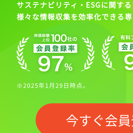
サステナビリティ・ESGに関する
様々な情報収集を効率化できる専
※2025年1月29日時点。
今すぐ会員