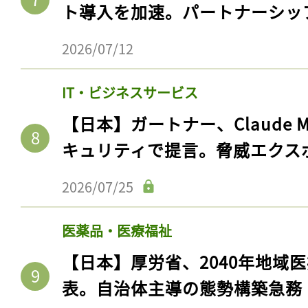
ト導入を加速。パートナーシッ
2026/07/12
IT・ビジネスサービス
【日本】ガートナー、Claude 
キュリティで提言。脅威エクス
2026/07/25
医薬品・医療福祉
【日本】厚労省、2040年地域
表。自治体主導の態勢構築急務