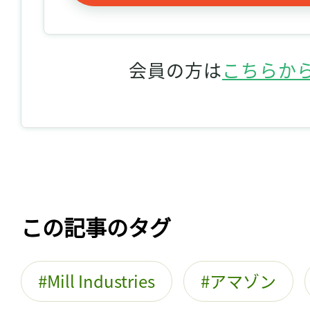
会員の方は
こちらか
この記事のタグ
Mill Industries
アマゾン