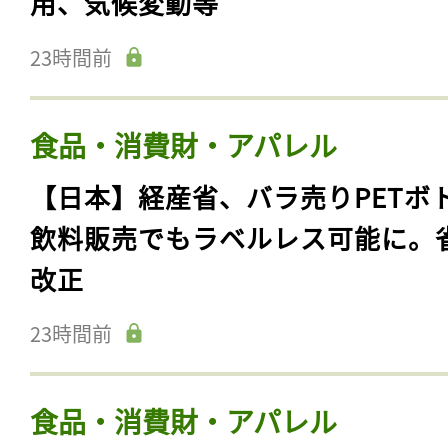
用、気候変動等
23時間前
食品・消費財・アパレル
【日本】経産省、バラ売りPETボ
飲料販売でもラベルレス可能に。
改正
23時間前
食品・消費財・アパレル