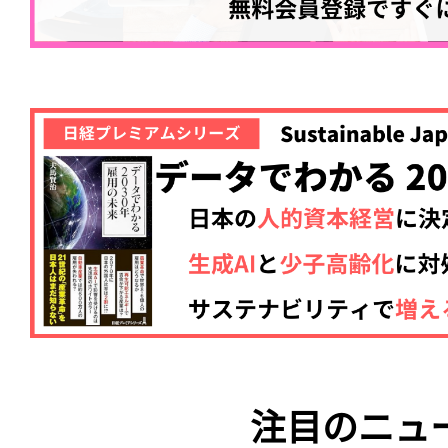
注目のニュ