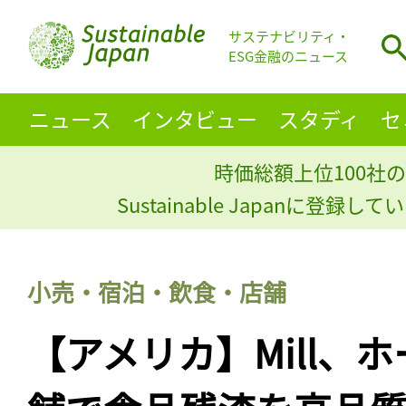
サステナビリティ・
ESG金融のニュース
ニュース
インタビュー
スタディ
セ
時価総額上位100社の
Sustainable Japanに登録
小売・宿泊・飲食・店舗
【アメリカ】Mill、