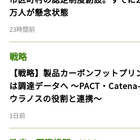
万人が懸念状態
23時間前
戦略
【戦略】製品カーボンフットプリ
は調達データへ 〜PACT・Catena
ウラノスの役割と連携〜
1日前