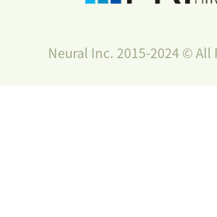
Neural Inc. 2015-2024 © All