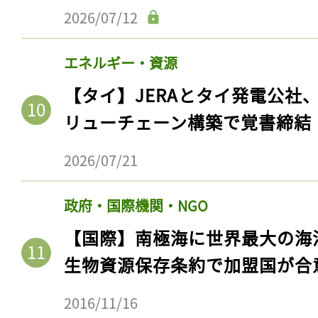
2026/07/12
エネルギー・資源
【タイ】JERAとタイ発電公社
リューチェーン構築で覚書締結
2026/07/21
政府・国際機関・NGO
【国際】南極海に世界最大の海
生物資源保存条約で加盟国が合
2016/11/16