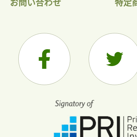
お問い合わせ
特定