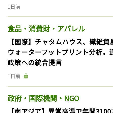
1日前
食品・消費財・アパレル
【国際】チャタムハウス、繊維貿
ウォーターフットプリント分析。
政策への統合提言
1日前
政府・国際機関・NGO
【南アジア】異常高温で年間3100