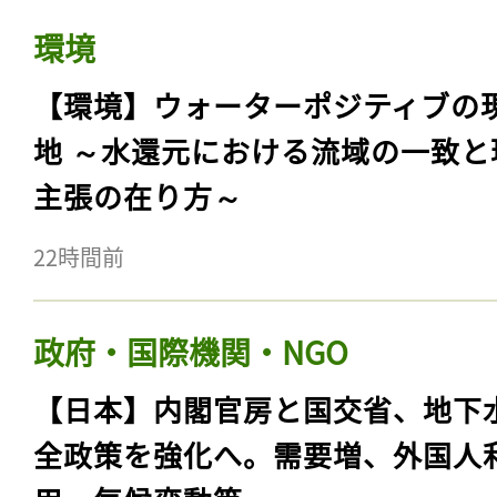
環境
【環境】ウォーターポジティブの
地 ～水還元における流域の一致と
主張の在り方～
22時間前
政府・国際機関・NGO
【日本】内閣官房と国交省、地下
全政策を強化へ。需要増、外国人