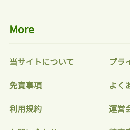
More
当サイトについて
プラ
免責事項
よく
利用規約
運営