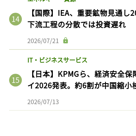
【国際】IEA、重要鉱物見通し2
下流工程の分散では投資遅れ
2026/07/21
IT・ビジネスサービス
【日本】KPMGら、経済安全
イ2026発表。約6割が中国縮小
2026/07/13