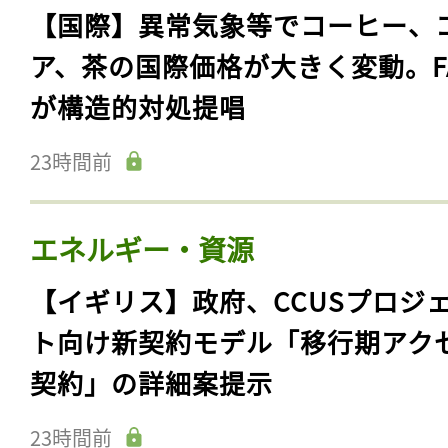
【国際】異常気象等でコーヒー、
ア、茶の国際価格が大きく変動。F
が構造的対処提唱
23時間前
エネルギー・資源
【イギリス】政府、CCUSプロジ
ト向け新契約モデル「移行期アク
契約」の詳細案提示
23時間前