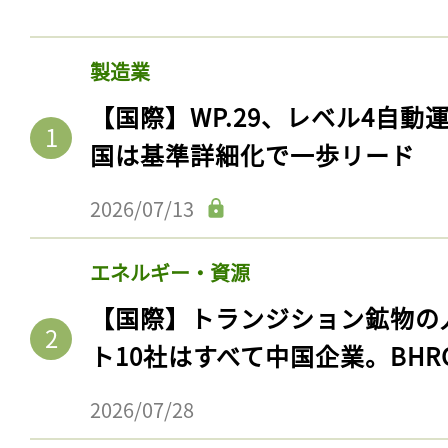
製造業
【国際】WP.29、レベル4自
国は基準詳細化で一歩リード
2026/07/13
エネルギー・資源
【国際】トランジション鉱物の
ト10社はすべて中国企業。BHR
2026/07/28