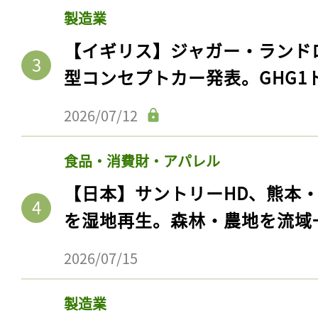
製造業
【イギリス】ジャガー・ランド
型コンセプトカー発表。GHG1
2026/07/12
食品・消費財・アパレル
【日本】サントリーHD、熊本
を湿地再生。森林・農地を流域
2026/07/15
製造業