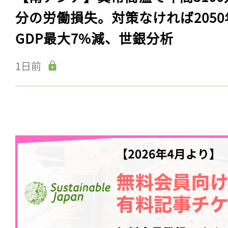
分の労働損失。対策なければ2050
GDP最大7%減、世銀分析
1日前