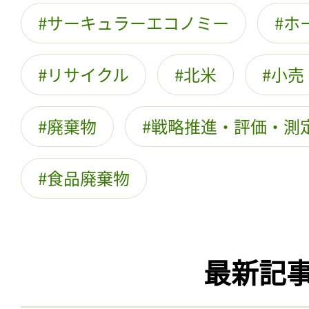
サーキュラーエコノミー
ホ
リサイクル
北米
小売
廃棄物
戦略推進・評価・測
食品廃棄物
最新記