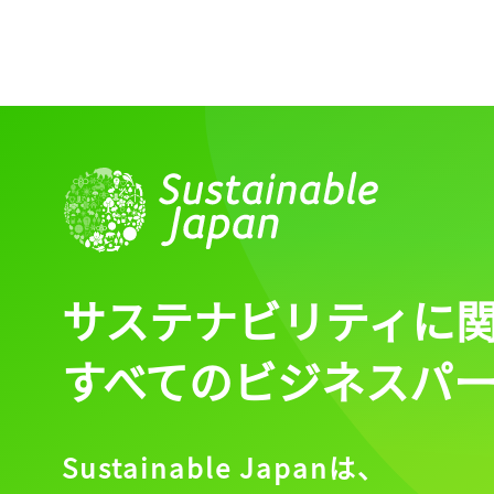
記事をお気に入りに
ログインが必
サステナビリティに
ログイン
すべてのビジネスパ
Sustainable Japanは、
会員登録