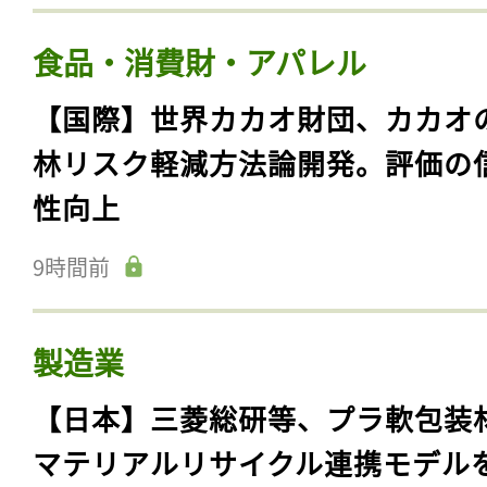
食品・消費財・アパレル
【国際】世界カカオ財団、カカオ
林リスク軽減方法論開発。評価の
性向上
9時間前
製造業
【日本】三菱総研等、プラ軟包装
マテリアルリサイクル連携モデル