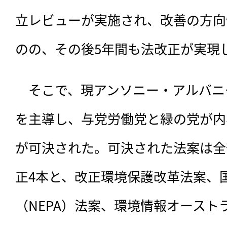
立レビューが実施され、改善の方向
のの、その後5年間も法改正が実現
　そこで、現アンソニー・アルバニ
を主導し、与党労働党と緑の党が内
が可決された。可決された法案は全部
正4本と、改正環境保護改革法案、
（NEPA）法案、環境情報オースト