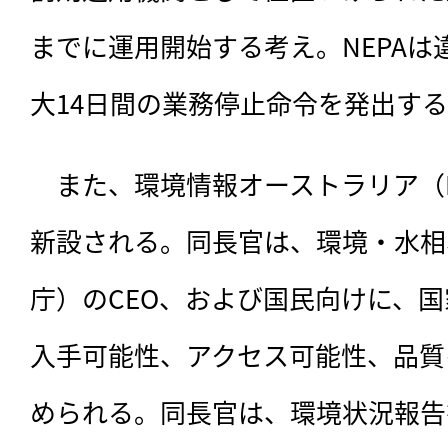
までに運用開始する考え。NEPAは
大14日間の業務停止命令を発出す
　また、環境情報オーストラリア（H
新設される。同長官は、環境・水相
庁）のCEO、および国民向けに、
入手可能性、アクセス可能性、品質
められる。同長官は、環境状況報告