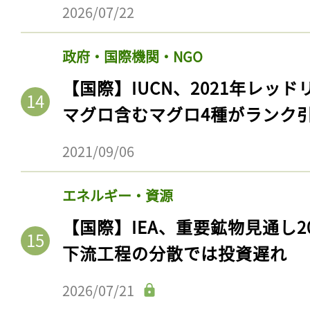
2026/07/22
政府・国際機関・NGO
【国際】IUCN、2021年レッ
マグロ含むマグロ4種がランク
2021/09/06
エネルギー・資源
【国際】IEA、重要鉱物見通し2
下流工程の分散では投資遅れ
2026/07/21