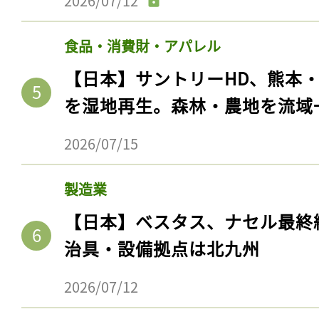
2026/07/12
食品・消費財・アパレル
【日本】サントリーHD、熊本
を湿地再生。森林・農地を流域
2026/07/15
製造業
記事をお気に入りに
【日本】ベスタス、ナセル最終
治具・設備拠点は北九州
ログインが必
2026/07/12