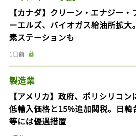
【カナダ】クリーン・エナジー・
ーエルズ、バイオガス給油所拡大
素ステーションも
1日前
製造業
【アメリカ】政府、ポリシリコン
低輸入価格と15%追加関税。日韓
等には優遇措置