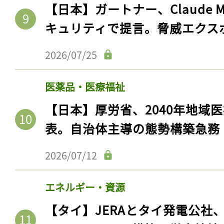
【日本】ガートナー、Claude 
キュリティで提言。脅威エクス
2026/07/25
医薬品・医療福祉
【日本】厚労省、2040年地域
表。自治体主導の態勢構築急務
2026/07/12
エネルギー・資源
【タイ】JERAとタイ発電公社