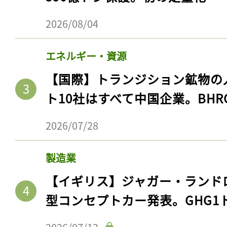
2026/08/04
エネルギー・資源
【国際】トランジション鉱物の
ト10社はすべて中国企業。BHR
2026/07/28
製造業
【イギリス】ジャガー・ランド
型コンセプトカー発表。GHG1