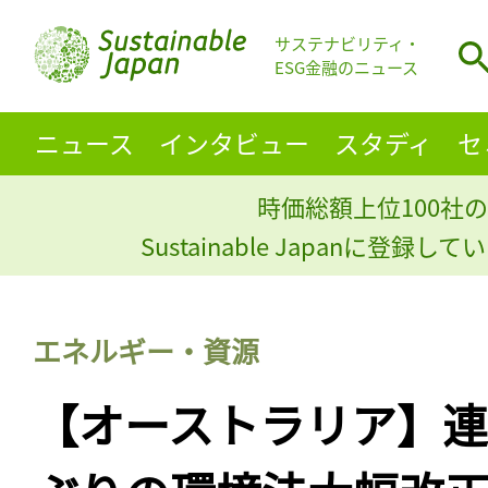
サステナビリティ・
ESG金融のニュース
ニュース
インタビュー
スタディ
セ
時価総額上位100社の
Sustainable Japanに登録
エネルギー・資源
【オーストラリア】連