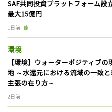
SAF共同投資プラットフォーム設
最大15億円
1日前
環境
【環境】ウォーターポジティブの
地 ～水還元における流域の一致と
主張の在り方～
2日前