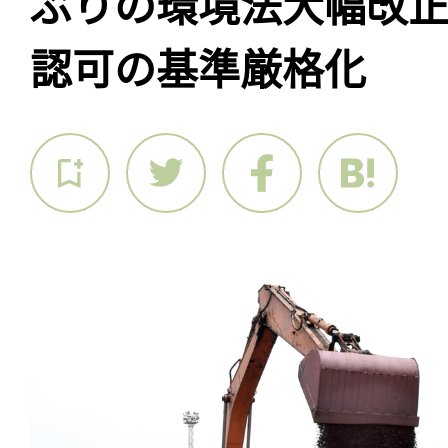
ぶりの環境法大幅改
認可の基準厳格化