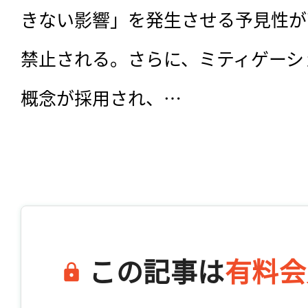
きない影響」を発生させる予見性が
禁止される。さらに、ミティゲーシ
概念が採用され、…

この記事は
有料会