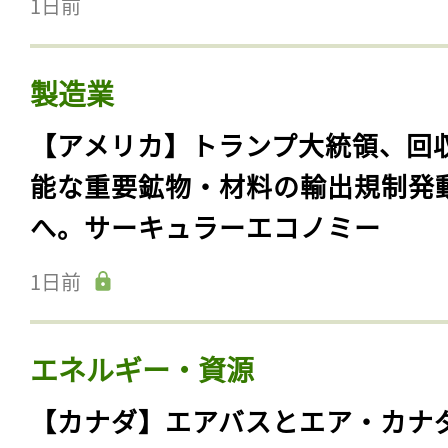
1日前
製造業
【アメリカ】トランプ大統領、回
能な重要鉱物・材料の輸出規制発
へ。サーキュラーエコノミー
1日前
エネルギー・資源
【カナダ】エアバスとエア・カナ