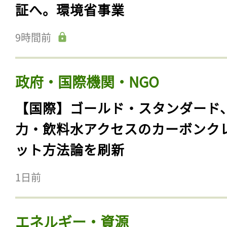
証へ。環境省事業
9時間前
政府・国際機関・NGO
【国際】ゴールド・スタンダード
力・飲料水アクセスのカーボンク
ット方法論を刷新
1日前
エネルギー・資源