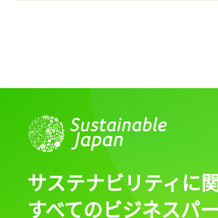
サステナビリティに
すべてのビジネスパ