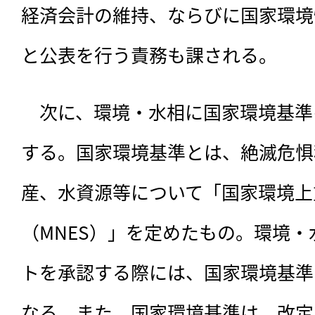
経済会計の維持、ならびに国家環境
と公表を行う責務も課される。
　次に、環境・水相に国家環境基準
する。国家環境基準とは、絶滅危惧
産、水資源等について「国家環境上
（MNES）」を定めたもの。環境
トを承認する際には、国家環境基準
なる。また、国家環境基準は、改定