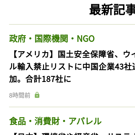
最新記
政府・国際機関・NGO
【アメリカ】国土安全保障省、ウ
ル輸入禁止リストに中国企業43社
加。合計187社に
8時間前
食品・消費財・アパレル