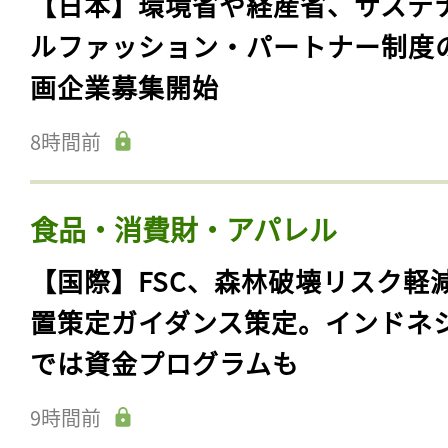
【日本】環境省や経産省、サステ
ルファッション・パートナー制度
画企業募集開始
8時間前
食品・消費財・アパレル
【国際】FSC、森林破壊リスク軽
置策定ガイダンス策定。インドネ
では資金プログラムも
9時間前