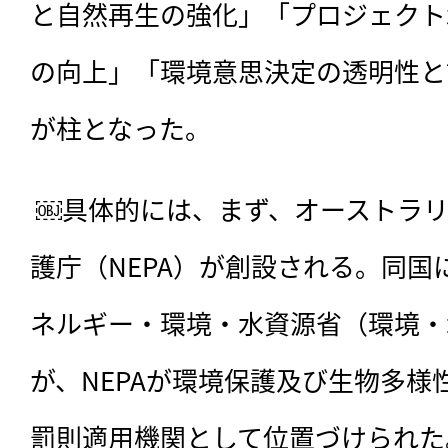
と自然再生の強化」「プロジェクト
の向上」「環境意思決定の透明性と
が柱となった。
 ￼具体的には、まず、オーストラリアで初めて連邦環境保
護庁（NEPA）が創設される。同
ネルギー・環境・水資源省（環境・
が、NEPAが環境保護及び生物多様
罰則適用機関として位置づけられた。