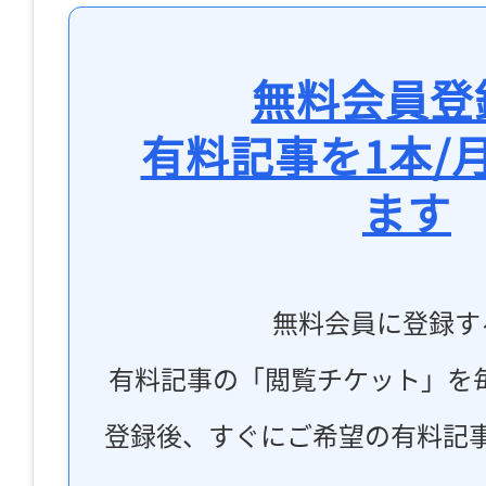
無料会員登
有料記事を1本/
ます
無料会員に登録す
有料記事の「閲覧チケット」を
登録後、すぐにご希望の有料記