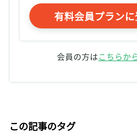
有料会員プランに
会員の方は
こちらか
この記事のタグ