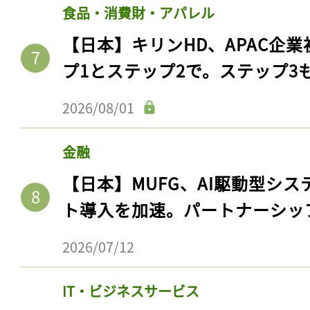
ログイン
食品・消費財・アパレル
【日本】キリンHD、APAC企業
プ1とステップ2で。ステップ3
会員登録
2026/08/01
金融
【日本】MUFG、AI駆動型シス
ト導入を加速。パートナーシッ
2026/07/12
IT・ビジネスサービス