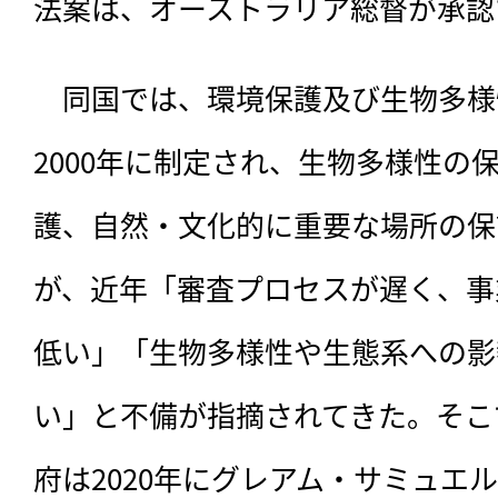
法案は、オーストラリア総督が承認
　同国では、環境保護及び生物多様性
2000年に制定され、生物多様性の
護、自然・文化的に重要な場所の保
が、近年「審査プロセスが遅く、事
低い」「生物多様性や生態系への影
い」と不備が指摘されてきた。そこ
府は2020年にグレアム・サミュエ