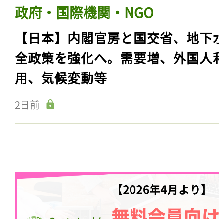
政府・国際機関・NGO
【日本】内閣官房と国交省、地下
全政策を強化へ。需要増、外国人
用、気候変動等
2日前