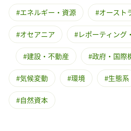
エネルギー・資源
オースト
オセアニア
レポーティング
建設・不動産
政府・国際
気候変動
環境
生態系
自然資本