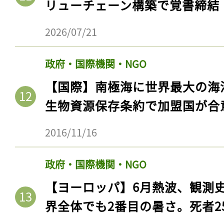
リューチェーン構築で覚書締結
2026/07/21
政府・国際機関・NGO
【国際】南極海に世界最大の海
生物資源保存条約で加盟国が合
2016/11/16
政府・国際機関・NGO
【ヨーロッパ】6月熱波、観測
界全体でも2番目の暑さ。死者25