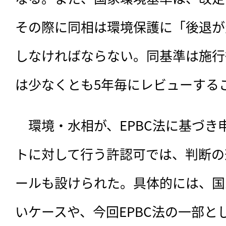
その際に同相は環境保護に「後退が
しなければならない。同基準は施行
は少なくとも5年毎にレビューする
　環境・水相が、EPBC法に基づき
トに対して行う許認可では、判断の
ールも設けられた。具体的には、国
いケースや、今回EPBC法の一部と