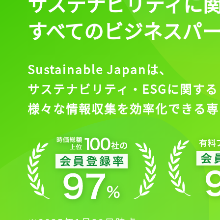
サステナビリティに
すべてのビジネスパ
Sustainable Japanは、
サステナビリティ・ESGに関する
様々な情報収集を効率化できる専