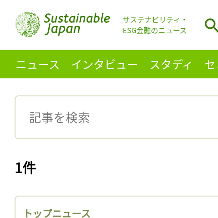
サステナビリティ・
ESG金融のニュース
ニュース
インタビュー
スタディ
セ
1件
トップニュース