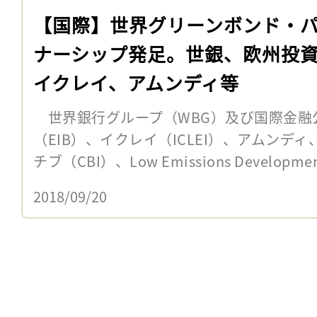
【国際】世界グリーンボンド・
ナーシップ発足。世銀、欧州投
イクレイ、アムンディ等
世界銀行グループ（WBG）及び国際金融公
（EIB）、イクレイ（ICLEI）、アムンディ
チブ（CBI）、Low Emissions Development
2018/09/20