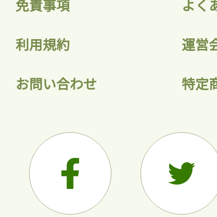
免責事項
よく
利用規約
運営
お問い合わせ
特定