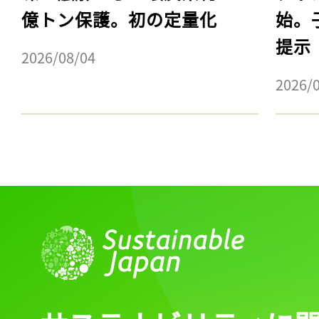
億トン保護。初の定量化
始。
提示
2026/08/04
2026/