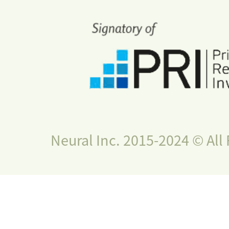
Neural Inc. 2015-2024 © All