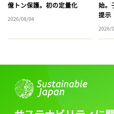
億トン保護。初の定量化
始。
提示
2026/08/04
2026/
サステナビリティに