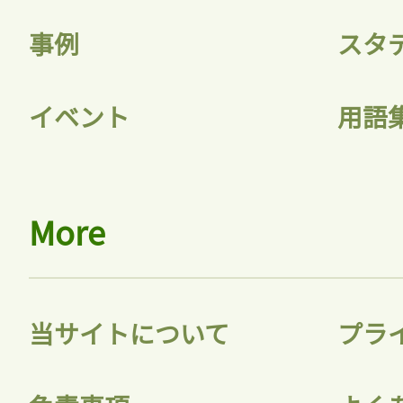
ログインが必
事例
スタ
ログイン
イベント
用語
会員登録
More
当サイトについて
プラ