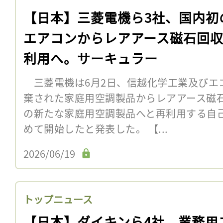
【日本】三菱電機ら3社、国内初
エアコンからレアアース磁石回
利用へ。サーキュラー
三菱電機は6月2日、信越化学工業及びエ
棄された家庭用空調製品からレアアース磁
の新たな家庭用空調製品へと再利用する自
めて開始したと発表した。 【...
2026/06/19
トップニュース
【日本】ダイキンら4社、業務用