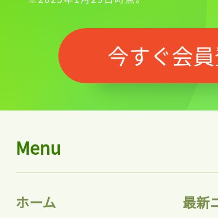
今すぐ会員
Menu
記事をお気に入りに
ホーム
最新