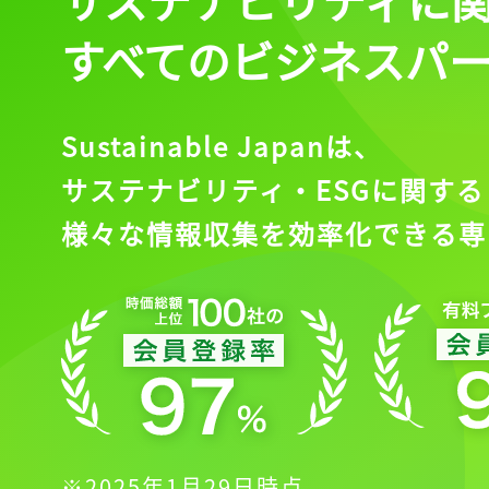
すべてのビジネスパ
Sustainable Japanは、
サステナビリティ・ESGに関する
様々な情報収集を効率化できる専
※2025年1月29日時点。