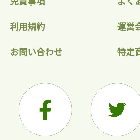
免責事項
よく
利用規約
運営
お問い合わせ
特定