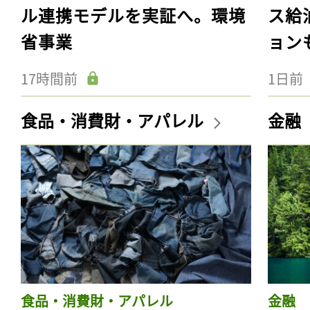
ル連携モデルを実証へ。環境
ス給
省事業
ョン
17時間前
1日前
食品・消費財・アパレル
金融
食品・消費財・アパレル
金融