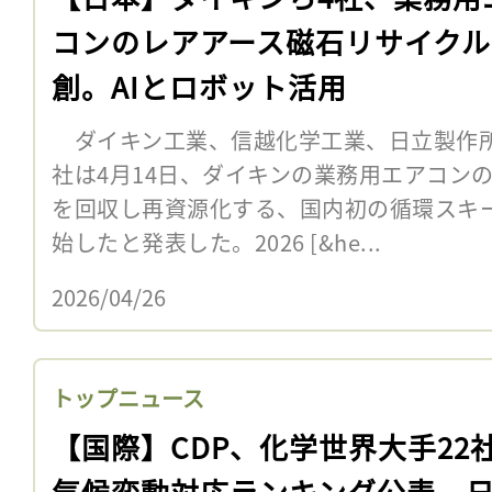
コンのレアアース磁石リサイクル
創。AIとロボット活用
ダイキン工業、信越化学工業、日立製作所
社は4月14日、ダイキンの業務用エアコン
を回収し再資源化する、国内初の循環スキ
始したと発表した。2026 [&he...
2026/04/26
トップニュース
【国際】CDP、化学世界大手22
気候変動対応ランキング公表。