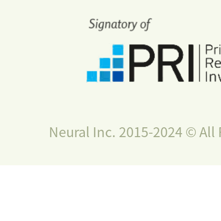
Neural Inc. 2015-2024 © All