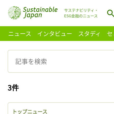
サステナビリティ・
ESG金融のニュース
ニュース
インタビュー
スタディ
セ
3件
トップニュース