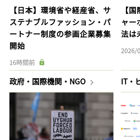
【日本】環境省や経産省、サ
【国
ステナブルファッション・パ
ャー
ートナー制度の参画企業募集
法は
開始
2026/
16時間前
政府・国際機関・NGO
IT